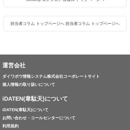
担当者コラム トップページへ
担当者コラム トップページへ
運営会社
ダイワボウ情報システム株式会社コーポレートサイト
個人情報の取り扱いについて
iDATEN(韋駄天)について
iDATEN(韋駄天)について
お問い合わせ・コールセンターについて
利用規約