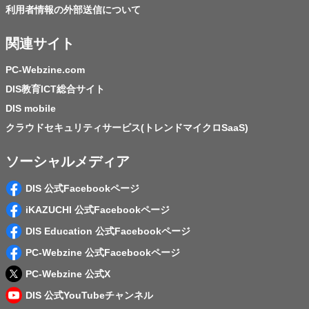
利用者情報の外部送信について
関連サイト
PC-Webzine.com
DIS教育ICT総合サイト
DIS mobile
クラウドセキュリティサービス(トレンドマイクロSaaS)
ソーシャルメディア
DIS 公式Facebookページ
iKAZUCHI 公式Facebookページ
DIS Education 公式Facebookページ
PC-Webzine 公式Facebookページ
PC-Webzine 公式X
DIS 公式YouTubeチャンネル