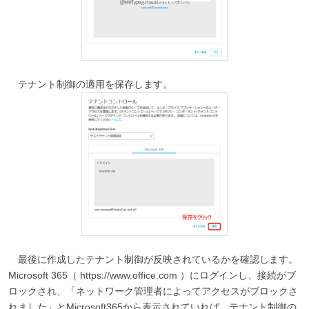
テナント制御の適用を保存します。
最後に作成したテナント制御が反映されているかを確認します。
Microsoft 365（ https://www.office.com ）にログインし、接続がブ
ロックされ、「ネットワーク管理者によってアクセスがブロックさ
れました」とMicrosoft365から表示されていれば、テナント制御の