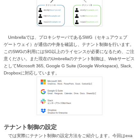
Umbrellaでは、プロキシサーバであるSWG（セキュアウェブ
ゲートウェイ）が通信の中身を確認し、テナント制御を行います。
このSWGの利用にはSIG以上のライセンスが必要になるため、ご注
意ください。また現在のUmbrellaのテナント制御は、Webサービス
としてMicrosoft 365, Google G Suite (Google Workspace), Slack,
Dropboxに対応しています。
テナント制御の設定
では実際にテナント制御の設定方法をご紹介します。今回はexa