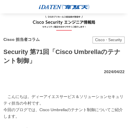
Cisco 担当者コラム
Cisco・Security
Security 第71回「Cisco Umbrellaのテナ
ント制御」
2024/04/22
こんにちは。ディーアイエスサービス＆ソリューションセキュリ
ティ担当の今村です。
今回のブログでは、Cisco Umbrellaのテナント制御についてご紹介
します。