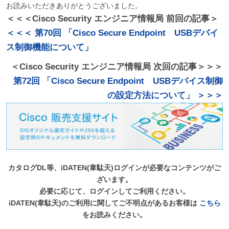
お読みいただきありがとうございました。
＜＜＜Cisco Security エンジニア情報局 前回の記事＞
＜＜＜ 第70回 「Cisco Secure Endpoint USBデバイ
ス制御機能について」
＜Cisco Security エンジニア情報局 次回の記事＞＞＞
第72回 「Cisco Secure Endpoint USBデバイス制御
の設定方法について」 ＞＞＞
カタログDL等、iDATEN(韋駄天)ログインが必要なコンテンツがご
ざいます。
必要に応じて、ログインしてご利用ください。
iDATEN(韋駄天)のご利用に関してご不明点があるお客様は
こちら
をお読みください。