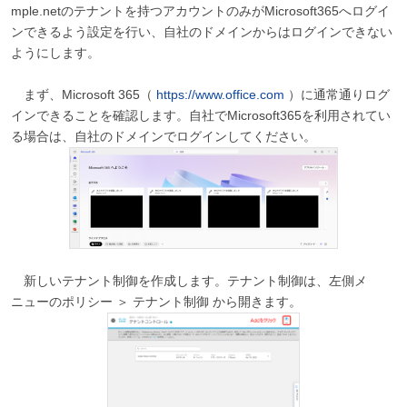
mple.netのテナントを持つアカウントのみがMicrosoft365へログイ
ンできるよう設定を行い、自社のドメインからはログインできない
ようにします。
まず、Microsoft 365（
https://www.office.com
）に通常通りログ
インできることを確認します。自社でMicrosoft365を利用されてい
る場合は、自社のドメインでログインしてください。
新しいテナント制御を作成します。テナント制御は、左側メ
ニューのポリシー ＞ テナント制御 から開きます。