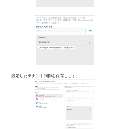
設定したテナント制御を保存します。