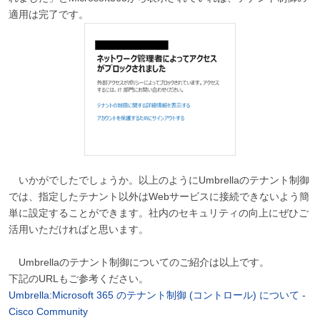
適用は完了です。
いかがでしたでしょうか。以上のようにUmbrellaのテナント制御
では、指定したテナント以外はWebサービスに接続できないよう簡
単に設定することができます。社内のセキュリティの向上にぜひご
活用いただければと思います。
Umbrellaのテナント制御についてのご紹介は以上です。
下記のURLもご参考ください。
Umbrella:Microsoft 365 のテナント制御 (コントロール) について -
Cisco Community