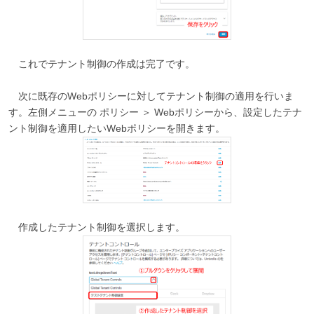
これでテナント制御の作成は完了です。
次に既存のWebポリシーに対してテナント制御の適用を行いま
す。左側メニューの ポリシー ＞ Webポリシーから、設定したテナ
ント制御を適用したいWebポリシーを開きます。
作成したテナント制御を選択します。