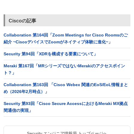
Ciscoの記事
Collaboration 第164回「Zoom Meetings for Cisco Roomsのご
紹介 ~CiscoデバイスでZoomがネイティブ体験に進化~」
Security 第94回「XDRを構成する要素について」
Meraki 第167回「MRシリーズではないMerakiのアクセスポイン
ト？」
Collaboration 第163回 「Cisco Webex 関連のEoS/EoL情報まと
め（2026年2月時点）」
Security 第93回「Cisco Secure AccessにおけるMeraki MX拠点
間通信の実現」
Security エンジニア情報局 トップページへ