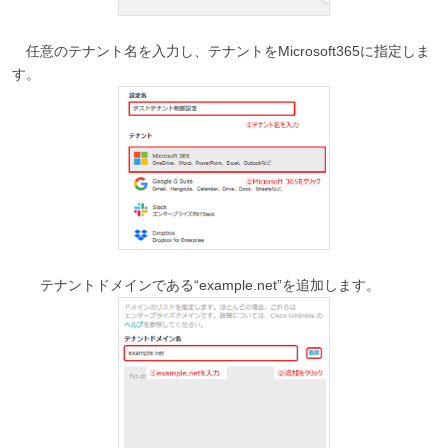
任意のテナント名を入力し、テナントをMicrosoft365に指定しま
す。
テナントドメインである“example.net”を追加します。