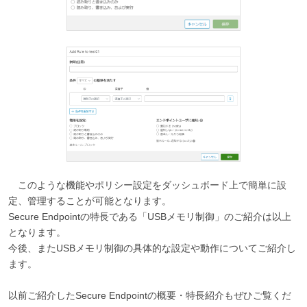
このような機能やポリシー設定をダッシュボード上で簡単に設
定、管理することが可能となります。
Secure Endpointの特長である「USBメモリ制御」のご紹介は以上
となります。
今後、またUSBメモリ制御の具体的な設定や動作についてご紹介し
ます。
以前ご紹介したSecure Endpointの概要・特長紹介もぜひご覧くだ