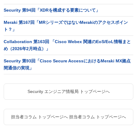
Security 第94回「XDRを構成する要素について」
Meraki 第167回「MRシリーズではないMerakiのアクセスポイン
ト？」
Collaboration 第163回 「Cisco Webex 関連のEoS/EoL情報まと
め（2026年2月時点）」
Security 第93回「Cisco Secure AccessにおけるMeraki MX拠点
間通信の実現」
Security エンジニア情報局 トップページへ
担当者コラム トップページへ
担当者コラム トップページへ