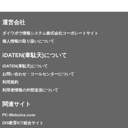
運営会社
ダイワボウ情報システム株式会社コーポレートサイト
個人情報の取り扱いについて
iDATEN(韋駄天)について
iDATEN(韋駄天)について
お問い合わせ・コールセンターについて
利用規約
利用者情報の外部送信について
関連サイト
PC-Webzine.com
DIS教育ICT総合サイト