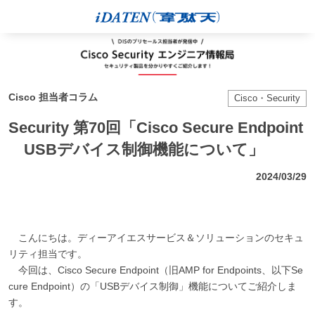
Cisco 担当者コラム
Cisco・Security
Security 第70回「Cisco Secure Endpoint
USBデバイス制御機能について」
2024/03/29
こんにちは。ディーアイエスサービス＆ソリューションのセキュ
リティ担当です。
今回は、Cisco Secure Endpoint（旧AMP for Endpoints、以下Se
cure Endpoint）の「USBデバイス制御」機能についてご紹介しま
す。