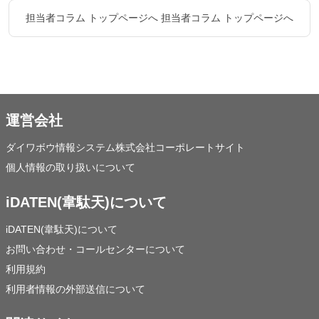
担当者コラム トップページへ
担当者コラム トップページへ
運営会社
ダイワボウ情報システム株式会社コーポレートサイト
個人情報の取り扱いについて
iDATEN(韋駄天)について
iDATEN(韋駄天)について
お問い合わせ・コールセンターについて
利用規約
利用者情報の外部送信について