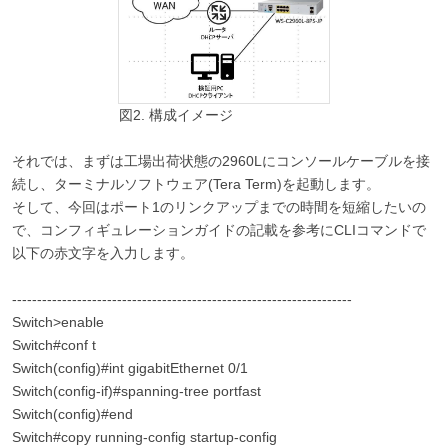
図2. 構成イメージ
それでは、まずは工場出荷状態の2960Lにコンソールケーブルを接
続し、ターミナルソフトウェア(Tera Term)を起動します。
そして、今回はポート1のリンクアップまでの時間を短縮したいの
で、コンフィギュレーションガイドの記載を参考にCLIコマンドで
以下の赤文字を入力します。
--------------------------------------------------------------------
Switch>enable
Switch#conf t
Switch(config)#int gigabitEthernet 0/1
Switch(config-if)#spanning-tree portfast
Switch(config)#end
Switch#copy running-config startup-config