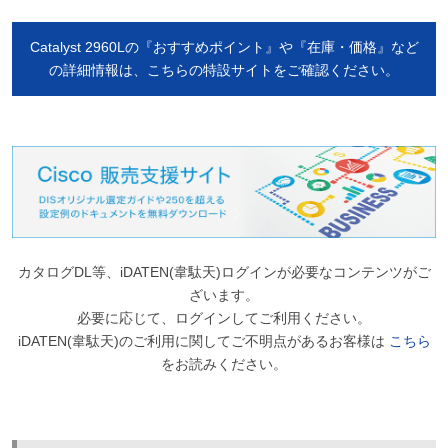
Catalyst 2960Lの『おすすめポイント』や『在庫・価格』など
の詳細情報は、こちらの特設サイトをご確認ください。
カタログDL等、iDATEN(韋駄天)ログインが必要なコンテンツがご
ざいます。
必要に応じて、ログインしてご利用ください。
iDATEN(韋駄天)のご利用に関してご不明点があるお客様は
こちら
をお読みください。