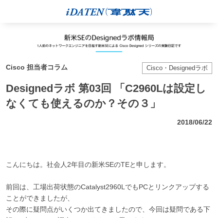
Cisco 担当者コラム
Cisco・Designedラボ
Designedラボ 第03回 「C2960Lは設定し
なくても使えるのか？その３」
2018/06/22
こんにちは。社会人2年目の新米SEのTEと申します。
前回は、工場出荷状態のCatalyst2960LでもPCとリンクアップする
ことができましたが、
その際に疑問点がいくつか出てきましたので、今回は疑問である下