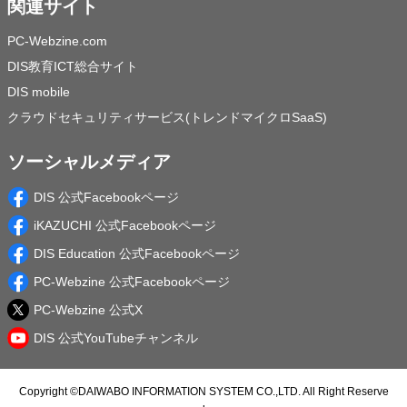
関連サイト
PC-Webzine.com
DIS教育ICT総合サイト
DIS mobile
クラウドセキュリティサービス(トレンドマイクロSaaS)
ソーシャルメディア
DIS 公式Facebookページ
iKAZUCHI 公式Facebookページ
DIS Education 公式Facebookページ
PC-Webzine 公式Facebookページ
PC-Webzine 公式X
DIS 公式YouTubeチャンネル
Copyright ©
DAIWABO INFORMATION SYSTEM CO.,LTD.
All Right Reserve