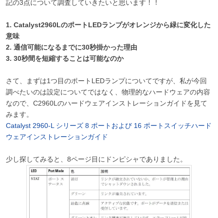
記の3点について調査していきたいと思います！！
1. Catalyst2960LのポートLEDランプがオレンジから緑に変化した
意味
2. 通信可能になるまでに30秒掛かった理由
3. 30秒間を短縮することは可能なのか
さて、まずは1つ目のポートLEDランプについてですが、私が今回
調べたいのは設定についてではなく、物理的なハードウェアの内容
なので、C2960Lのハードウェアインストレーションガイドを見て
みます。
Catalyst 2960-L シリーズ 8 ポートおよび 16 ポートスイッチハード
ウェアインストレーションガイド
少し探してみると、8ページ目にドンピシャでありました。