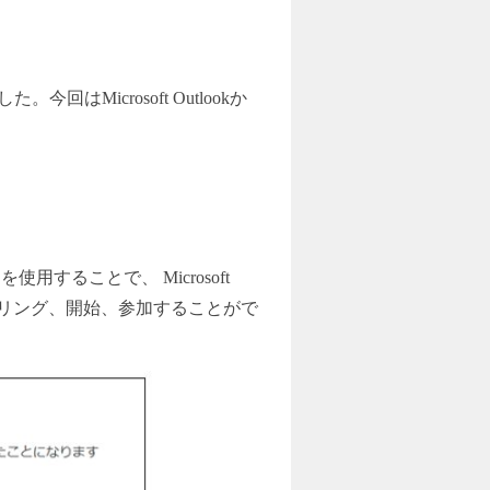
Microsoft Outlookか
を使用することで、 Microsoft
ューリング、開始、参加することがで