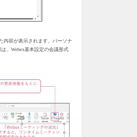
れた内容が表示されます。パーソナ
、Webex基本設定の会議形式