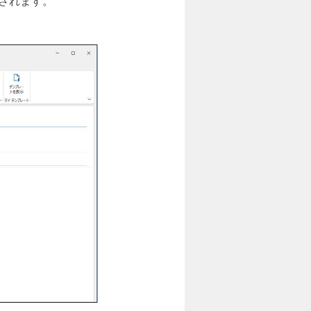
示されます。