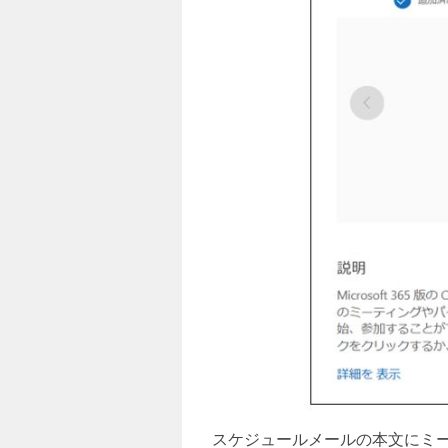
スケジュールメールの本文にミ