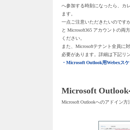
へ参加する時刻になったら、カ
ます。
一点ご注意いただきたいのですがCisc
と Microsoft365 ア
ください。
また、Microsoftテナント全員に
必要があります。詳細は下記リンクの「
・Microsoft Outlook用W
Microsoft Outlook
Microsoft Outlook
へのアドイン方