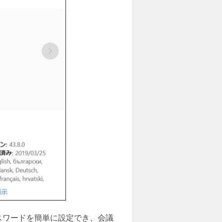
スワードを簡単に設定でき、会議