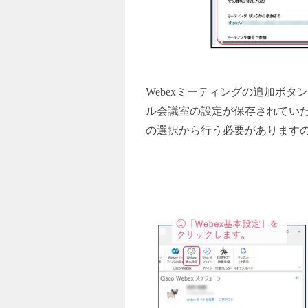
Webex
ミーティングの追加ボタン
ル会議室の設定が保存されていた
の選択から行う必要があります