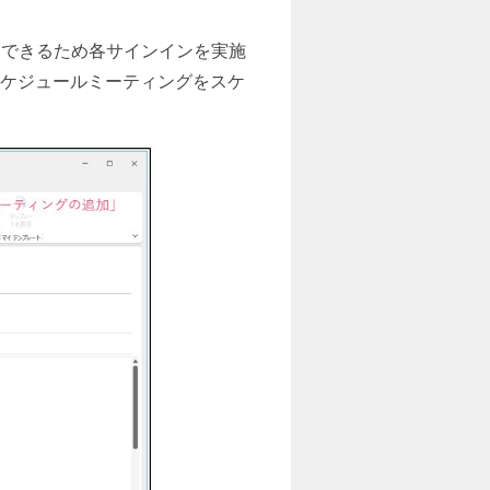
は利用できるため各サインインを実施
スケジュールミーティングをスケ