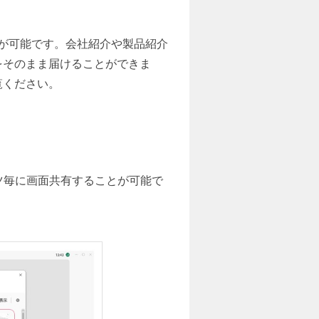
ことが可能です。会社紹介や製品紹介
をそのまま届けることができま
覧ください。
コンテンツ毎に画面共有することが可能で