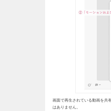
画面で再生されている動画を共
はありません。