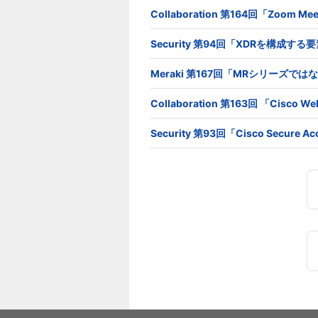
Collaboration 第164回「Zoom
Security 第94回「XDRを構成す
Meraki 第167回「MRシリーズで
Collaboration 第163回 「Cis
Security 第93回「Cisco Secur