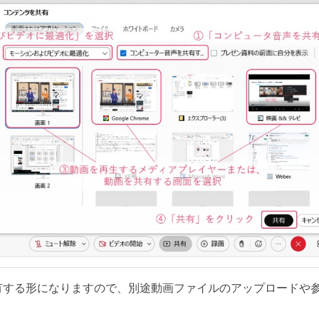
有する形になりますので、別途動画ファイルのアップロードや