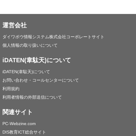
運営会社
ダイワボウ情報システム株式会社コーポレートサイト
個人情報の取り扱いについて
iDATEN(韋駄天)について
iDATEN(韋駄天)について
お問い合わせ・コールセンターについて
利用規約
利用者情報の外部送信について
関連サイト
PC-Webzine.com
DIS教育ICT総合サイト