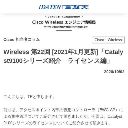
Cisco 担当者コラム
Cisco・Wireless
Wireless 第22回 [2021年1月更新]「Cataly
st9100シリーズ紹介 ライセンス編」
2020/10/02
こんにちは。TEと申します。
前回は、アクセスポイント内部の仮想コントローラ（EWC-AP）に
よる集中管理ついてご紹介させて頂きましたが、今回は、Catalyst
9100シリーズのライセンスについてご紹介させて頂きます。