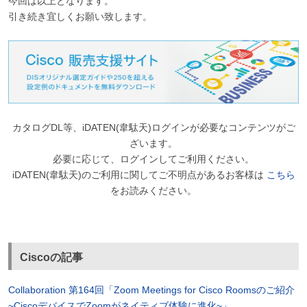
今回は以上となります。
引き続き宜しくお願い致します。
カタログDL等、iDATEN(韋駄天)ログインが必要なコンテンツがご
ざいます。
必要に応じて、ログインしてご利用ください。
iDATEN(韋駄天)のご利用に関してご不明点があるお客様は
こちら
をお読みください。
Ciscoの記事
Collaboration 第164回「Zoom Meetings for Cisco Roomsのご紹介
~CiscoデバイスでZoomがネイティブ体験に進化~」