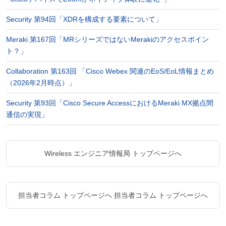
Security 第94回「XDRを構成する要素について」
Meraki 第167回「MRシリーズではないMerakiのアクセスポイン
ト？」
Collaboration 第163回 「Cisco Webex 関連のEoS/EoL情報まとめ
（2026年2月時点）」
Security 第93回「Cisco Secure AccessにおけるMeraki MX拠点間
通信の実現」
Wireless エンジニア情報局 トップページへ
担当者コラム トップページへ
担当者コラム トップページへ