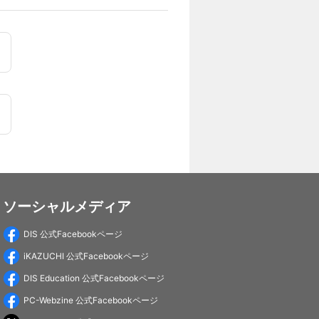
ソーシャルメディア
DIS 公式Facebookページ
iKAZUCHI 公式Facebookページ
DIS Education 公式Facebookページ
PC-Webzine 公式Facebookページ