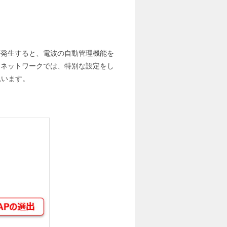
が発生すると、電波の自動管理機能を
るネットワークでは、特別な設定をし
思います。