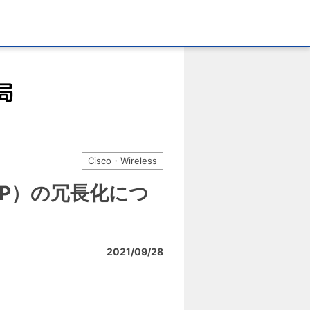
Cisco・Wireless
C-AP）の冗長化につ
2021/09/28