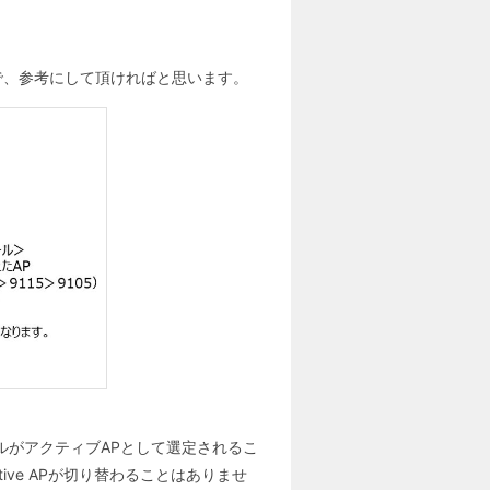
すので、参考にして頂ければと思います。
ルがアクティブAPとして選定されるこ
ive APが切り替わることはありませ