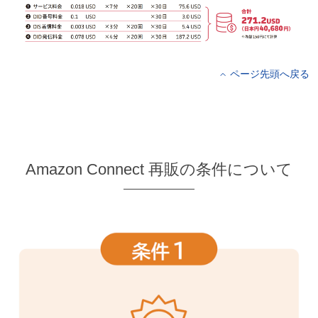
ページ先頭へ戻る
Amazon Connect 再販の条件について