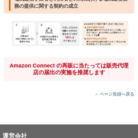
務の提供に関する契約の成立
Amazon Connect の再販に当たっては販売代理
店の届出の実施を推奨します
ページ先頭へ戻る
運営会社