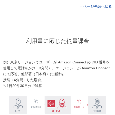
ページ先頭へ戻る
利用量に応じた従量課金
例）東京リージョンでユーザーが Amazon Connect の DID 番号を
使用して電話をかけ（3分間）、エージェントが Amazon Connect
にて応答、他部署（日本宛）に通話を
接続（4分間）した場合。
※1日20件30日分で試算