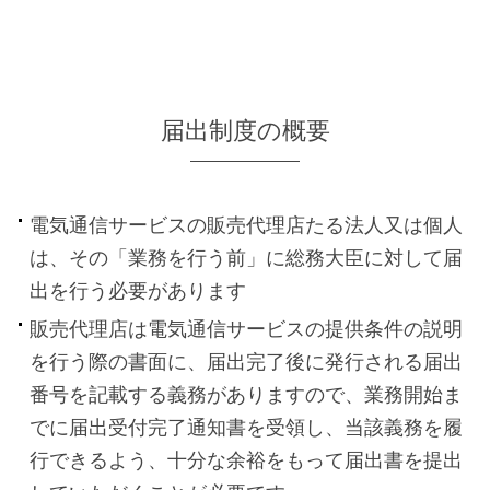
届出制度の概要
電気通信サービスの販売代理店たる法人又は個人
は、その「業務を行う前」に総務大臣に対して届
出を行う必要があります
販売代理店は電気通信サービスの提供条件の説明
を行う際の書面に、届出完了後に発行される届出
番号を記載する義務がありますので、業務開始ま
でに届出受付完了通知書を受領し、当該義務を履
行できるよう、十分な余裕をもって届出書を提出