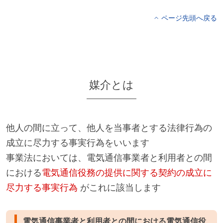
ページ先頭へ戻る
媒介とは
他人の間に立って、他人を当事者とする法律行為の
成立に尽力する事実行為をいいます
事業法においては、電気通信事業者と利用者との間
における
電気通信役務の提供に関する契約の成立に
尽力する事実行為
がこれに該当します
電気通信事業者と利用者との間における電気通信役