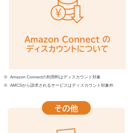
Amazon Connectの利用料はディスカウント対象
AMCSから請求されるサービスはディスカウント対象外