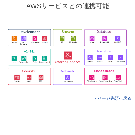
AWSサービスとの連携可能
ページ先頭へ戻る