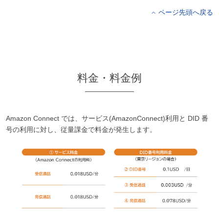
ページ先頭へ戻る
料金・料金例
Amazon Connect では、サービス(AmazonConnect)利用と DID 番
号の利用に対し、従量課金で料金が発生します。