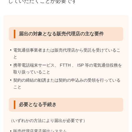
していただくことが必要です
届出の対象となる販売代理店の主な要件
電気通信事業者または販売代理店から受託を受けているこ
と
携帯電話端末サービス、 FTTH 、 ISP 等の電気通信役務を
取り扱っていること
契約の締結の勧誘または契約の申込みの受領を行っている
こと
必要となる手続き
（いずれかの方法により届出が必要です）
販売代理店電子届出システム