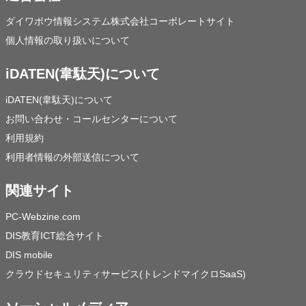
ダイワボウ情報システム株式会社コーポレートサイト
個人情報の取り扱いについて
iDATEN(韋駄天)について
iDATEN(韋駄天)について
お問い合わせ・コールセンターについて
利用規約
利用者情報の外部送信について
関連サイト
PC-Webzine.com
DIS教育ICT総合サイト
DIS mobile
クラウドセキュリティサービス(トレンドマイクロSaaS)