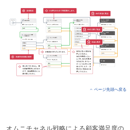
ページ先頭へ戻る
オムニチャネル戦略による顧客満足度の