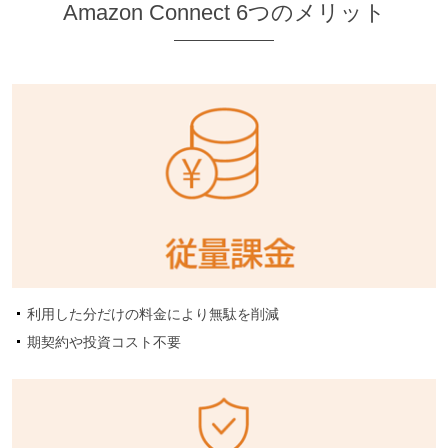
Amazon Connect 6つのメリット
利用した分だけの料金により無駄を削減
期契約や投資コスト不要