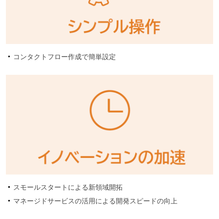
コンタクトフロー作成で簡単設定
スモールスタートによる新領域開拓
マネージドサービスの活用による開発スピードの向上