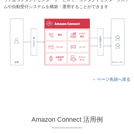
ムや自動受付システムを構築・運用することができます
ページ先頭へ戻る
Amazon Connect 活用例