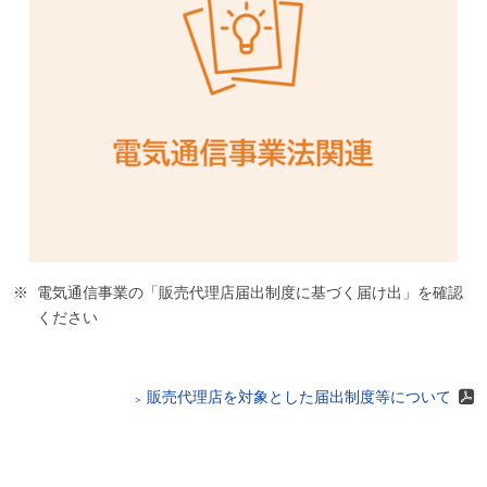
電気通信事業の「販売代理店届出制度に基づく届け出」を確認
ください
販売代理店を対象とした届出制度等について