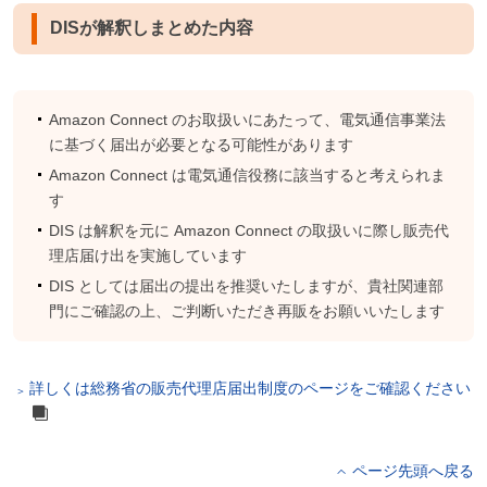
DISが解釈しまとめた内容
Amazon Connect のお取扱いにあたって、電気通信事業法
に基づく届出が必要となる可能性があります
Amazon Connect は電気通信役務に該当すると考えられま
す
DIS は解釈を元に Amazon Connect の取扱いに際し販売代
理店届け出を実施しています
DIS としては届出の提出を推奨いたしますが、貴社関連部
門にご確認の上、ご判断いただき再販をお願いいたします
詳しくは総務省の販売代理店届出制度のページをご確認ください
ページ先頭へ戻る