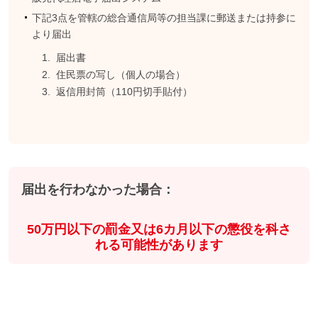
下記3点を管轄の総合通信局等の担当課に郵送または持参に
より届出
届出書
住民票の写し（個人の場合）
返信用封筒（110円切手貼付）
届出を行わなかった場合：
50万円以下の罰金又は6カ月以下の懲役を科さ
れる可能性があります