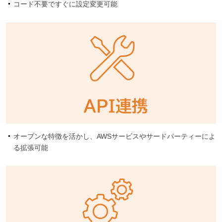
コード不要ですぐに設定変更可能
オープンな特徴を活かし、AWSサービスやサードパーティーによ
る拡張可能