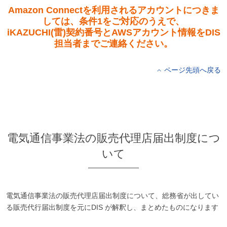
Amazon Connectを利用されるアカウントにつきま
しては、条件1をご対応のうえで、
iKAZUCHI(雷)契約番号とAWSアカウント情報をDIS
担当者までご連絡ください。
ページ先頭へ戻る
電気通信事業法の販売代理店届出制度につ
いて
電気通信事業法の販売代理店届出制度について、総務省が出してい
る販売代行届出制度を元にDIS が解釈し、まとめたものになります