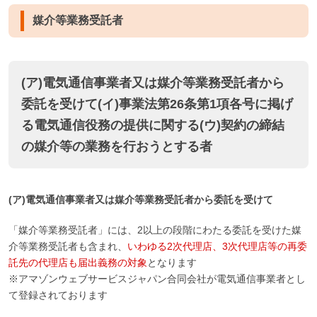
媒介等業務受託者
(ア)電気通信事業者又は媒介等業務受託者から
委託を受けて(イ)事業法第26条第1項各号に掲げ
る電気通信役務の提供に関する(ウ)契約の締結
の媒介等の業務を行おうとする者
(ア)電気通信事業者又は媒介等業務受託者から委託を受けて
「媒介等業務受託者」には、2以上の段階にわたる委託を受けた媒
介等業務受託者も含まれ、
いわゆる2次代理店、3次代理店等の再委
託先の代理店も届出義務の対象
となります
※アマゾンウェブサービスジャパン合同会社が電気通信事業者とし
て登録されております