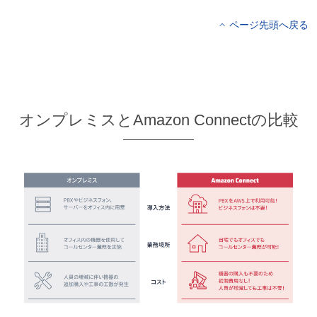
ページ先頭へ戻る
オンプレミスとAmazon Connectの比較