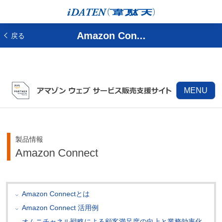
Amazon Con...
戻る
MENU
製品情報
Amazon Connect
Amazon Connectとは
Amazon Connect 活用例
オムニチャネル戦略による顧客満足度の向上と業務効率化