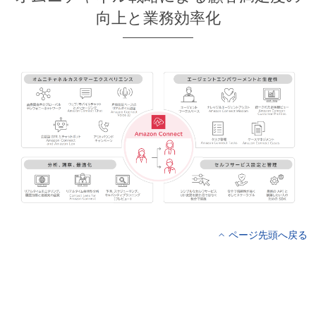
向上と業務効率化
ページ先頭へ戻る