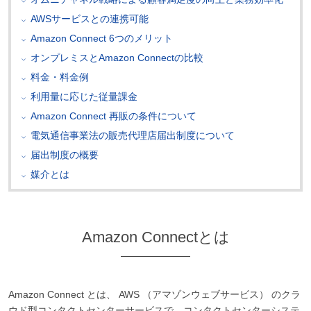
AWSサービスとの連携可能
Amazon Connect 6つのメリット
オンプレミスとAmazon Connectの比較
料金・料金例
利用量に応じた従量課金
Amazon Connect 再販の条件について
電気通信事業法の販売代理店届出制度について
届出制度の概要
媒介とは
Amazon Connectとは
Amazon Connect とは、 AWS （アマゾンウェブサービス） のクラ
ウド型コンタクトセンターサービスで、コンタクトセンターシステ