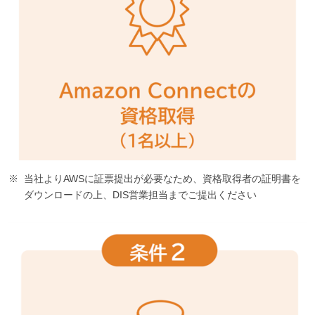
当社よりAWSに証票提出が必要なため、資格取得者の証明書を
ダウンロードの上、DIS営業担当までご提出ください