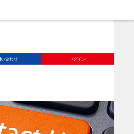
問い合わせ
ログイン