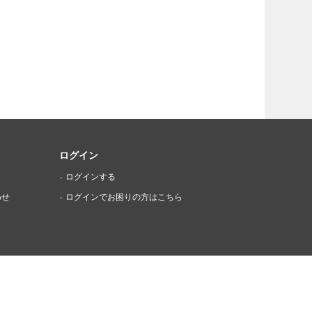
ログイン
ログインする
わせ
ログインでお困りの方はこちら