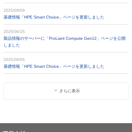
2025/09/09
基礎情報「HPE Smart Choice」ページを更新しました
2025/06/25
製品情報のサーバーに「ProLiant Compute Gen12」ページを公開
しました
2025/06/05
基礎情報「HPE Smart Choice」ページを更新しました
さらに表示