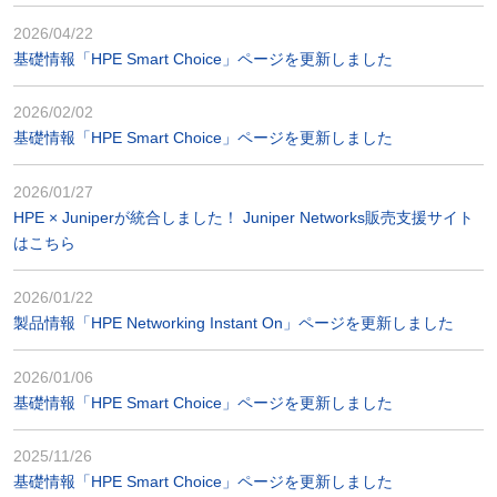
2026/04/22
基礎情報「HPE Smart Choice」ページを更新しました
2026/02/02
基礎情報「HPE Smart Choice」ページを更新しました
2026/01/27
HPE × Juniperが統合しました！ Juniper Networks販売支援サイト
はこちら
2026/01/22
製品情報「HPE Networking Instant On」ページを更新しました
2026/01/06
基礎情報「HPE Smart Choice」ページを更新しました
2025/11/26
基礎情報「HPE Smart Choice」ページを更新しました