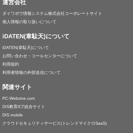
運営会社
ダイワボウ情報システム株式会社コーポレートサイト
個人情報の取り扱いについて
iDATEN(韋駄天)について
iDATEN(韋駄天)について
お問い合わせ・コールセンターについて
利用規約
利用者情報の外部送信について
関連サイト
PC-Webzine.com
DIS教育ICT総合サイト
DIS mobile
クラウドセキュリティサービス(トレンドマイクロSaaS)