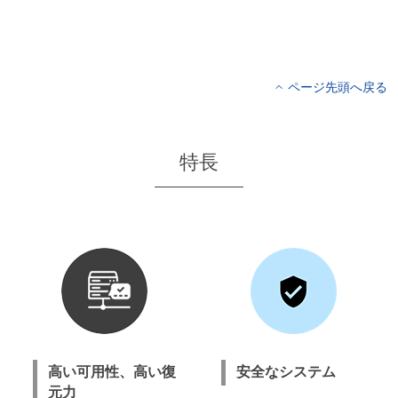
ページ先頭へ戻る
特長
高い可用性、高い復
安全なシステム
元力