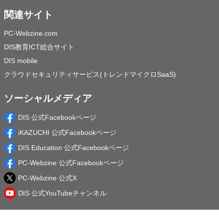
関連サイト
PC-Webzine.com
DIS教育ICT総合サイト
DIS mobile
クラウドセキュリティサービス(トレンドマイクロSaaS)
ソーシャルメディア
DIS 公式Facebookページ
iKAZUCHI 公式Facebookページ
DIS Education 公式Facebookページ
PC-Webzine 公式Facebookページ
PC-Webzine 公式X
DIS 公式YouTubeチャンネル