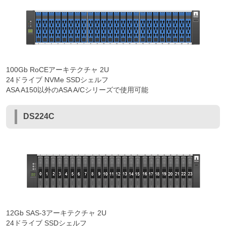
100Gb RoCEアーキテクチャ 2U
24ドライブ NVMe SSDシェルフ
ASA A150以外のASA A/Cシリーズで使用可能
DS224C
12Gb SAS-3アーキテクチャ 2U
24ドライブ SSDシェルフ