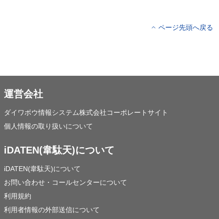
ページ先頭へ戻る
運営会社
ダイワボウ情報システム株式会社コーポレートサイト
個人情報の取り扱いについて
iDATEN(韋駄天)について
iDATEN(韋駄天)について
お問い合わせ・コールセンターについて
利用規約
利用者情報の外部送信について