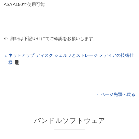
ASA A150で使用可能
詳細は下記URLにてご確認をお願いします。
ネットアップ ディスク シェルフとストレージ メディアの技術仕
様
ページ先頭へ戻る
バンドルソフトウェア