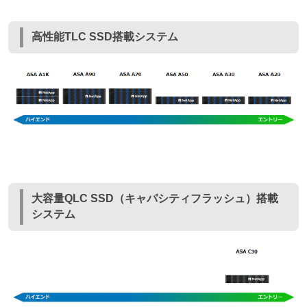
高性能TLC SSD搭載システム
大容量QLC SSD（キャパシティフラッシュ）搭載
システム