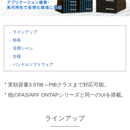
ラインアップ
特長
活用シーン
仕様
バンドルソフトウェア
実効容量3.5TiB～PiBクラスまで対応可能。
他のFAS/AFF ONTAPシリーズと同一のUIを搭載。
ラインアップ