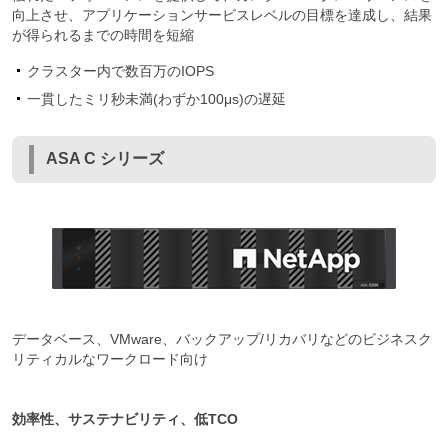
向上させ、アプリケーションサービスレベルの目標を達成し、結果
が得られるまでの時間を短縮
クラスター内で数百万のIOPS
一貫したミリ秒未満(わずか100μs)の遅延
ASA C シリーズ
データベース、VMware、バックアップ/リカバリなどのビジネスク
リティカルなワークロード向け
効率性、サステナビリティ、低TCO