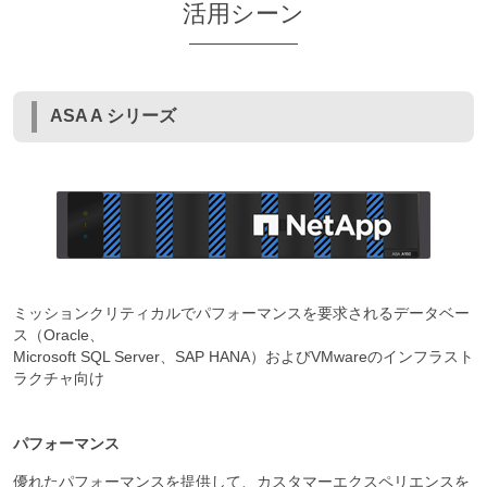
活用シーン
ASA A シリーズ
ミッションクリティカルでパフォーマンスを要求されるデータベー
ス（Oracle、
Microsoft SQL Server、SAP HANA）およびVMwareのインフラスト
ラクチャ向け
パフォーマンス
優れたパフォーマンスを提供して、カスタマーエクスペリエンスを