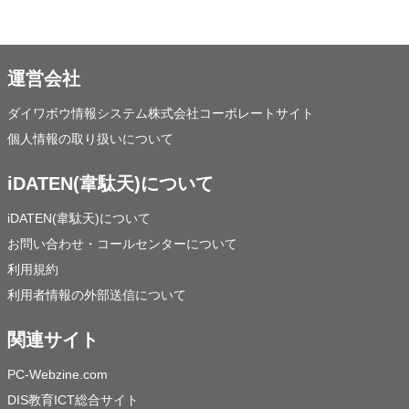
運営会社
ダイワボウ情報システム株式会社コーポレートサイト
個人情報の取り扱いについて
iDATEN(韋駄天)について
iDATEN(韋駄天)について
お問い合わせ・コールセンターについて
利用規約
利用者情報の外部送信について
関連サイト
PC-Webzine.com
DIS教育ICT総合サイト