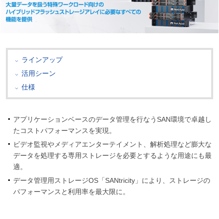
ラインアップ
活用シーン
仕様
アプリケーションベースのデータ管理を行なうSAN環境で卓越し
たコストパフォーマンスを実現。
ビデオ監視やメディアエンターテイメント、解析処理など膨大な
データを処理する専用ストレージを必要とするような用途にも最
適。
データ管理用ストレージOS「SANtricity」により、ストレージの
パフォーマンスと利用率を最大限に。