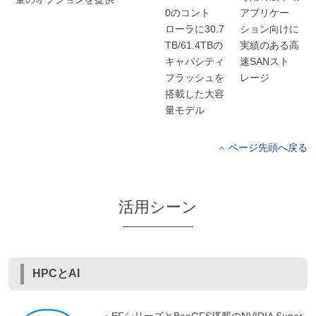
0のコント
アプリケー
ローラに30.7
ション向けに
TB/61.4TBの
実績のある高
キャパシティ
速SANスト
フラッシュを
レージ
搭載した大容
量モデル
ページ先頭へ戻る
活用シーン
HPCとAI