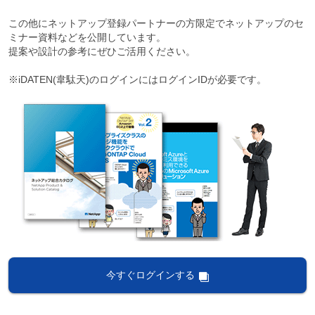
この他にネットアップ登録パートナーの方限定でネットアップのセ
ミナー資料などを公開しています。
提案や設計の参考にぜひご活用ください。
※iDATEN(韋駄天)のログインにはログインIDが必要です。
今すぐログインする