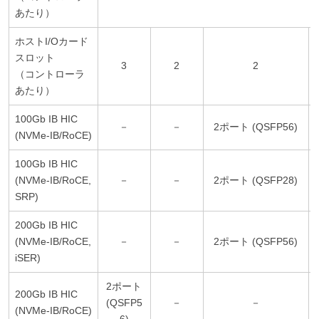
あたり）
ホストI/Oカード
スロット
3
2
2
（コントローラ
あたり）
100Gb IB HIC
－
－
2ポート (QSFP56)
(NVMe-IB/RoCE)
100Gb IB HIC
(NVMe-IB/RoCE,
－
－
2ポート (QSFP28)
SRP)
200Gb IB HIC
(NVMe-IB/RoCE,
－
－
2ポート (QSFP56)
iSER)
2ポート
200Gb IB HIC
(QSFP5
－
－
(NVMe-IB/RoCE)
6)