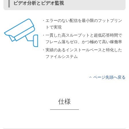
ビデオ分析とビデオ監視
・エラーのない配信を最小限のフットプリン
トで実現
・一貫した高スループットと超低応答時間で
フレーム落ちゼロ、かつ極めて高い稼働率
・実績のあるインストールベースと特化した
ファイルシステム
ページ先頭へ戻る
仕様