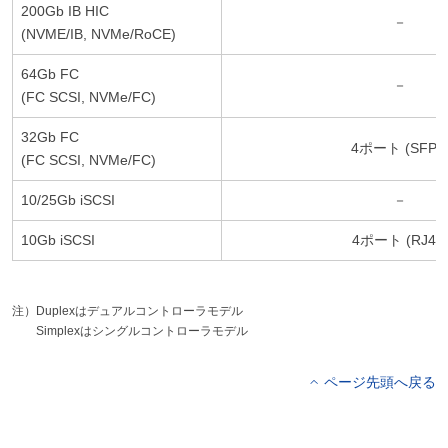
200Gb IB HIC
－
(NVME/IB, NVMe/RoCE)
64Gb FC
－
(FC SCSI, NVMe/FC)
32Gb FC
4ポート (SFP+
(FC SCSI, NVMe/FC)
10/25Gb iSCSI
－
10Gb iSCSI
4ポート (RJ45
注）Duplexはデュアルコントローラモデル
Simplexはシングルコントローラモデル
ページ先頭へ戻る