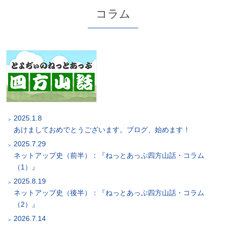
コラム
2025.1.8
あけましておめでとうございます。ブログ、始めます！
2025.7.29
ネットアップ史（前半）：『ねっとあっぷ四方山話・コラム
（1）』
2025.8.19
ネットアップ史（後半）：『ねっとあっぷ四方山話・コラム
（2）』
2026.7.14