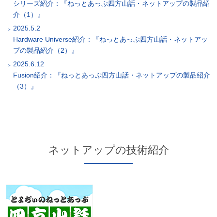
シリーズ紹介：『ねっとあっぷ四方山話・ネットアップの製品紹
介（1）』
2025.5.2
Hardware Universe紹介：『ねっとあっぷ四方山話・ネットアッ
プの製品紹介（2）』
2025.6.12
Fusion紹介：『ねっとあっぷ四方山話・ネットアップの製品紹介
（3）』
ネットアップの技術紹介