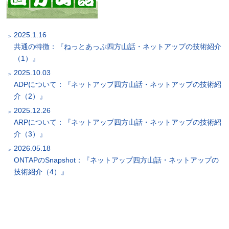
2025.1.16
共通の特徴：『ねっとあっぷ四方山話・ネットアップの技術紹介
（1）』
2025.10.03
ADPについて：『ネットアップ四方山話・ネットアップの技術紹
介（2）』
2025.12.26
ARPについて：『ネットアップ四方山話・ネットアップの技術紹
介（3）』
2026.05.18
ONTAPのSnapshot：『ネットアップ四方山話・ネットアップの
技術紹介（4）』