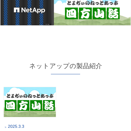
ネットアップの製品紹介
2025.3.3