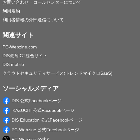
お問い合わせ・コールセンターについて
利用規約
利用者情報の外部送信について
関連サイト
PC-Webzine.com
DIS教育ICT総合サイト
DIS mobile
クラウドセキュリティサービス(トレンドマイクロSaaS)
ソーシャルメディア
DIS 公式Facebookページ
iKAZUCHI 公式Facebookページ
DIS Education 公式Facebookページ
PC-Webzine 公式Facebookページ
PC-Webzine 公式X