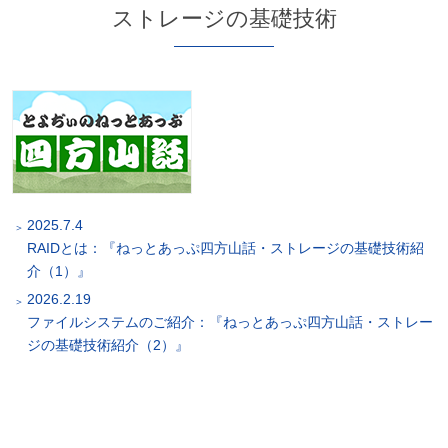
ストレージの基礎技術
2025.7.4
RAIDとは：『ねっとあっぷ四方山話・ストレージの基礎技術紹
介（1）』
2026.2.19
ファイルシステムのご紹介：『ねっとあっぷ四方山話・ストレー
ジの基礎技術紹介（2）』