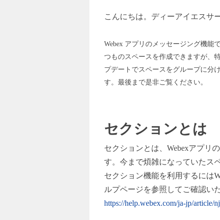
こんにちは。ディーアイエスサ
Webex
アプリのメッセージング機能
つものスペースを作成できますが、
プデートでスペースをグループに分
す。最後まで是非ご覧ください。
セクションとは
セクションとは、Webexアプ
す。今まで煩雑になっていたス
セクション機能を利用するにはW
ルプページを参照してご確認い
https://help.webex.com/ja-jp/article/n