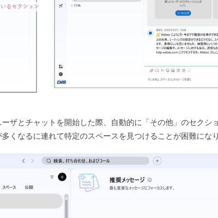
ユーザとチャットを開始した際、自動的に「その他」のセクシ
が多くなるに連れて特定のスペースを見つけることが困難にな