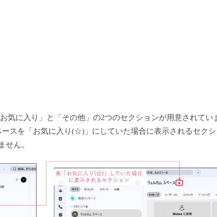
お気に入り」と「その他」の2つのセクションが用意されてい
ースを「お気に入り(☆)」にしていた場合に表示されるセク
ません。