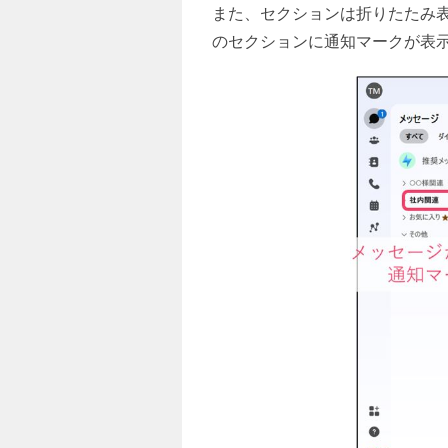
また、セクションは折りたたみ
のセクションに通知マークが表