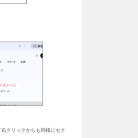
て右クリックからも同様にセク