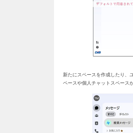
新たにスペースを作成したり、
ペースや個人チャットスペース