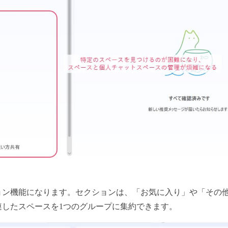
ョン機能になります。セクションは、「お気に入り」や「その
連したスペースを1つのグループに集約できます。