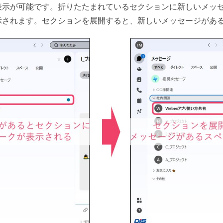
表示が可能です。折りたたまれているセクションに新しいメッ
示されます。セクションを展開すると、新しいメッセージがあ