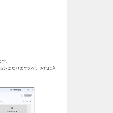
ます。
ションになりますので、お気に入