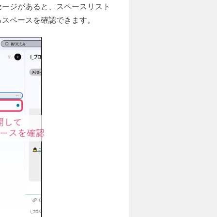
セージがあると、スペースリスト
るスペースを確認できます。