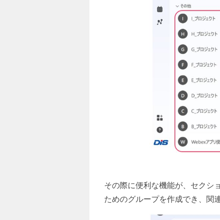
その際に便利な機能が、セクシ
ためのグループを作成でき、関