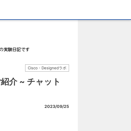
Cisco・Designedラボ
ご紹介 ~ チャット
2023/09/25