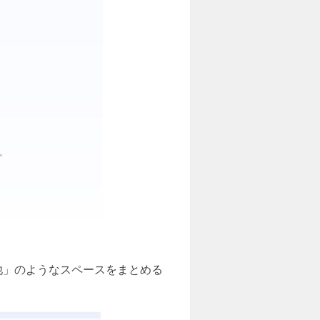
他」のようなスペースをまとめる