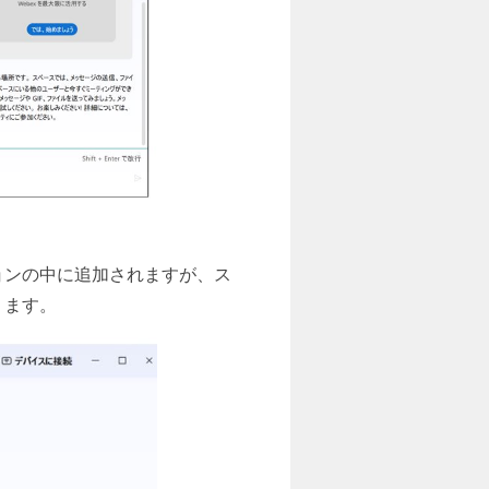
ョンの中に追加されますが、ス
ります。