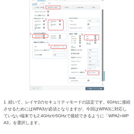
1. 続いて、レイヤ2のセキュリティモードの設定です。6GHzに接続
させるためにはWPA3が必須となりますが、今回はWPA3に対応し
ていない端末でも2.4GHzや5GHzで接続できるように「WPA2+WP
A3」を選択します。