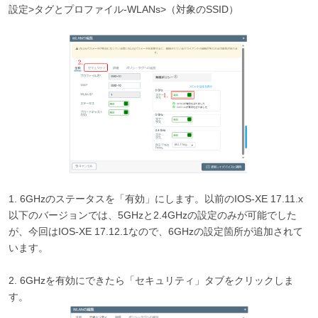
設定>タグとプロファイル-WLANs>（対象のSSID）
1. 6GHzのステータスを「有効」にします。以前のIOS-XE 17.11.x
以下のバージョンでは、5GHzと2.4GHzの設定のみが可能でした
が、今回はIOS-XE 17.12.1なので、6GHzの設定箇所が追加されて
います。
2. 6GHzを有効にできたら「セキュリティ」タブをクリックしま
す。