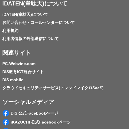
iDATEN(韋駄天)について
iDATEN(韋駄天)について
お問い合わせ・コールセンターについて
利用規約
利用者情報の外部送信について
関連サイト
PC-Webzine.com
DIS教育ICT総合サイト
DIS mobile
クラウドセキュリティサービス(トレンドマイクロSaaS)
ソーシャルメディア
DIS 公式Facebookページ
iKAZUCHI 公式Facebookページ