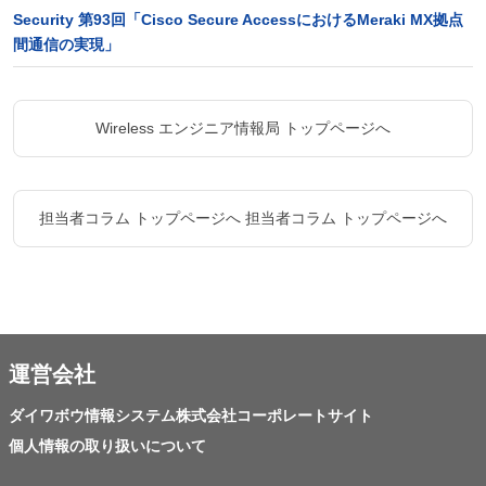
Security 第93回「Cisco Secure AccessにおけるMeraki MX拠点
間通信の実現」
Wireless エンジニア情報局 トップページへ
担当者コラム トップページへ
担当者コラム トップページへ
運営会社
ダイワボウ情報システム株式会社コーポレートサイト
個人情報の取り扱いについて