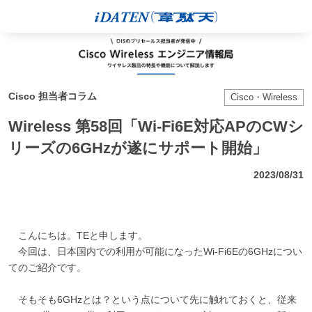
Cisco 担当者コラム
Cisco・Wireless
Wireless 第58回「Wi-Fi6E対応APのCWシ
リーズの6GHzが遂にサポート開始」
2023/08/31
こんにちは。TEと申します。
今回は、日本国内での利用が可能になったWi-Fi6Eの6GHzについ
てのご紹介です。
そもそも6GHzとは？という点について先に触れておくと、従来