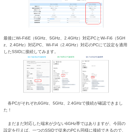
最後にWi-Fi6E（6GHz、5GHz、2.4GHz）対応PCとWi-Fi6（5GH
z、2.4GHz）対応PC、Wi-Fi4（2.4GHz）対応のPCにて設定を適用
したSSIDに接続してみます。
各PCがそれぞれ6GHz、5GHz、2.4GHzで接続が確認できまし
た！
まだまだ対応した端末が少ない6GHz帯ではありますが、今回の
設定を行えば、一つのSSIDで従来のPCも同様に接続できるので、