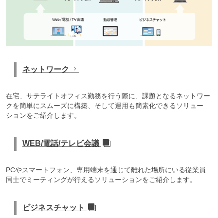
ネットワーク
在宅、サテライトオフィス勤務を行う際に、課題となるネットワー
クを簡単にスムーズに構築、そして運用も簡素化できるソリュー
ションをご紹介します。
WEB/電話/テレビ会議
PCやスマートフォン、専用端末を通じて離れた場所にいる従業員
同士でミーティングが行えるソリューションをご紹介します。
ビジネスチャット