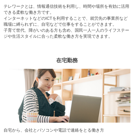
テレワークとは、情報通信技術を利用し、時間や場所を有効に活用
できる柔軟な働き方です。
インターネットなどのICTを利用することで、就労先の事業所など
職場に縛られずに、自宅などで仕事をすることができます。
子育て世代、障がいのある方も含め、国民一人一人のライフステー
ジや生活スタイルに合った柔軟な働き方を実現できます。
在宅勤務
自宅から、会社とパソコンや電話で連絡をとる働き方