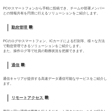
PCやスマートフォンから手軽に投稿でき、チームや部署メンバー
との情報共有を円滑に行えるソリューションをご紹介します。
勤怠管理
PCのログやスマートフォン、ICカードによる打刻等、様々な方法
で勤怠管理できるソリューションをご紹介します。
また、操作ログ等で社員の勤務状況を把握できます。
通信
通信キャリアが提供する高速データ通信可能なサービスをご紹介し
ます。
リモートアクセス