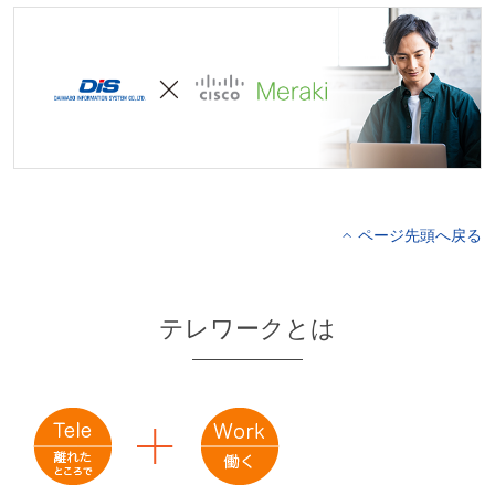
ページ先頭へ戻る
テレワークとは