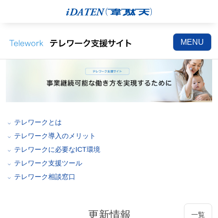
MENU
テレワークとは
テレワーク導入のメリット
テレワークに必要なICT環境
テレワーク支援ツール
テレワーク相談窓口
更新情報
一覧