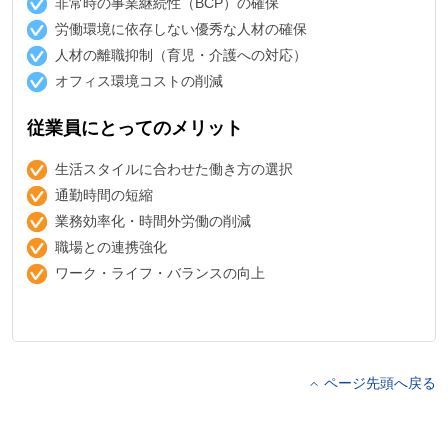
非常時の事業継続性（BCP）の確保
労働環境に依存しない優秀な人材の確保
人材の離職抑制（育児・介護への対応）
オフィス環境コストの削減
従業員にとってのメリット
生活スタイルに合わせた働き方の選択
通勤時間の短縮
業務効率化・時間外労働の削減
職場との連携強化
ワーク・ライフ・バランスの向上
ページ先頭へ戻る