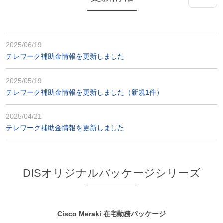
2025/06/19
テレワーク補助金情報を更新しました
2025/05/19
テレワーク補助金情報を更新しました（新規1件）
2025/04/21
テレワーク補助金情報を更新しました
DISオリジナルパッケージシリーズ
Cisco Meraki 在宅勤務パッケージ