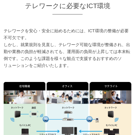
テレワークに必要なICT環境
テレワークを安心・安全に始めるためには、ICT環境の整備が必要
不可欠です。
しかし、就業規則を見直し、テレワーク可能な環境が整備され、出
勤や業務の負担が軽減されても、運用面の負荷が上昇しては本末転
倒です。このような課題を様々な観点で支援するおすすめのソ
リューションをご紹介いたします。