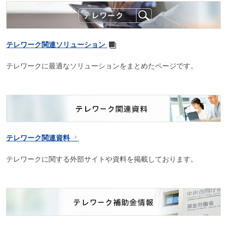
テレワーク関連ソリューション
テレワークに最適なソリューションをまとめたページです。
テレワーク関連資料
テレワークに関する外部サイトや資料を掲載しております。