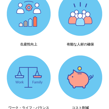
生産性向上
有能な人材の確保
ワーク・ライフ・バランス
コスト削減