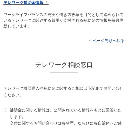
テレワーク補助金情報
ワークライフバランスの充実や働き方改革を目的として進められて
いるテレワークに関連する費用が支援される補助金の情報を毎月更
新しています。
ページ先頭へ戻る
テレワーク相談窓口
テレワーク機器導入や補助金に関するご相談は下記までお問い合せ
ください。
補助金に関する情報は、公開されている情報をもとに回答いた
します。
交付に関するお問い合わせは各省庁、ならびに各自治体へご確