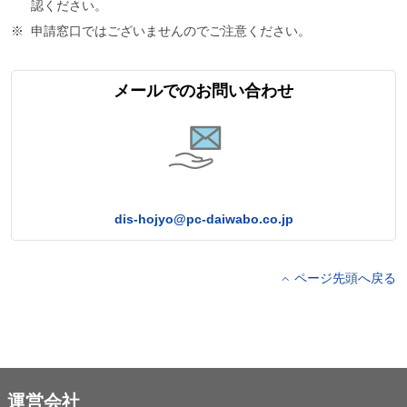
認ください。
申請窓口ではございませんのでご注意ください。
メールでのお問い合わせ
dis-hojyo@pc-daiwabo.co.jp
ページ先頭へ戻る
運営会社