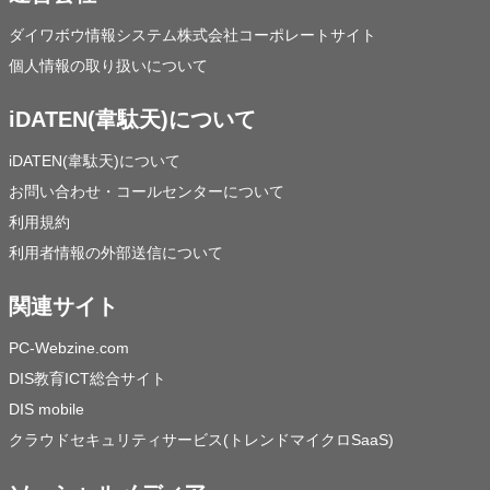
ダイワボウ情報システム株式会社コーポレートサイト
個人情報の取り扱いについて
iDATEN(韋駄天)について
iDATEN(韋駄天)について
お問い合わせ・コールセンターについて
利用規約
利用者情報の外部送信について
関連サイト
PC-Webzine.com
DIS教育ICT総合サイト
DIS mobile
クラウドセキュリティサービス(トレンドマイクロSaaS)