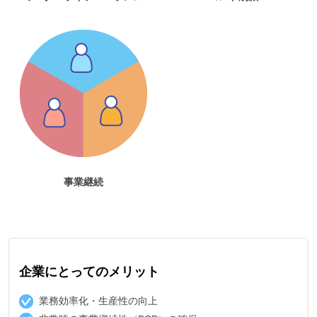
事業継続
企業にとってのメリット
業務効率化・生産性の向上