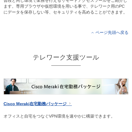
普段と同じ環境で業務を行えるリモートアクセスツールをご紹介し
ます。専用ブラウザや仮想環境を用いる事で、テレワーク用のPC
にデータを保存しない等、セキュリティを高めることができます。
ページ先頭へ戻る
テレワーク支援ツール
Cisco Meraki在宅勤務パッケージ
オフィスと自宅をつなぐVPN環境を速やかに構築できます。