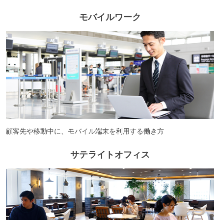
モバイルワーク
顧客先や移動中に、モバイル端末を利用する働き方
サテライトオフィス