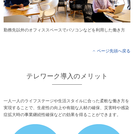
勤務先以外のオフィススペースでパソコンなどを利用した働き方
ページ先頭へ戻る
テレワーク導入のメリット
一人一人のライフステージや生活スタイルに合った柔軟な働き方を
実現することで、生産性の向上や有能な人材の確保、災害時や感染
症拡大時の事業継続性確保などの効果を得ることができます。