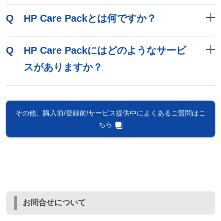
Q
HP Care Packとは何ですか？
Q
HP Care Packにはどのようなサービ
スがありますか？
その他、購入前/登録前/サービス提供中によくあるご質問はこ
ちら
お問合せについて