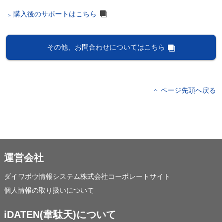
購入後のサポートはこちら
その他、お問合わせについてはこちら
ページ先頭へ戻る
運営会社
ダイワボウ情報システム株式会社コーポレートサイト
個人情報の取り扱いについて
iDATEN(韋駄天)について