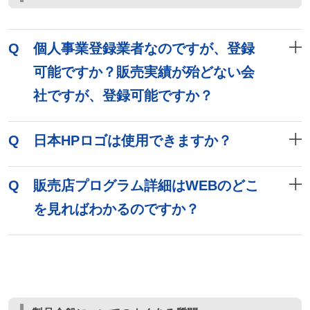
Q
個人事業登録業者なのですが、登録
可能ですか？販売実績が殆どない会
社ですが、登録可能ですか？
Q
日本HPロゴは使用できますか？
Q
販売店プログラム詳細はWEBのどこ
を見ればわかるのですか？