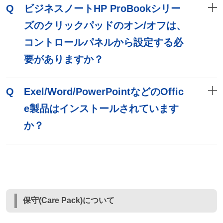
Q
ビジネスノートHP ProBookシリー
ズのクリックパッドのオン/オフは、
コントロールパネルから設定する必
要がありますか？
Q
Exel/Word/PowerPointなどのOffic
e製品はインストールされています
か？
保守(Care Pack)について