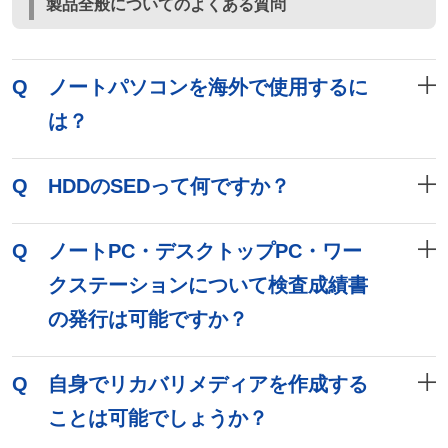
製品全般についてのよくある質問
Q
ノートパソコンを海外で使用するに
は？
Q
HDDのSEDって何ですか？
Q
ノートPC・デスクトップPC・ワー
クステーションについて検査成績書
の発行は可能ですか？
Q
自身でリカバリメディアを作成する
ことは可能でしょうか？