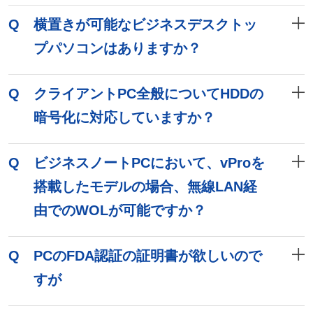
Q
横置きが可能なビジネスデスクトッ
プパソコンはありますか？
Q
クライアントPC全般についてHDDの
暗号化に対応していますか？
Q
ビジネスノートPCにおいて、vProを
搭載したモデルの場合、無線LAN経
由でのWOLが可能ですか？
Q
PCのFDA認証の証明書が欲しいので
すが