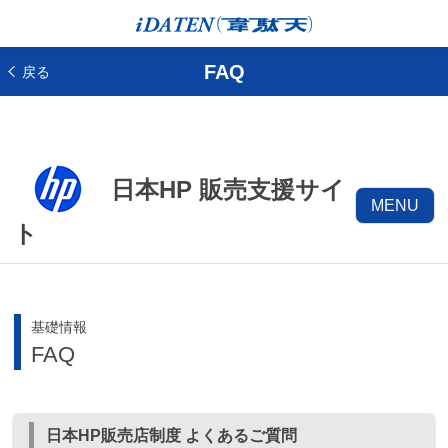
FAQ
戻る
日本HP 販売支援サイ
MENU
ト
基礎情報
FAQ
日本HP販売店制度 よくあるご質問