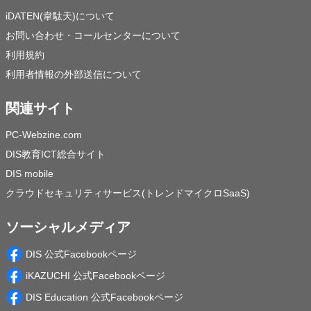
iDATEN(韋駄天)について
お問い合わせ・コールセンターについて
利用規約
利用者情報の外部送信について
関連サイト
PC-Webzine.com
DIS教育ICT総合サイト
DIS mobile
クラウドセキュリティサービス(トレンドマイクロSaaS)
ソーシャルメディア
DIS 公式Facebookページ
iKAZUCHI 公式Facebookページ
DIS Education 公式Facebookページ