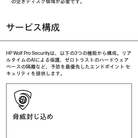
の空きディスク領域が必要です。
サービス構成
HP Wolf Pro Securityは、以下の3つの機能から構成。リア
ルタイムのAIによる保護、ゼロトラストのハードウェア
ベースの隔離など、予防を最優先したエンドポイント セ
キュリティを提供します。
脅威封じ込め