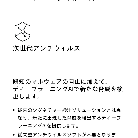
次世代アンチウィルス
既知のマルウェアの阻止に加えて、
ディープラーニングAIで新たな脅威を検
出します。
従来のシグネチャー検出ソリューションとは異
なり、新たに出現した脅威を検出するディープ
ラーニングAIを提供します。
従来型アンチウイルスソフトが不要となりま