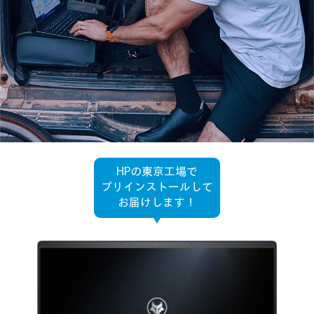
HPの東京工場で
プリインストールして
お届けします！