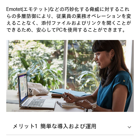
Emotet(エモテット)などの巧妙化する脅威に対するこれ
らの多層防御により、従業員の業務オペレーションを変
えることなく、添付ファイルおよびリンクを開くことが
できるため、安心してPCを使用することができます。
メリット1
簡単な導入および運用