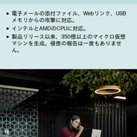
電子メールの添付ファイル、Webリンク、USB
メモリからの攻撃に対応。
インテルとAMDのCPUに対応。
製品リリース以来、350億以上のマイクロ仮想
マシンを生成。侵害の報告は一度もありませ
ん。