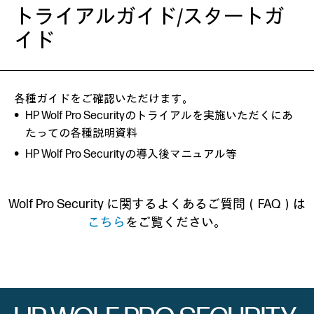
トライアルガイド/スタートガ
イド
各種ガイドをご確認いただけます。
HP Wolf Pro Securityのトライアルを実施いただくにあ
たっての各種説明資料
HP Wolf Pro Securityの導入後マニュアル等
Wolf Pro Security に関するよくあるご質問（FAQ）は
こちら
をご覧ください。