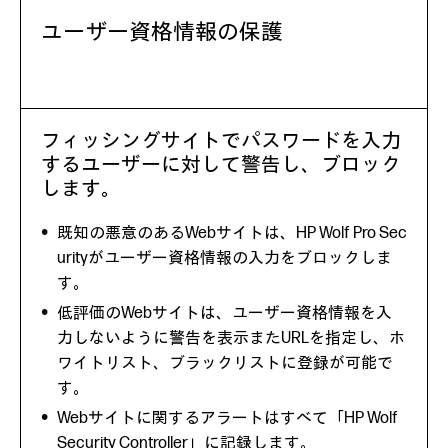
ユーザー資格情報の保護
フィッシングサイトでパスワードを入力
するユーザーに対して警告し、ブロック
します。
既知の悪意のあるWebサイトは、HP Wolf Pro Sec
urityがユーザー資格情報の入力をブロックしま
す。
低評価のWebサイトは、ユーザー資格情報を入
力しないように警告を表示またURLを指定し、ホ
ワイトリスト、ブラックリストに登録が可能で
す。
Webサイトに関するアラートはすべて「HP Wolf
Security Controller」に記録します。