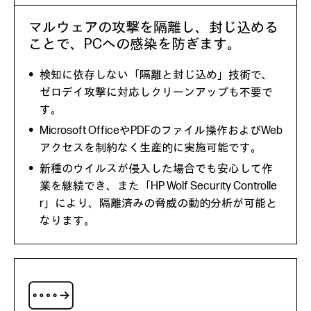
マルウェアの攻撃を隔離し、封じ込める
ことで、PCへの感染を防ぎます。
検知に依存しない「隔離と封じ込め」技術で、
ゼロデイ攻撃に対応しクリーンアップも不要で
す。
Microsoft OfficeやPDFのファイル操作およびWeb
アクセスを制約なく生産的に実施可能です。
新種のウイルスが侵入した場合でも安心して作
業を継続でき、また「HP Wolf Security Controlle
r」により、隔離済みの脅威の動的分析が可能と
なります。