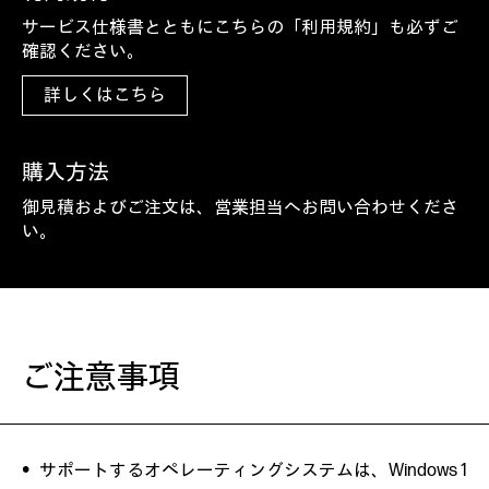
サービス仕様書とともにこちらの「利用規約」も必ずご
確認ください。
詳しくはこちら
購入方法
御見積およびご注文は、営業担当へお問い合わせくださ
い。
ご注意事項
サポートするオペレーティングシステムは、Windows 1