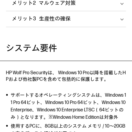
メリット2
マルウェア対策
メリット3
生産性の確保
システム要件
HP Wolf Pro Securityは、 Windows 10 Pro以降を搭載したH
Pおよび他社製PCを含めて包括的に保護します。
サポートするオペレーティングシステムは、Windows 1
1 Pro 64ビット、Windows 10 Pro 64ビット、Windows 10
Enterprise、Windows 10 Enterprise LTSC（64ビットの
み）となります。※Windows Home Editionは対象外
使用するPCに、8GB以上のシステム メモリ / 10～20GB