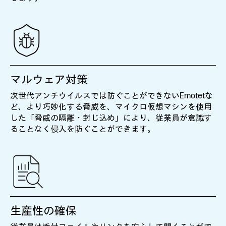
マルウェア対策
次世代アンチウイルスでは防ぐことができないEmotetな
ど、より巧妙化する脅威を、マイクロ仮想マシンを使用
した「脅威の隔離・封じ込め」により、従業員が意識す
ることなく侵入を防ぐことができます。
生産性の確保