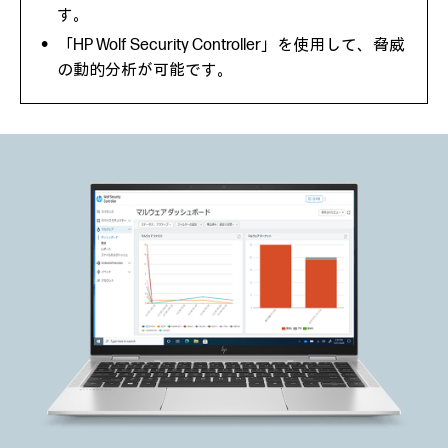
す。
「HP Wolf Security Controller」を使用して、脅威
の動的分析が可能です。