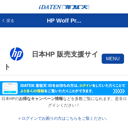
HP Wolf Pr...
戻る
日本HP 販売支援サイ
MENU
ト
日本HPの
お得なキャンペーン情報
などを多数ご覧になれます。是非ロ
グインください！
> ログインでお困りの方はこちらをご覧ください。