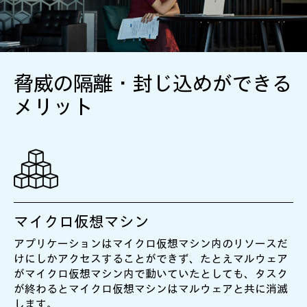
脅威の隔離・封じ込めができる
メリット
マイクロ仮想マシン
アプリケーションはマイクロ仮想マシン内のリソースだ
けにしかアクセスすることができず、たとえマルウェア
がマイクロ仮想マシン内で動いていたとしても、タスク
が終わるとマイクロ仮想マシンはマルウェアと共に消滅
します。