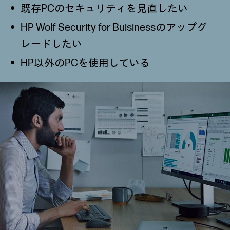
既存PCのセキュリティを見直したい
HP Wolf Security for Buisinessのアップグ
レードしたい
HP以外のPCを使用している