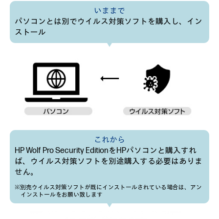
いままで
パソコンとは別でウイルス対策ソフトを購入し、イン
ストール
これから
HP Wolf Pro Security EditionをHPパソコンと購入すれ
ば、ウイルス対策ソフトを別途購入する必要はありま
せん。
※別売ウイルス対策ソフトが既にインストールされている場合は、アン
インストールをお願い致します