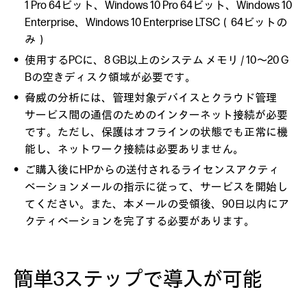
1 Pro 64ビット、Windows 10 Pro 64ビット、Windows 10
Enterprise、Windows 10 Enterprise LTSC（64ビットの
み）
使用するPCに、8 GB以上のシステム メモリ / 10～20 G
Bの空きディスク領域が必要です。
脅威の分析には、管理対象デバイスとクラウド管理
サービス間の通信のためのインターネット接続が必要
です。ただし、保護はオフラインの状態でも正常に機
能し、ネットワーク接続は必要ありません。
ご購入後にHPからの送付されるライセンスアクティ
ベーションメールの指示に従って、サービスを開始し
てください。また、本メールの受領後、90日以内にア
クティベーションを完了する必要があります。
簡単3ステップで導入が可能