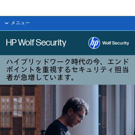
メニュー
HP Wolf Security
ハイブリッドワーク時代の今、エンド
ポイントを重視するセキュリティ担当
者が急増しています。