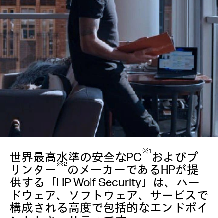
※1
世界最高水準の安全なPC
およびプ
※2
リンター
のメーカーであるHPが提
供する「HP Wolf Security」は、ハー
ドウェア、ソフトウェア、サービスで
構成される高度で包括的なエンドポイ