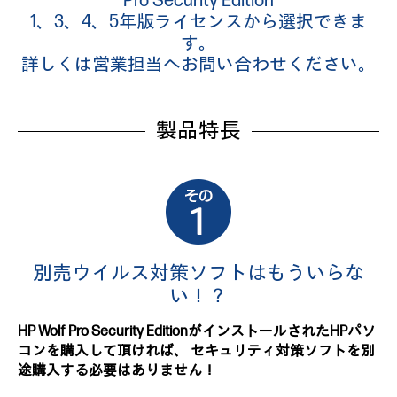
Pro Security Edition
1、3、4、5年版ライセンスから選択できま
す。
詳しくは営業担当へお問い合わせください。
製品特長
別売ウイルス対策ソフトはもういらな
い！？
HP Wolf Pro Security EditionがインストールされたHPパソ
コンを購入して頂ければ、
セキュリティ対策ソフトを別
途購入する必要はありません！