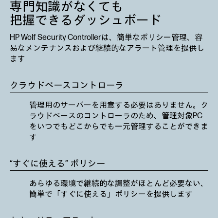
専門知識がなくても
把握できるダッシュボード
HP Wolf Security Controllerは、簡単なポリシー管理、容
易なメンテナンスおよび継続的なアラート管理を提供し
ます
クラウドベースコントローラ
管理用のサーバーを用意する必要はありません。ク
ラウドベースのコントローラのため、管理対象PC
をいつでもどこからでも一元管理することができま
す
“すぐに使える” ポリシー
あらゆる環境で継続的な調整がほとんど必要ない、
簡単で「すぐに使える」ポリシーを提供します