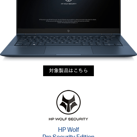
対象製品はこちら
HP Wolf