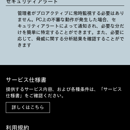
セキュリティアラート
管理者がプロアクティブに常時監視する必要はあり
ません。PC上の不審な動作が発生した場合、セ
キュリティアラートによって通知され、必要な分だ
けを簡単に特定することができます。また、必要に
応じて、脅威に関する分析結果を確認することがで
きます
サービス仕様書
提供するサービス内容、および各種条件は、「サービス
仕様書」をご確認ください。
詳しくはこちら
利用規約