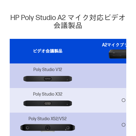
HP Poly Studio A2 マイク対応ビデオ
会議製品
A2マイクブリッ
ビデオ会議製品
Poly Studio V12
Poly Studio X32
〇
Poly Studio X52/V52
〇