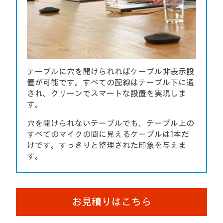
テーブルに穴を開けられればケーブル非表示設
置が可能です。すべての配線はテーブル下に通
され、クリーンでスマートな設置を実現しま
す。
穴を開けられないテーブルでも、テーブル上の
すべてのマイクの間に見えるケーブルは1本だ
けです。すっきりと整理された印象を与えま
す。
お見積りはこちら