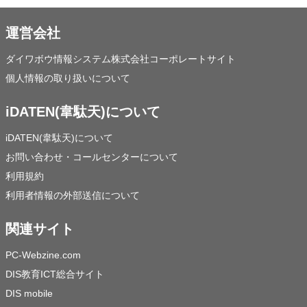
運営会社
ダイワボウ情報システム株式会社コーポレートサイト
個人情報の取り扱いについて
iDATEN(韋駄天)について
iDATEN(韋駄天)について
お問い合わせ・コールセンターについて
利用規約
利用者情報の外部送信について
関連サイト
PC-Webzine.com
DIS教育ICT総合サイト
DIS mobile