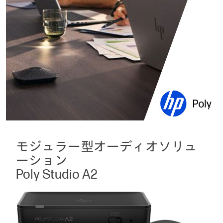
モジュラー型オーディオソリュ
ーション
Poly Studio A2