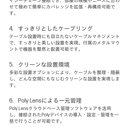
イジーチェーン接続でき、部屋の規模やニーズに合わ
せて極めて簡単にカバレッジを拡張・再構成可能で
す。
すっきりとしたケーブリング
テーブル設置時にも目立たないケーブルマネジメント
で、すっきりと美しい設置を実現。付属のメタルマウ
ントで機器を整然と配置可能です。
クリーンな設置環境
多彩な設置オプションにより、ケーブルを整理・隠蔽
し、どんな空間にもなじむクリーンな設置を実現しま
す。
Poly Lensによる一元管理
Poly Lensクラウドベース管理ソフトウェアを活用
し、接続されたPolyデバイスの導入・設定・管理を一
括で行うことが可能です。