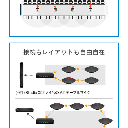
接続もレイアウトも自由自在