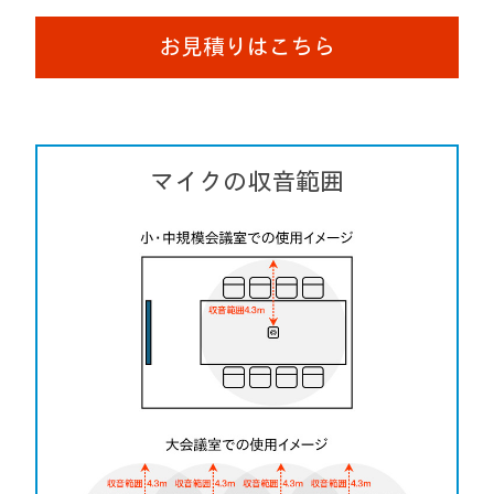
お見積りはこちら
マイクの収音範囲