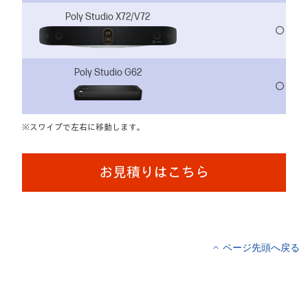
Poly Studio X72/V72
〇
Poly Studio G62
〇
※スワイプで左右に移動します。
お見積りはこちら
ページ先頭へ戻る