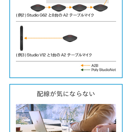
配線が気にならない