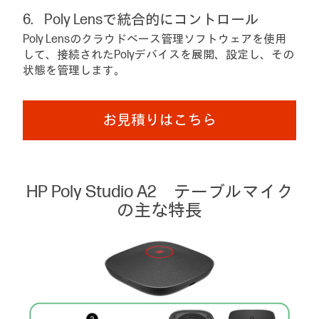
Poly Lensで統合的にコントロール
Poly Lensのクラウドベース管理ソフトウェアを使用
して、接続されたPolyデバイスを展開、設定し、その
状態を管理します。
お見積りはこちら
HP Poly Studio A2 テーブルマイク
の主な特長