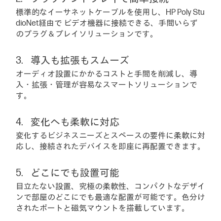
標準的なイーサネットケーブルを使用し、HP Poly Stu
dioNet経由で ビデオ機器に接続できる、手間いらず
のプラグ＆プレイソリューションです。
導入も拡張もスムーズ
オーディオ設置にかかるコストと手間を削減し、導
入・拡張・管理が容易なスマートソリューションで
す。
変化へも柔軟に対応
変化するビジネスニーズとスペースの要件に柔軟に対
応し、接続されたデバイスを即座に再配置できます。
どこにでも設置可能
目立たない設置、究極の柔軟性、コンパクトなデザイ
ンで部屋のどこにでも最適な配置が可能です。色分け
されたポートと磁気マウントを搭載しています。