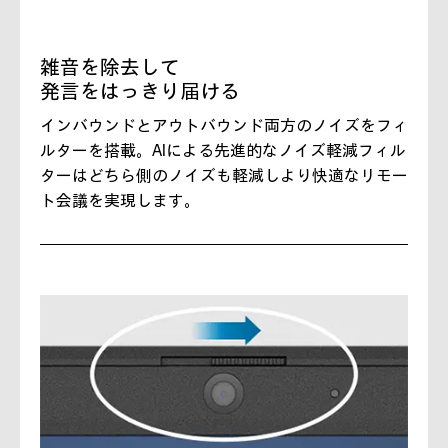
雑音を除去して
発言をはっきり届ける
インバウンドとアウトバウンド両方のノイズをフィ
ルターを搭載。AIによる先進的なノイズ軽減フィル
ターはどちら側のノイズも軽減しより快適なリモー
ト会議を実現します。