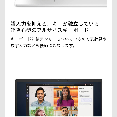
誤入力を抑える、キーが独立している
浮き石型のフルサイズキーボード
キーボードにはテンキーもついているので表計算や
数字入力なども快適にこなせます。