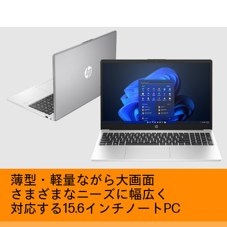
薄型・軽量ながら大画面
さまざまなニーズに幅広く
対応する15.6インチノートPC