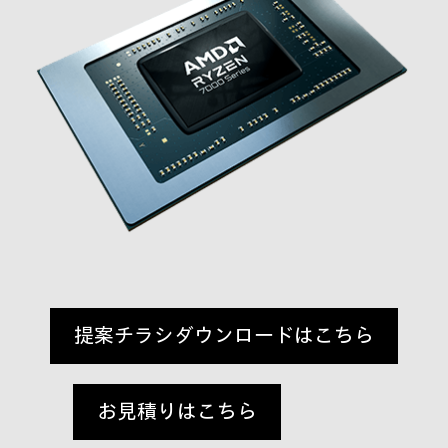
提案チラシダウンロードはこちら
お見積りはこちら