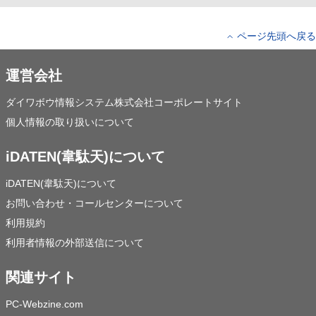
ページ先頭へ戻る
運営会社
ダイワボウ情報システム株式会社コーポレートサイト
個人情報の取り扱いについて
iDATEN(韋駄天)について
iDATEN(韋駄天)について
お問い合わせ・コールセンターについて
利用規約
利用者情報の外部送信について
関連サイト
PC-Webzine.com