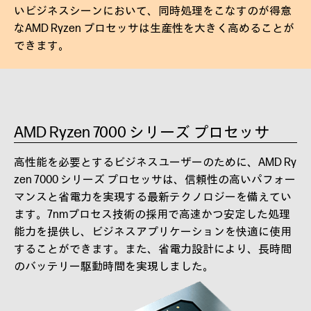
いビジネスシーンにおいて、同時処理をこなすのが得意
なAMD Ryzen プロセッサは生産性を大きく高めることが
できます。
AMD Ryzen 7000 シリーズ プロセッサ
高性能を必要とするビジネスユーザーのために、AMD Ry
zen 7000 シリーズ プロセッサは、信頼性の高いパフォー
マンスと省電力を実現する最新テクノロジーを備えてい
ます。7nmプロセス技術の採用で高速かつ安定した処理
能力を提供し、ビジネスアプリケーションを快適に使用
することができます。また、省電力設計により、長時間
のバッテリー駆動時間を実現しました。