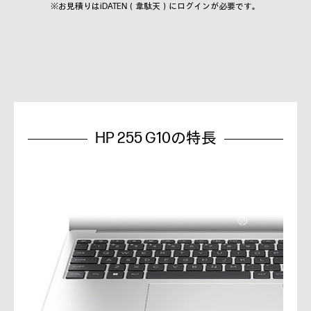
※お見積りはiDATEN（韋駄天）にログインが必要です。
HP 255 G10の特長