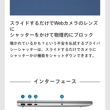
スライドするだけでWebカメラのレンズ
に
シャッターをかけて物理的にブロック
覗かれているかも？という不安を払拭するプライバ
シーシャッターは、スライドするだけでカメラに
シャッターかけ機能をシャットダウンできます。
インターフェース