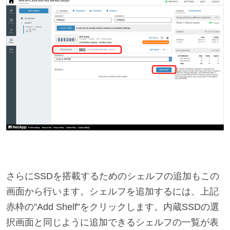
さらにSSDを搭載するためのシェルフの追加もこの
画面から行います。シェルフを追加するには、上記
赤枠の”Add Shelf”をクリックします。内蔵SSDの選
択画面と同じように追加できるシェルフの一覧が表