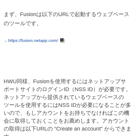
まず、Fusionは以下のURLで起動するウェブベース
のツールです。
https://fusion.netapp.com/
HWU同様、Fusionを使用するにはネットアップサ
ポートサイトのログインID（NSS ID）が必要です。
ネットアップから提供されているウェブベースの
ツールを使用するにはNSS IDが必要になることが多
いので、もしアカウントをお持ちでなければこの機
会に取得しておくことをお薦めします。アカウント
の取得は以下URLの “Create an account” からできま