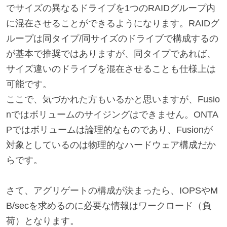
でサイズの異なるドライブを1つのRAIDグループ内
に混在させることができるようになります。RAIDグ
ループは同タイプ/同サイズのドライブで構成するの
が基本で推奨ではありますが、同タイプであれば、
サイズ違いのドライブを混在させることも仕様上は
可能です。
ここで、気づかれた方もいるかと思いますが、Fusio
nではボリュームのサイジングはできません。ONTA
Pではボリュームは論理的なものであり、Fusionが
対象としているのは物理的なハードウェア構成だか
らです。
さて、アグリゲートの構成が決まったら、IOPSやM
B/secを求めるのに必要な情報はワークロード（負
荷）となります。