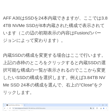
AFF A30はSSDを24本内蔵できますが、ここでは3.8
4TB NVMe SSDが8本内蔵された構成で表示されて
います（この辺の初期表示の内容はFusionのバー
ジョンによって変わります）。
内蔵SSDの構成を変更する場合はここで行います。
上記の赤枠のところをクリックすると内蔵SSDの選
択可能な構成の一覧が表示されるのでここから変更
したいSSDの構成を選択します。例えば3.84TB NV
Me SSD 24本の構成を選んで、右上の”Close”をク
リックします。