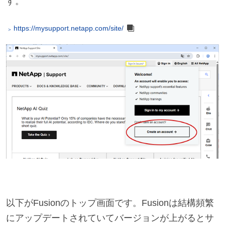
す。
https://mysupport.netapp.com/site/
以下がFusionのトップ画面です。Fusionは結構頻繁
にアップデートされていてバージョンが上がるとサ