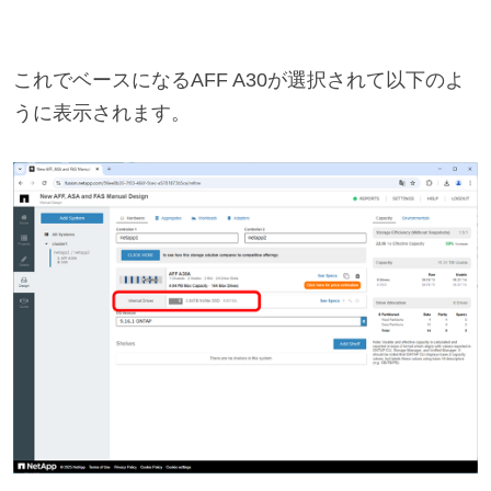
これでベースになるAFF A30が選択されて以下のよ
うに表示されます。