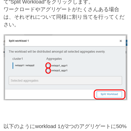
て”Split Workload”をクリックします。
ワークロードやアグリゲートがたくさんある場合
は、それぞれについて同様に割り当てを行ってくだ
さい。
以下のようにworkload 1が2つのアグリゲートに50%