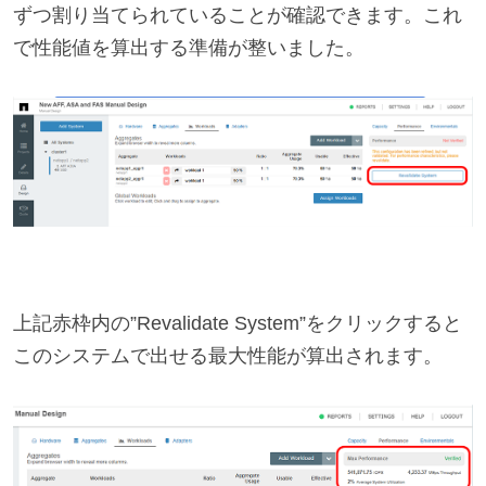
ずつ割り当てられていることが確認できます。これ
で性能値を算出する準備が整いました。
上記赤枠内の”Revalidate System”をクリックすると
このシステムで出せる最大性能が算出されます。