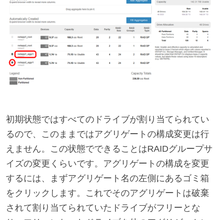
初期状態ではすべてのドライブが割り当てられてい
るので、このままではアグリゲートの構成変更は行
えません。この状態でできることはRAIDグループサ
イズの変更くらいです。アグリゲートの構成を変更
するには、まずアグリゲート名の左側にあるゴミ箱
をクリックします。これでそのアグリゲートは破棄
されて割り当てられていたドライブがフリーとな