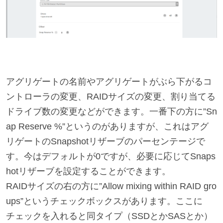
アグリゲートの名前やアグリゲートがぶら下がるコ
ントローラの変更、RAIDサイズの変更、割り当てる
ドライブ数の変更などができます。一番下の方に”Sn
ap Reserve %”というのがありますが、これはアグ
リゲートのSnapshotリザーブのパーセンテージで
す。今はデフォルトが0ですが、必要に応じてSnaps
hotリザーブを設定することができます。
RAIDサイズの右の方に”Allow mixing within RAID gro
ups”というチェックボックスがあります。ここに
チェックを入れると同タイプ（SSDとかSASとか）