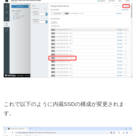
これで以下のように内蔵SSDの構成が変更されま
す。