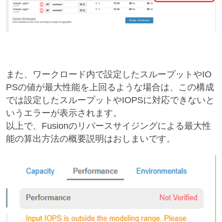
また、ワークロード内で設定したスループットやIO
PSの値が最大性能を上回るような場合は、この構成
では設定したスループットやIOPSに対応できないと
いうエラーが表示されます。
以上で、Fusionのリバースサイジングによる最大性
能の算出方法の概要説明はおしまいです。