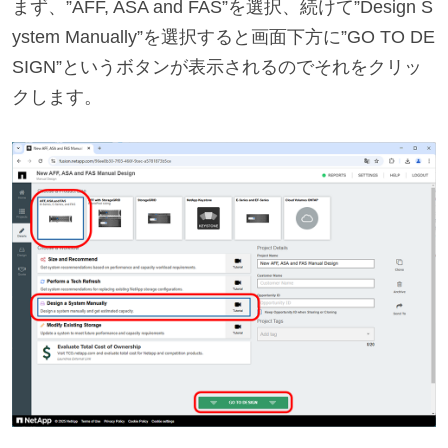
まず、”AFF, ASA and FAS”を選択、続けて”Design S
ystem Manually”を選択すると画面下方に”GO TO DE
SIGN”というボタンが表示されるのでそれをクリッ
クします。