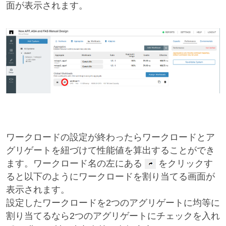
面が表示されます。
ワークロードの設定が終わったらワークロードとア
グリゲートを紐づけて性能値を算出することができ
ます。ワークロード名の左にある
をクリックす
ると以下のようにワークロードを割り当てる画面が
表示されます。
設定したワークロードを2つのアグリゲートに均等に
割り当てるなら2つのアグリゲートにチェックを入れ