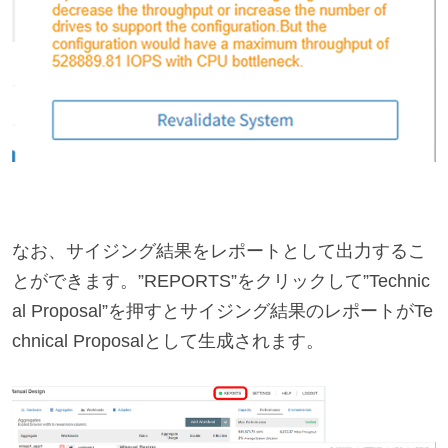
なお、サイジング結果をレポートとして出力するこ
とができます。”REPORTS”をクリックして”Technic
al Proposal”を押すとサイジング結果のレポートがTe
chnical Proposalとして生成されます。