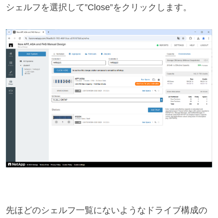
シェルフを選択して”Close”をクリックします。
先ほどのシェルフ一覧にないようなドライブ構成の