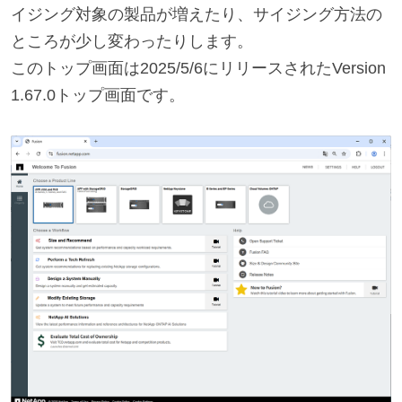
イジング対象の製品が増えたり、サイジング方法の
ところが少し変わったりします。
このトップ画面は2025/5/6にリリースされたVersion
1.67.0トップ画面です。