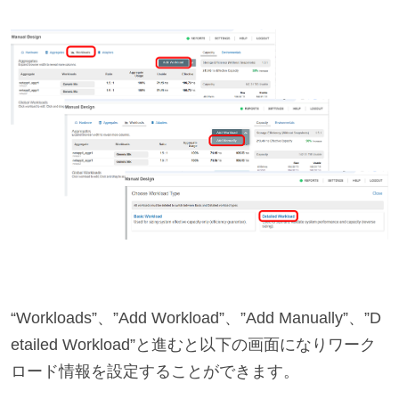
“Workloads”、”Add Workload”、”Add Manually”、”D
etailed Workload”と進むと以下の画面になりワーク
ロード情報を設定することができます。