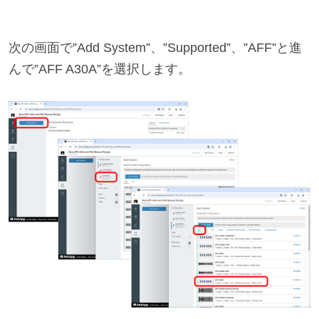
次の画面で”Add System”、”Supported”、”AFF”と進
んで”AFF A30A”を選択します。