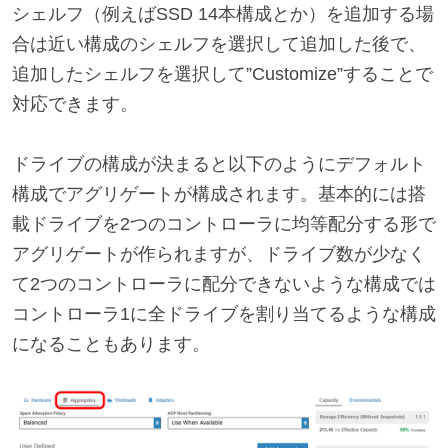
シェルフ（例えばSSD 14本構成とか）を追加する場
合は近い構成のシェルフを選択して追加した後で、
追加したシェルフを選択して”Customize”することで
対応できます。
ドライブの構成が決まると以下のようにデフォルト
構成でアグリゲートが構成されます。基本的には搭
載ドライブを2つのコントローラに均等配分する形で
アグリゲートが作られますが、ドライブ数が少なく
て2つのコントローラに配分できないような構成では
コントローラ1に全ドライブを割り当てるような構成
になることもあります。