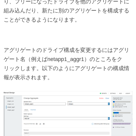
り、フリーになったドライブを他のアグリゲートに
組み込んだり、新たに別のアグリゲートを構成する
ことができるようになります。
アグリゲートのドライブ構成を変更するにはアグリ
ゲート名（例えばnetapp1_aggr1）のところをク
リックします。以下のようにアグリゲートの構成情
報が表示されます。