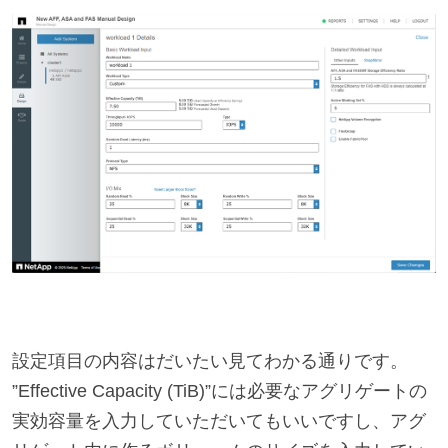
設定項目の内容はだいたい見てわかる通りです。
”Effective Capacity (TiB)”には必要なアグリゲートの
実効容量を入力していただいてもいいですし、アグ