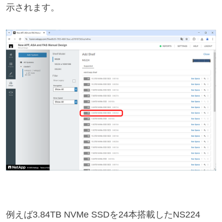
示されます。
例えば3.84TB NVMe SSDを24本搭載したNS224