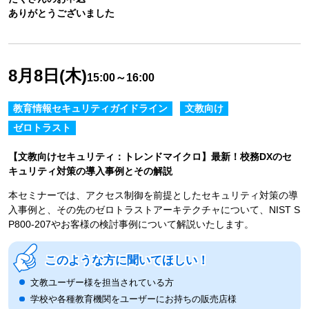
ありがとうございました
8月8日(木)
15:00～16:00
教育情報セキュリティガイドライン
文教向け
ゼロトラスト
【文教向けセキュリティ：トレンドマイクロ】最新！校務DXのセ
キュリティ対策の導入事例とその解説
本セミナーでは、アクセス制御を前提としたセキュリティ対策の導
入事例と、その先のゼロトラストアーキテクチャについて、NIST S
P800-207やお客様の検討事例について解説いたします。
このような方に聞いてほしい！
文教ユーザー様を担当されている方
学校や各種教育機関をユーザーにお持ちの販売店様