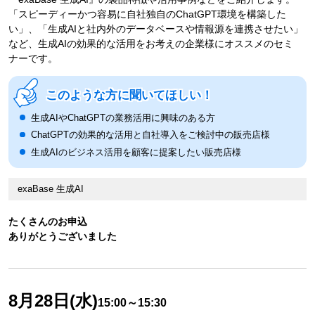
「スピーディーかつ容易に自社独自のChatGPT環境を構築した
い」、「生成AIと社内外のデータベースや情報源を連携させたい」
など、生成AIの効果的な活用をお考えの企業様にオススメのセミ
ナーです。
このような方に聞いてほしい！
生成AIやChatGPTの業務活用に興味のある方
ChatGPTの効果的な活用と自社導入をご検討中の販売店様
生成AIのビジネス活用を顧客に提案したい販売店様
exaBase 生成AI
たくさんのお申込
ありがとうございました
8月28日(水)
15:00～15:30