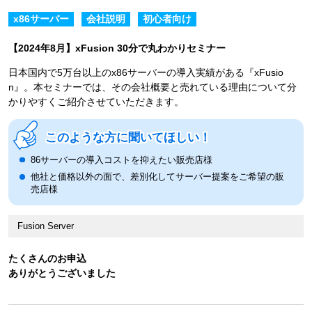
x86サーバー
会社説明
初心者向け
【2024年8月】xFusion 30分で丸わかりセミナー
日本国内で5万台以上のx86サーバーの導入実績がある『xFusio
n』。本セミナーでは、その会社概要と売れている理由について分
かりやすくご紹介させていただきます。
このような方に聞いてほしい！
86サーバーの導入コストを抑えたい販売店様
他社と価格以外の面で、差別化してサーバー提案をご希望の販
売店様
Fusion Server
たくさんのお申込
ありがとうございました