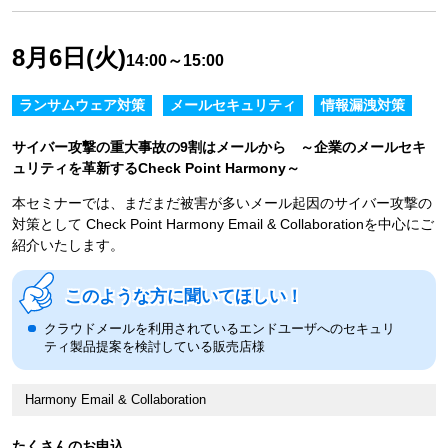
8月6日(火)
14:00～15:00
ランサムウェア対策
メールセキュリティ
情報漏洩対策
サイバー攻撃の重大事故の9割はメールから ～企業のメールセキ
ュリティを革新するCheck Point Harmony～
本セミナーでは、まだまだ被害が多いメール起因のサイバー攻撃の
対策として Check Point Harmony Email & Collaborationを中心にご
紹介いたします。
このような方に聞いてほしい！
クラウドメールを利用されているエンドユーザへのセキュリ
ティ製品提案を検討している販売店様
Harmony Email & Collaboration
たくさんのお申込