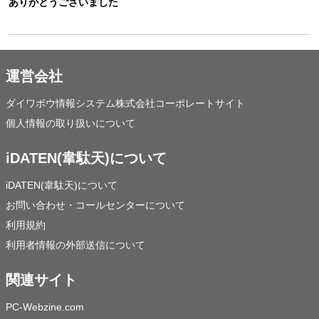
ありがとうございました
運営会社
ダイワボウ情報システム株式会社コーポレートサイト
個人情報の取り扱いについて
iDATEN(韋駄天)について
iDATEN(韋駄天)について
お問い合わせ・コールセンターについて
利用規約
利用者情報の外部送信について
関連サイト
PC-Webzine.com