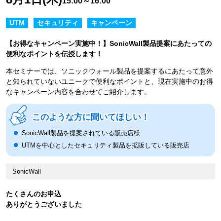
15:00～16:00
UTM
セキュリティ
キャンペーン
【お得なキャンペーン実施中！】SonicWall製品提案にあたっての
便利なポイントを伝授します！
本セミナーでは、ソニックウォール製品を提案するにあたって意外
と知られていないユニークで便利なポイントと、現在実施中のお得
なキャンペーン内容を合わせてご紹介します。
このような方に聞いてほしい！
SonicWall製品を提案されている販売店様
UTMを中心としたセキュリティ製品を拡販している販売店
SonicWall
たくさんのお申込
ありがとうございました