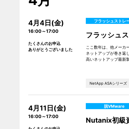
フラッシュストレ
4月4日(金)
16:00～17:00
フラッシュス
たくさんのお申込
ここ数年は、他メーカ
ありがとうございました
ネットアップが巻き返
高いネットアップ最新
NetApp ASAシリーズ
脱VMware
4月11日(金)
16:00～17:00
Nutanix
たくさんのお申込