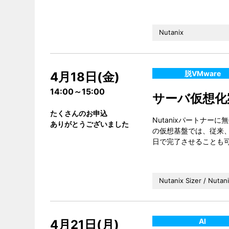
Nutanix
脱VMware
4月18日(金)
14:00～15:00
サーバ仮想化案
たくさんのお申込
Nutanixパートナー
ありがとうございました
の仮想基盤では、従来、
日で完了させることも
Nutanix Sizer / Nutani
AI
4月21日(月)