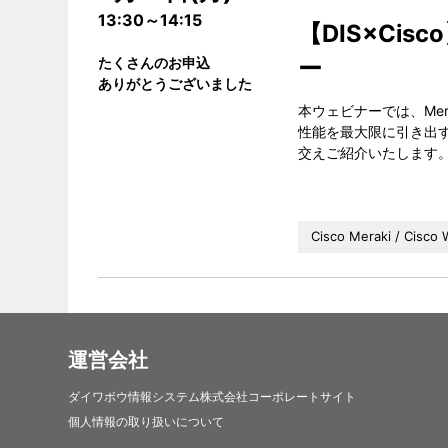
13:30～14:15
【DIS×C
たくさんのお申込
ー
ありがとうございました
本ウェビナーでは、Mera
性能を最大限に引き出す
交えご紹介いたします
Cisco Meraki / Cisco 
運営会社
ダイワボウ情報システム株式会社コーポレートサイト
個人情報の取り扱いについて