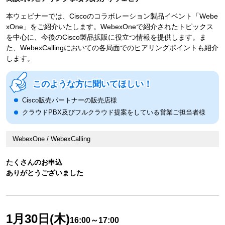
本ウェビナーでは、Ciscoのコラボレーション製品イベント「Webe
xOne」をご紹介いたします。WebexOneで紹介されたトピックス
を中心に、今後のCisco製品拡販に役立つ情報を提供します。ま
た、WebexCallingにおいての各局面でのヒアリングポイントも紹介
します。
このような方に聞いてほしい！
Cisco販売パートナーの販売店様
クラウドPBX及びフルクラウド提案をしている営業ご担当者様
WebexOne / WebexCalling
たくさんのお申込
ありがとうございました
1月30日(木)
16:00～17:00