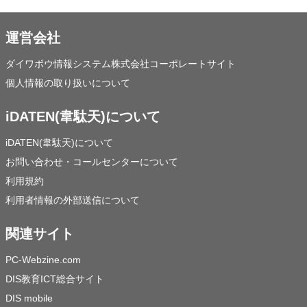
運営会社
ダイワボウ情報システム株式会社コーポレートサイト
個人情報の取り扱いについて
iDATEN(韋駄天)について
iDATEN(韋駄天)について
お問い合わせ・コールセンターについて
利用規約
利用者情報の外部送信について
関連サイト
PC-Webzine.com
DIS教育ICT総合サイト
DIS mobile