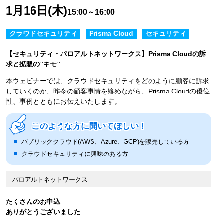
1月16日(木)
15:00～16:00
クラウドセキュリティ
Prisma Cloud
セキュリティ
【セキュリティ・パロアルトネットワークス】Prisma Cloudの訴
求と拡販の”キモ”
本ウェビナーでは、クラウドセキュリティをどのように顧客に訴求
していくのか、昨今の顧客事情を絡めながら、Prisma Cloudの優位
性、事例とともにお伝えいたします。
このような方に聞いてほしい！
パブリッククラウド(AWS、Azure、GCP)を販売している方
クラウドセキュリティに興味のある方
パロアルトネットワークス
たくさんのお申込
ありがとうございました