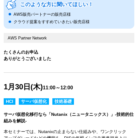
このような方に聞いてほしい！
AWS販売パートナーの販売店様
クラウド提案をすすめていきたい販売店様
AWS Partner Network
たくさんのお申込
ありがとうございました
1月30日(木)
11:00～12:00
HCI
サーバ仮想化
技術基礎
サーバ仮想化移行なら「Nutanix（ニュータニックス）」-技術的仕
組みを解説-
本セミナーでは、Nutanixの止まらない仕組みや、ワンクリック