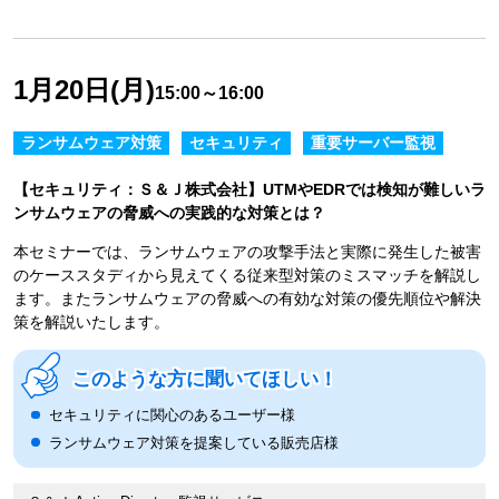
1月20日(月)
15:00～16:00
ランサムウェア対策
セキュリティ
重要サーバー監視
【セキュリティ：Ｓ＆Ｊ株式会社】UTMやEDRでは検知が難しいラ
ンサムウェアの脅威への実践的な対策とは？
本セミナーでは、ランサムウェアの攻撃手法と実際に発生した被害
のケーススタディから見えてくる従来型対策のミスマッチを解説し
ます。またランサムウェアの脅威への有効な対策の優先順位や解決
策を解説いたします。
このような方に聞いてほしい！
セキュリティに関心のあるユーザー様
ランサムウェア対策を提案している販売店様