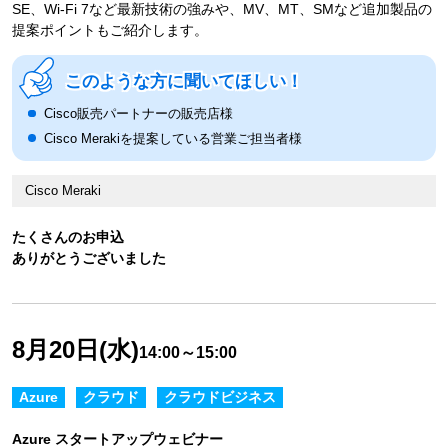
SE、Wi-Fi 7など最新技術の強みや、MV、MT、SMなど追加製品の
提案ポイントもご紹介します。
このような方に聞いてほしい！
Cisco販売パートナーの販売店様
Cisco Merakiを提案している営業ご担当者様
Cisco Meraki
たくさんのお申込
ありがとうございました
8月20日(水)
14:00～15:00
Azure
クラウド
クラウドビジネス
Azure スタートアップウェビナー