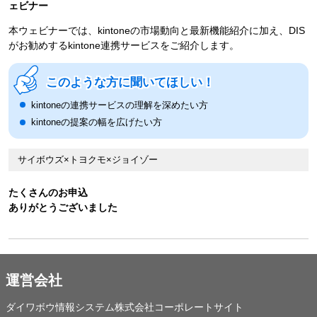
ェビナー
本ウェビナーでは、kintoneの市場動向と最新機能紹介に加え、DIS
がお勧めするkintone連携サービスをご紹介します。
このような方に聞いてほしい！
kintoneの連携サービスの理解を深めたい方
kintoneの提案の幅を広げたい方
サイボウズ×トヨクモ×ジョイゾー
たくさんのお申込
ありがとうございました
運営会社
ダイワボウ情報システム株式会社コーポレートサイト