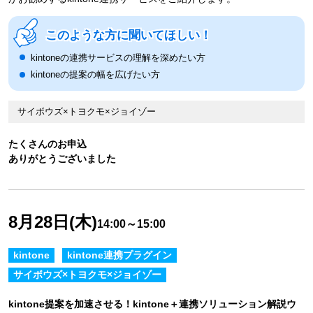
このような方に聞いてほしい！
kintoneの連携サービスの理解を深めたい方
kintoneの提案の幅を広げたい方
サイボウズ×トヨクモ×ジョイゾー
たくさんのお申込
ありがとうございました
8月28日(木)
14:00～15:00
kintone
kintone連携プラグイン
サイボウズ×トヨクモ×ジョイゾー
kintone提案を加速させる！kintone＋連携ソリューション解説ウ