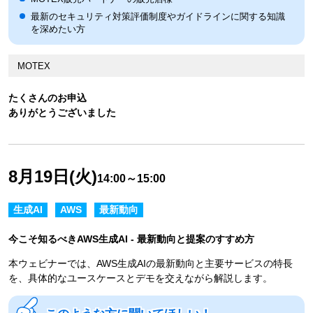
最新のセキュリティ対策評価制度やガイドラインに関する知識
を深めたい方
MOTEX
たくさんのお申込
ありがとうございました
8月19日(火)
14:00～15:00
生成AI
AWS
最新動向
今こそ知るべきAWS生成AI - 最新動向と提案のすすめ方
本ウェビナーでは、AWS生成AIの最新動向と主要サービスの特長
を、具体的なユースケースとデモを交えながら解説します。