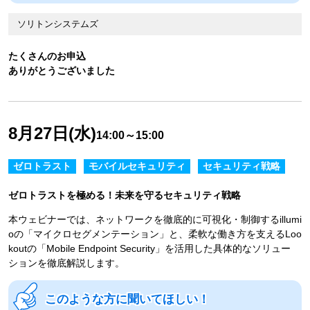
ソリトンシステムズ
たくさんのお申込
ありがとうございました
8月27日(水)
14:00～15:00
ゼロトラスト
モバイルセキュリティ
セキュリティ戦略
ゼロトラストを極める！未来を守るセキュリティ戦略
本ウェビナーでは、ネットワークを徹底的に可視化・制御するillumi
oの「マイクロセグメンテーション」と、柔軟な働き方を支えるLoo
koutの「Mobile Endpoint Security」を活用した具体的なソリュー
ションを徹底解説します。
このような方に聞いてほしい！