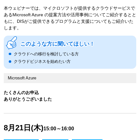
本ウェビナーでは、マイクロソフトが提供するクラウドサービスで
あるMicrosoft Azure の提案方法や活用事例についてご紹介するとと
もに、DISがご提供できるプログラムと支援についてもご紹介いた
します。
このような方に聞いてほしい！
クラウドへの移行を検討している方
クラウドビジネスを始めたい方
Microsoft Azure
たくさんのお申込
ありがとうございました
8月21日(木)
15:00～16:00