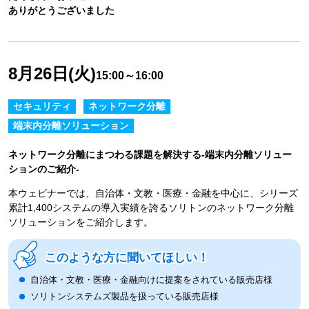
ありがとうございました
8月26日(火)
15:00～16:00
セキュリティ
ネットワーク分離
端末内分離ソリューション
ネットワーク分離にまつわる課題を解決する-端末内分離ソリュー
ションのご紹介-
本ウェビナーでは、自治体・文教・医療・金融を中心に、シリーズ
累計1,400システムの導入実績を誇るソリトンのネットワーク分離
ソリューションをご紹介します。
このような方に聞いてほしい！
自治体・文教・医療・金融向けに提案をされている販売店様
ソリトンシステムズ製品を扱っている販売店様