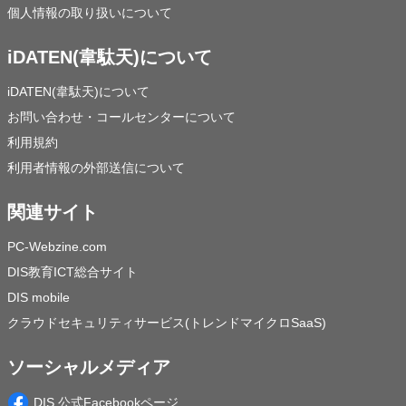
個人情報の取り扱いについて
iDATEN(韋駄天)について
iDATEN(韋駄天)について
お問い合わせ・コールセンターについて
利用規約
利用者情報の外部送信について
関連サイト
PC-Webzine.com
DIS教育ICT総合サイト
DIS mobile
クラウドセキュリティサービス(トレンドマイクロSaaS)
ソーシャルメディア
DIS 公式Facebookページ