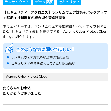
ランサムウェア
データ保護
セキュリティ
【セキュリティ：アクロニス】ランサムウェア対策＋バックアップ
＋EDR＋社員教育の統合型企業保護基盤
本ウェビナーでは、ランサムウェア検知防御とバックアップ付きE
DR、セキュリティ教育も提供できる「Acronis Cyber Protect Clou
d」をご紹介します。
このような方に聞いてほしい！
ランサムウェア対策を検討中の販売店様
セキュリティ教育を強化してきたい販売店様
Acronis Cyber Protect Cloud
たくさんのお申込
ありがとうございました