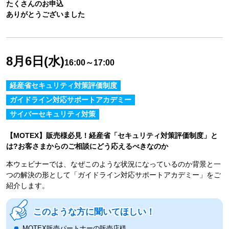
たくさんのお申込
ありがとうございました
8月6日(水)
16:00～17:00
経産省セキュリティ対策評価制度
ガイドライン対応サポートアカデミー
サイバーセキュリティ対策
【MOTEX】販売様必見！経産省「セキュリティ対策評価制度」と
は?お客さまからのご相談にどう応えるべきなのか
本ウェビナーでは、なぜこのような状況になっているのか背景と一
つの解決の形として「ガイドライン対応サポートアカデミー」をご
紹介します。
このような方に聞いてほしい！
MOTEX販売パートナーの販売店様