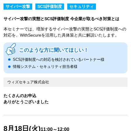
サイバー攻撃
SCS評価制度
セキュリティ
サイバー攻撃の実態とSCS評価制度 今企業が取るべき対策とは
本セミナーでは、増加するサイバー攻撃の実態とSCS評価制度への
対応を、WithSecureを活用した具体策と共に解説いたします。
このような方に聞いてほしい！
SCS評価制度への対応を検討されているパートナー様
情報システム・セキュリティ担当者様
ウィズセキュア株式会社
たくさんのお申込
ありがとうございました
8月18日(火)
11:00～12:00