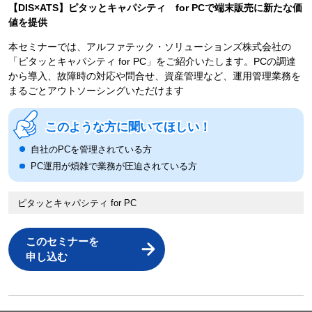
【DIS×ATS】ピタッとキャパシティ for PCで端末販売に新たな価
値を提供
本セミナーでは、アルファテック・ソリューションズ株式会社の
「ピタッとキャパシティ for PC」をご紹介いたします。PCの調達
から導入、故障時の対応や問合せ、資産管理など、運用管理業務を
まるごとアウトソーシングいただけます
このような方に聞いてほしい！
自社のPCを管理されている方
PC運用が煩雑で業務が圧迫されている方
ピタッとキャパシティ for PC
このセミナーを
申し込む