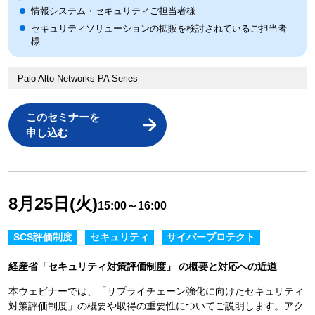
情報システム・セキュリティご担当者様
セキュリティソリューションの拡販を検討されているご担当者
様
Palo Alto Networks PA Series
このセミナーを
申し込む
8月25日(火)
15:00～16:00
SCS評価制度
セキュリティ
サイバープロテクト
経産省「セキュリティ対策評価制度」 の概要と対応への近道
本ウェビナーでは、「サプライチェーン強化に向けたセキュリティ
対策評価制度」の概要や取得の重要性についてご説明します。アク