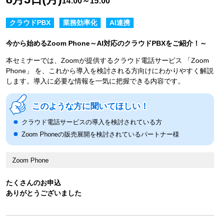
14:00～15:00
クラウドPBX
業務効率化
AI連携
今から始めるZoom Phone～AI対応のクラウドPBXをご紹介！～
本セミナーでは、Zoomが提供するクラウド電話サービス 「Zoom
Phone」 を、これから導入を検討される方向けにわかりやすく解説
します。導入に必要な情報を一気に把握できる内容です。
このような方に聞いてほしい！
クラウド電話サービスの導入を検討されている方
Zoom Phoneの販売展開を検討されているパートナー様
Zoom Phone
たくさんのお申込
ありがとうございました