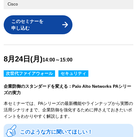
Cisco
このセミナーを
申し込む
8月24日(月)
14:00～15:00
次世代ファイアウォール
セキュリティ
企業防御のスタンダードを変える：Palo Alto Networks PAシリー
ズの実力
本セミナーでは、PAシリーズの最新機能やラインナップから実際の
活用シナリオまで、企業防御を強化するために押さえておきたいポ
イントをわかりやすく解説します。
このような方に聞いてほしい！