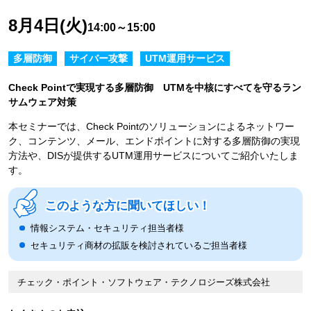
8月4日(火)
14:00～15:00
多層防御
サイバー攻撃
UTM運用サービス
Check Pointで実現する多層防御 UTMを中核にすべてを守るラン
サムウェア対策
本セミナーでは、Check Pointのソリューションによるネットワー
ク、コンテンツ、メール、エンドポイントに対する多層防御の実現
方法や、DISが提供するUTM運用サービスについてご紹介いたしま
す。
このような方に聞いてほしい！
情報システム・セキュリティ担当者様
セキュリティ商材の拡販を検討されているご担当者様
チェック・ポイント・ソフトウェア・テクノロジーズ株式会社