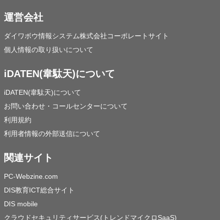
運営会社
ダイワボウ情報システム株式会社コーポレートサイト
個人情報の取り扱いについて
iDATEN(韋駄天)について
iDATEN(韋駄天)について
お問い合わせ・コールセンターについて
利用規約
利用者情報の外部送信について
関連サイト
PC-Webzine.com
DIS教育ICT総合サイト
DIS mobile
クラウドセキュリティサービス(トレンドマイクロSaaS)