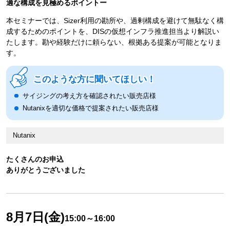
適な構成を見極めるポイントー
本セミナーでは、Sizer利用の勘所や、過剰構成を避けて無駄なく構
成するためのポイントを、DISの仮想インフラ推進担当より解説い
たします。勘や経験だけに頼らない、根拠ある提案が可能となりま
す。
このような方に聞いてほしい！
サイジングの考え方を確認されたい販売店様
Nutanixを適切な価格で提案されたい販売店様
Nutanix
たくさんのお申込
ありがとうございました
8月7日(金)
15:00～16:00