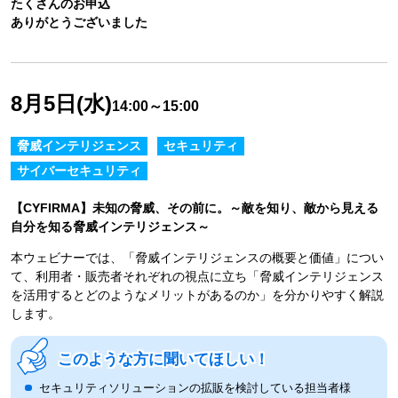
たくさんのお申込
ありがとうございました
8月5日(水)
14:00～15:00
脅威インテリジェンス
セキュリティ
サイバーセキュリティ
【CYFIRMA】未知の脅威、その前に。～敵を知り、敵から見える
自分を知る脅威インテリジェンス～
本ウェビナーでは、「脅威インテリジェンスの概要と価値」につい
て、利用者・販売者それぞれの視点に立ち「脅威インテリジェンス
を活用するとどのようなメリットがあるのか」を分かりやすく解説
します。
このような方に聞いてほしい！
セキュリティソリューションの拡販を検討している担当者様