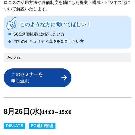
ロニスの活用方法や評価制度を軸にした提案・構成・ビジネス化に
ついて解説いたします。
このような方に聞いてほしい！
SCS評価制度に対応したい方
自社のセキュリティ環境を見直したい方
Acronis
このセミナーを
申し込む
8月26日(水)
14:00～15:00
DIS×ATS
PC運用管理