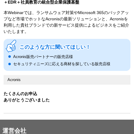
＋EDR＋社員教育の統合型企業保護基盤
本Webinarでは、ランサムウェア対策やMicrosoft 365のバックアッ
プなど市場でホットなAcronisの最新ソリューションと、Acronisを
利用した貴社ブランドでの新サービス提供によるビジネスをご紹介
いたします。
このような方に聞いてほしい！
Acronis販売パートナーの販売店様
セキュリティニーズに応える商材を探している販売店様
Acronis
たくさんのお申込
ありがとうございました
運営会社