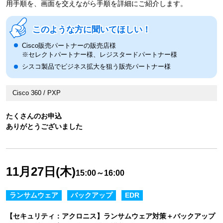
用手順を、画面を交えながら手順を詳細にご紹介します。
このような方に聞いてほしい！
Cisco販売パートナーの販売店様
※セレクトパートナー様、レジスタードパートナー様
シスコ製品でビジネス拡大を狙う販売パートナー様
Cisco 360 / PXP
たくさんのお申込
ありがとうございました
11月27日(木)
15:00～16:00
ランサムウェア
バックアップ
EDR
【セキュリティ：アクロニス】ランサムウェア対策＋バックアップ