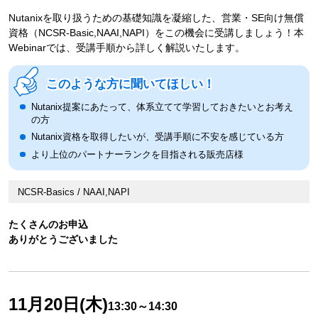
Nutanixを取り扱うための基礎知識を凝縮した、営業・SE向け無償
資格（NCSR-Basic,NAAI,NAPI）をこの機会に受講しましょう！本
Webinarでは、受講手順から詳しく解説いたします。
このような方に聞いてほしい！
Nutanix提案にあたって、体系立てて学習しておきたいとお考え
の方
Nutanix資格を取得したいが、受講手順に不安を感じている方
より上位のパートナーランクを目指される販売店様
NCSR-Basics / NAAI,NAPI
たくさんのお申込
ありがとうございました
11月20日(木)
13:30～14:30