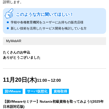
説明します。
このような方に聞いてほしい！
学校や各種教育機関をユーザーにお持ちの販売店様
新しい技術を活用したサービス開発を検討している方
MyWebAR
たくさんのお申込
ありがとうございました
11月20日(木)
11:00～12:00
脱VMware
サーバ仮想化
資格取得
【脱VMwareセミナー】Nutanix初級資格を取ってみよう!(2025年
日本語対応版)