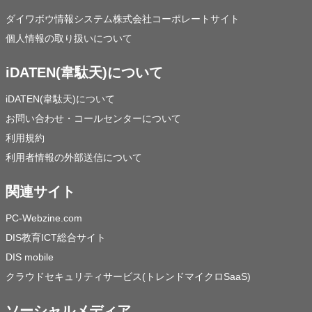
ダイワボウ情報システム株式会社コーポレートサイト
個人情報の取り扱いについて
iDATEN(韋駄天)について
iDATEN(韋駄天)について
お問い合わせ・コールセンターについて
利用規約
利用者情報の外部送信について
関連サイト
PC-Webzine.com
DIS教育ICT総合サイト
DIS mobile
クラウドセキュリティサービス(トレンドマイクロSaaS)
ソーシャルメディア