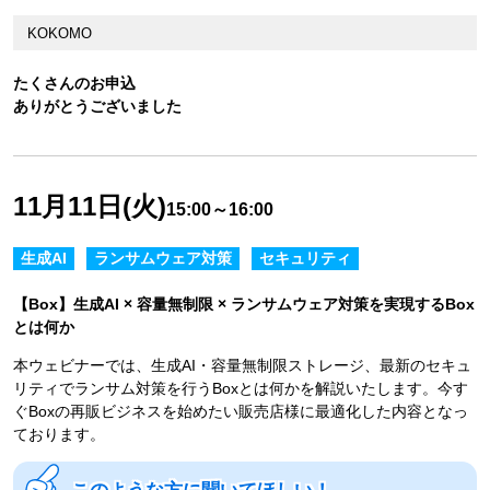
KOKOMO
たくさんのお申込
ありがとうございました
11月11日(火)
15:00～16:00
生成AI
ランサムウェア対策
セキュリティ
【Box】生成AI × 容量無制限 × ランサムウェア対策を実現するBox
とは何か
本ウェビナーでは、生成AI・容量無制限ストレージ、最新のセキュ
リティでランサム対策を行うBoxとは何かを解説いたします。今す
ぐBoxの再販ビジネスを始めたい販売店様に最適化した内容となっ
ております。