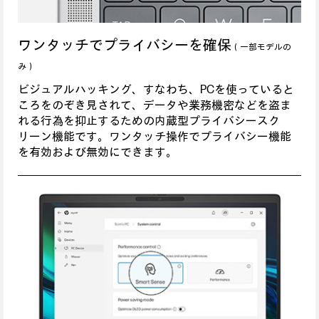
ワンタッチでプライバシーを確保
（一部モデルの
み）
ビジュアルハッキング、すなわち、PCを使っていると
ころをのぞき見されて、データや業務機密などを盗ま
れる行為を抑止するための内蔵型プライバシースク
リーン機能です。ワンタッチ操作でプライバシー機能
を有効および無効にできます。