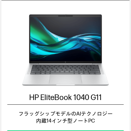
HP EliteBook 1040 G11
フラッグシップモデルのAIテクノロジー
内蔵14インチ型ノートPC