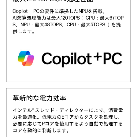
Copilot＋ PCの要件に準拠したNPUを搭載。
AI演算処理能力は最大120TOPS（ GPU：最大67TOP
S、NPU：最大48TOPS、CPU：最大5TOPS ）を提
供します。
革新的な電力効率
インテル® スレッド・ディレクターにより、消費電
力を最適化。低電力のEコアからタスクを処理し、
必要に応じてPコアを使用するよう自動で処理する
コアを動的に判断します。