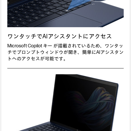
ワンタッチでAIアシスタントにアクセス
Microsoft Copilot キー が搭載されているため、ワンタッ
チでプロンプトウィンドウが開き、簡単にAIアシスタン
トへのアクセスが可能です。