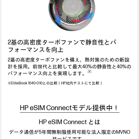
2基の高密度ターボファンで静音性とパ
フォーマンスを向上
2基の高密度ターボファンを備え、熱対策のための新設
計を採用。前世代と比較して最大40%の静音性と40%の
※
パフォーマンス向上を実現します。
※EliteBook 1040 G10との比較（HP社内テストにて比較）
HP eSIM Connectモデル提供中！
HP eSIM Connect とは
データ通信が5年間無制限使用可能な法人限定のMVNO