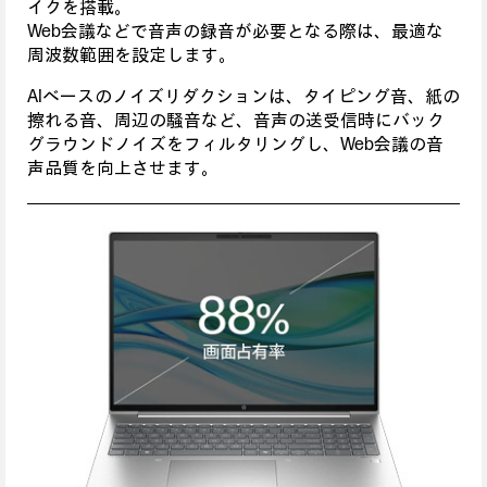
イクを搭載。
Web会議などで音声の録音が必要となる際は、最適な
周波数範囲を設定します。
AIベースのノイズリダクションは、タイピング音、紙の
擦れる音、周辺の騒音など、音声の送受信時にバック
グラウンドノイズをフィルタリングし、Web会議の音
声品質を向上させます。