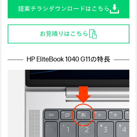
提案チラシダウンロードはこちら
お見積りはこちら
HP EliteBook 1040 G11の特長