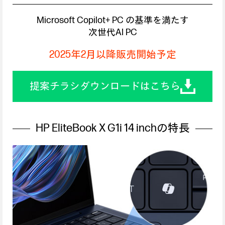
Microsoft Copilot+ PC の基準を満たす
次世代AI PC
2025年2月以降販売開始予定
提案チラシダウンロードはこちら
HP EliteBook X G1i 14 inchの特長