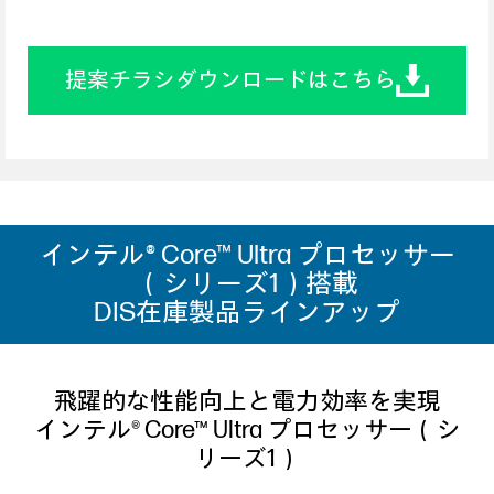
提案チラシダウンロードはこちら
インテル® Core™ Ultra プロセッサー
（シリーズ1）搭載
DIS在庫製品ラインアップ
飛躍的な性能向上と電力効率を実現
インテル® Core™ Ultra プロセッサー（シ
リーズ1）