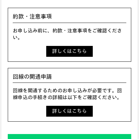
約款・注意事項
お申し込み前に、約款・注意事項をご確認くださ
い。
詳しくはこちら
回線の開通申請
回線を開通するためのお申し込みが必要です。回
線申込の手続きの詳細は以下をご確認ください。
詳しくはこちら