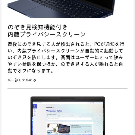
のぞき見検知機能付き
内蔵プライバシースクリーン
背後にのぞき見する人が検出されると、PCが通知を行
い、内蔵プライバシースクリーンが自動的に起動して
のぞき見を防止します。画面はユーザーにとって読み
やすい状態を保つほか、のぞき見する人が離れると自
動でオフになります。
※一部モデルのみ