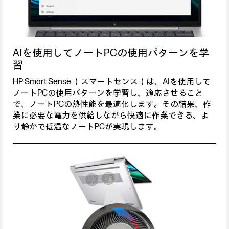
AIを使用してノートPCの使用パターンを学
習
HP Smart Sense （スマートセンス）は、AIを使用して
ノートPCの使用パターンを学習し、適応させること
で、ノートPCの熱性能を最適化します。その結果、作
業に必要な電力を供給しながら快適に作業できる、よ
り静かで低温なノートPCが実現します。