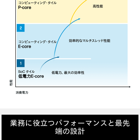
業務に役立つパフォーマンスと最先
端の設計