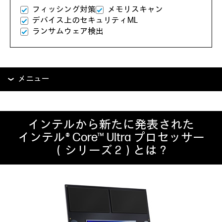
フィッシング対策
メモリスキャン
デバイス上のセキュリティML
ランサムウェア検出
メニュー
インテルから新たに発表された
インテル® Core™ Ultra プロセッサー
（シリーズ 2）とは？