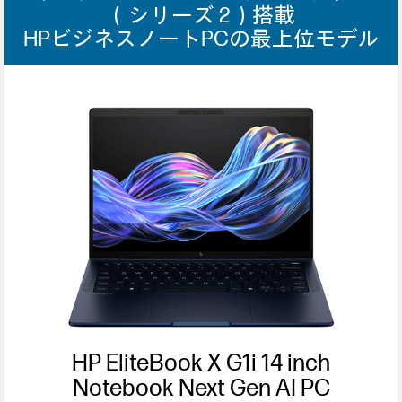
（シリーズ 2）搭載
HPビジネスノートPCの最上位モデル
HP EliteBook X G1i 14 inch
Notebook Next Gen AI PC