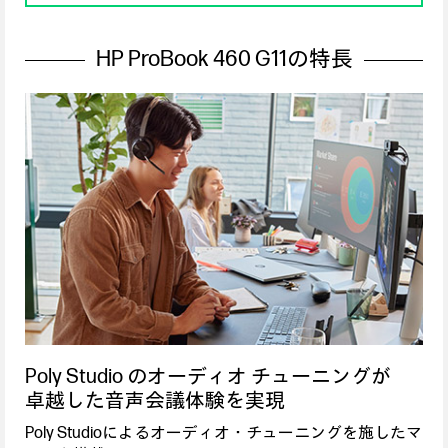
HP ProBook 460 G11の特長
Poly Studio のオーディオ チューニングが
卓越した音声会議体験を実現
Poly Studioによるオーディオ・チューニングを施したマ