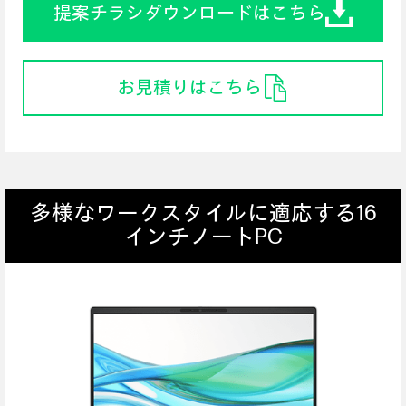
提案チラシダウンロードはこちら
お見積りはこちら
多様なワークスタイルに適応する16
インチノートPC