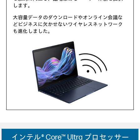
します。
大容量データのダウンロードやオンライン会議な
どビジネスに欠かせないワイヤレスネットワーク
も進化しました。
インテル® Core™ Ultra プロセッサー