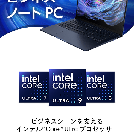
ビジネスシーンを支える
インテル® Core™ Ultra プロセッサー