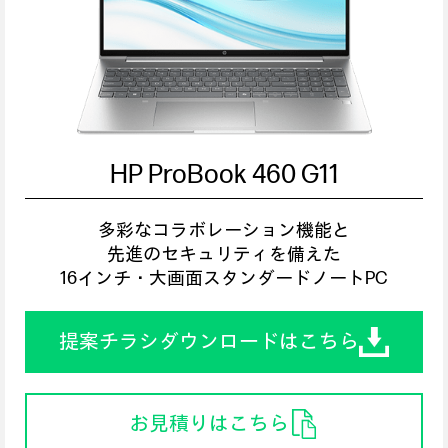
HP ProBook 460 G11
多彩なコラボレーション機能と
先進のセキュリティを備えた
16インチ・大画面スタンダードノートPC
提案チラシダウンロードはこちら
お見積りはこちら