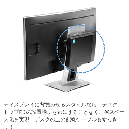
ディスプレイに背負わせるスタイルなら、デスク
トップPCの設置場所を気にすることなく、省スペー
ス化を実現。デスクの上の配線ケーブルもすっき
り！