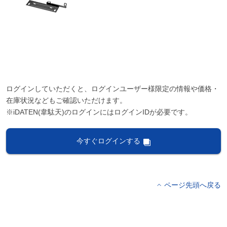
ログインしていただくと、ログインユーザー様限定の情報や価格・
在庫状況などもご確認いただけます。
※iDATEN(韋駄天)のログインにはログインIDが必要です。
今すぐログインする
ページ先頭へ戻る