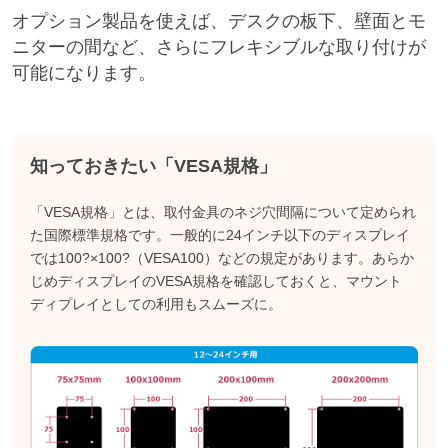
オプション製品を使えば、デスクの板下、壁面とモ
ニターの間など、さらにフレキシブルな取り付けが
可能になります。
知っておきたい「VESA規格」
「VESA規格」とは、取付金具のネジ穴間隔について定められ
た国際標準規格です。一般的に24インチ以下のディスプレイ
では100?×100?（VESA100）などの規定があります。あらか
じめディスプレイのVESA規格を確認しておくと、マウント
ディプレイとしての利用もスムーズに。