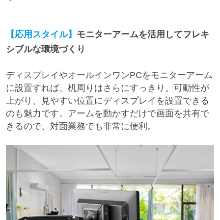
【応用スタイル】
モニターアームを活用してフレキ
シブルな環境づくり
ディスプレイやオールインワンPCをモニターアーム
に設置すれば、机周りはさらにすっきり。可動性が
上がり、見やすい位置にディスプレイを設置できる
のも魅力です。アームを動かすだけで画面を共有で
きるので、対面業務でも非常に便利。