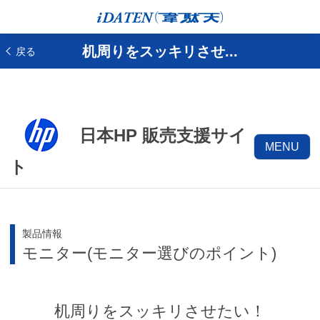
机周りをスッキリさせ...
戻る
日本HP 販売支援サイ
MENU
ト
製品情報
モニター(モニター選びのポイント)
机周りをスッキリさせたい！