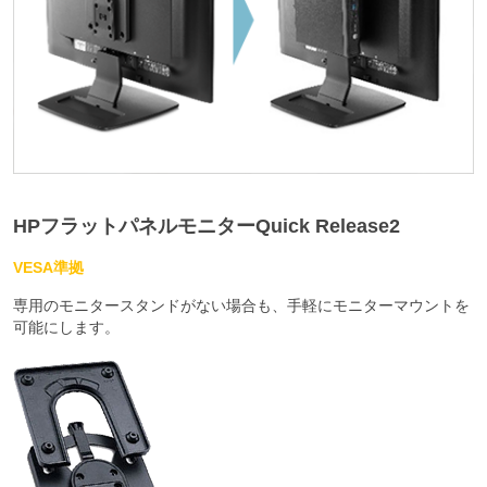
HPフラットパネルモニターQuick Release2
VESA準拠
専用のモニタースタンドがない場合も、手軽にモニターマウントを
可能にします。