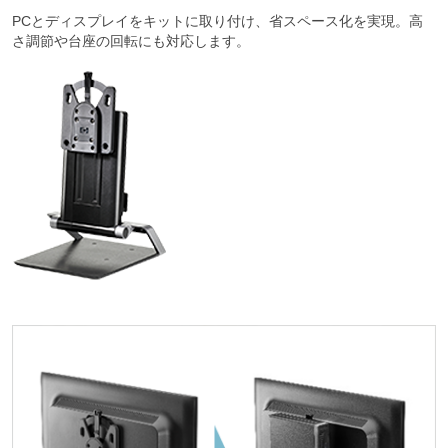
PCとディスプレイをキットに取り付け、省スペース化を実現。高
さ調節や台座の回転にも対応します。