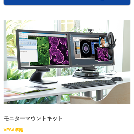
モニターマウントキット
VESA準拠