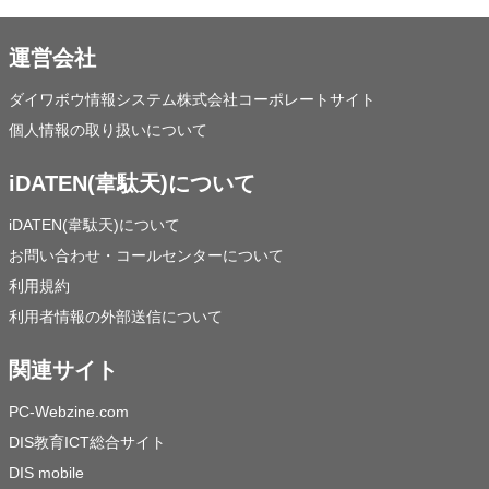
運営会社
ダイワボウ情報システム株式会社コーポレートサイト
個人情報の取り扱いについて
iDATEN(韋駄天)について
iDATEN(韋駄天)について
お問い合わせ・コールセンターについて
利用規約
利用者情報の外部送信について
関連サイト
PC-Webzine.com
DIS教育ICT総合サイト
DIS mobile