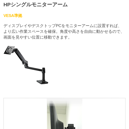
HPシングルモニターアーム
VESA準拠
ディスプレイやデスクトップPCをモニターアームに設置すれば、
より広い作業スペースを確保。角度や高さを自由に動かせるので、
画面を見やすい位置に移動できます。