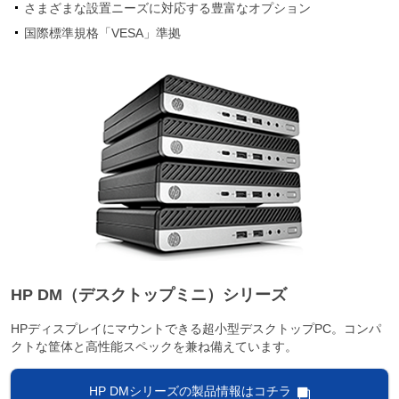
さまざまな設置ニーズに対応する豊富なオプション
国際標準規格「VESA」準拠
HP DM（デスクトップミニ）シリーズ
HPディスプレイにマウントできる超小型デスクトップPC。コンパ
クトな筐体と高性能スペックを兼ね備えています。
HP DMシリーズの製品情報はコチラ