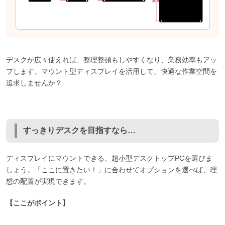
デスクが広々使えれば、整理整頓もしやすくなり、業務効率もアッ
プします。マウント型ディスプレイを活用して、快適な作業空間を
追求しませんか？
すっきりデスクを目指すなら…
ディスプレイにマウントできる、超小型デスクトップPCを選びま
しょう。「ここに置きたい！」に合わせてオプションを選べば、理
想の配置が実現できます。
【ここがポイント】