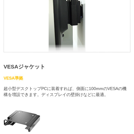
VESAジャケット
VESA準拠
超小型デスクトップPCに装着すれば、側面に100mmのVESAの機
構を増設できます。ディスプレイの壁掛けなどに最適。