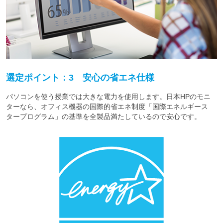
選定ポイント：3 安心の省エネ仕様
パソコンを使う授業では大きな電力を使用します。日本HPのモニ
ターなら、オフィス機器の国際的省エネ制度「国際エネルギース
タープログラム」の基準を全製品満たしているので安心です。