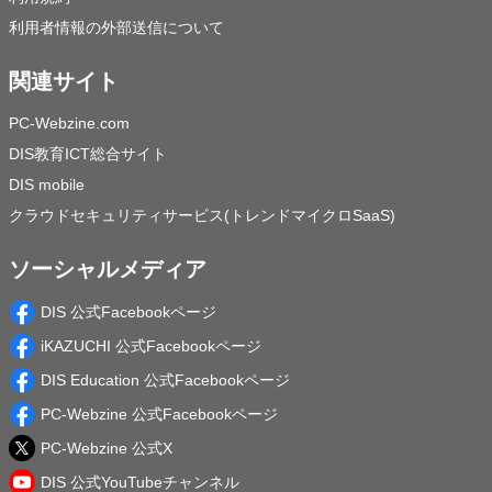
利用者情報の外部送信について
関連サイト
PC-Webzine.com
DIS教育ICT総合サイト
DIS mobile
クラウドセキュリティサービス(トレンドマイクロSaaS)
ソーシャルメディア
DIS 公式Facebookページ
iKAZUCHI 公式Facebookページ
DIS Education 公式Facebookページ
PC-Webzine 公式Facebookページ
PC-Webzine 公式X
DIS 公式YouTubeチャンネル