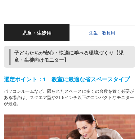
児童・生徒用
先生・教員用
子どもたちが安心・快適に学べる環境づくり【児
童・生徒向けモニター】
選定ポイント：1 教室に最適な省スペースタイプ
パソコンルームなど、限られたスペースに多くの台数を置く必要が
ある場合は、スクエア型や21.5インチ以下のコンパクトなモニター
が最適。