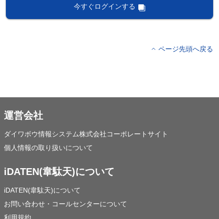
今すぐログインする
ページ先頭へ戻る
運営会社
ダイワボウ情報システム株式会社コーポレートサイト
個人情報の取り扱いについて
iDATEN(韋駄天)について
iDATEN(韋駄天)について
お問い合わせ・コールセンターについて
利用規約