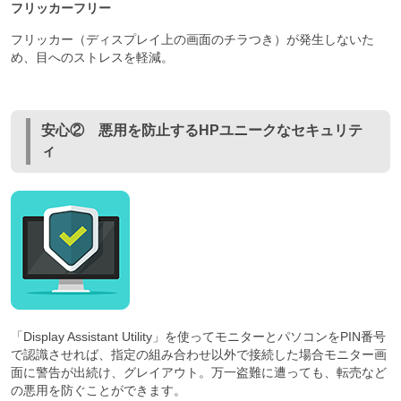
フリッカーフリー
フリッカー（ディスプレイ上の画面のチラつき）が発生しないた
め、目へのストレスを軽減。
安心② 悪用を防止するHPユニークなセキュリテ
ィ
「Display Assistant Utility」を使ってモニターとパソコンをPIN番号
で認識させれば、指定の組み合わせ以外で接続した場合モニター画
面に警告が出続け、グレイアウト。万一盗難に遭っても、転売など
の悪用を防ぐことができます。