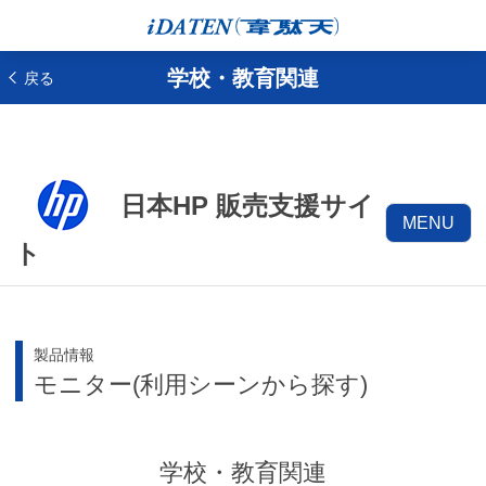
学校・教育関連
戻る
日本HP 販売支援サイ
MENU
ト
製品情報
モニター(利用シーンから探す)
学校・教育関連