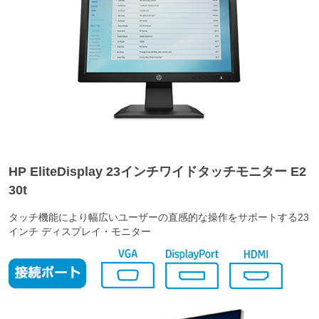
HP EliteDisplay 23インチワイドタッチモニター E2
30t
タッチ機能により幅広いユーザーの直感的な操作をサポートする23
インチ ディスプレイ・モニター