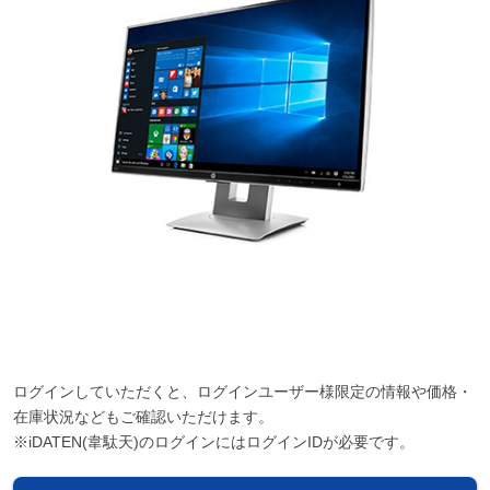
ログインしていただくと、ログインユーザー様限定の情報や価格・
在庫状況などもご確認いただけます。
※iDATEN(韋駄天)のログインにはログインIDが必要です。