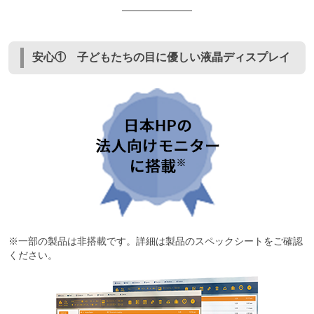
安心① 子どもたちの目に優しい液晶ディスプレイ
※一部の製品は非搭載です。詳細は製品のスペックシートをご確認
ください。