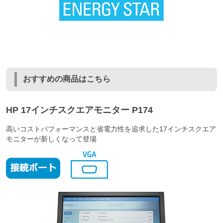
おすすめの商品はこちら
HP 17インチスクエアモニター P174
高いコストパフォーマンスと省電力性を追求した17インチスクエア
モニターが新しくなって登場