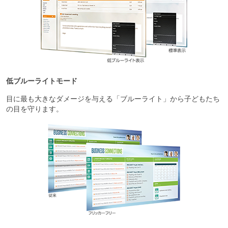
低ブルーライトモード
目に最も大きなダメージを与える「ブルーライト」から子どもたち
の目を守ります。