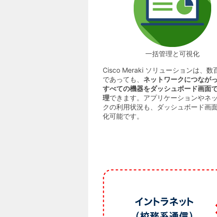
一括管理と可視化
Cisco Meraki ソリューションは、
であっても、
ネットワークにつなが
すべての機器をダッシュボード画面
理
できます。アプリケーションやネ
クの利用状況も、ダッシュボード画
化可能です。