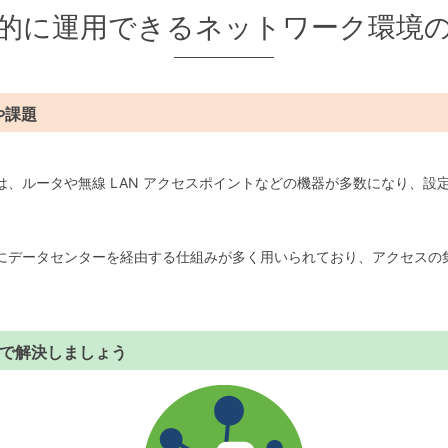
的に運用できるネットワーク環境
や課題
、ルータや無線 LAN アクセスポイントなどの機器が多数になり、設
にデータセンターを経由する仕組みが多く用いられており、アクセスの
ションで解決しましょう