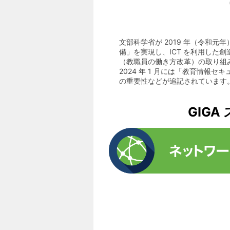
文部科学省が 2019 年（令和
備」を実現し、ICT を利用した
（教職員の働き方改革）の取り組み
2024 年 1 月には「教育情
の重要性などが追記されています
GIG