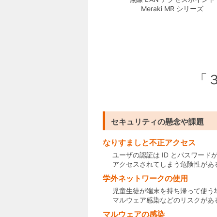
Meraki MR シリーズ
「
セキュリティの懸念や課題
なりすましと不正アクセス
ユーザの認証は ID とパスワー
アクセスされてしまう危険性があ
学外ネットワークの使用
児童生徒が端末を持ち帰って使う
マルウェア感染などのリスクがあ
マルウェアの感染