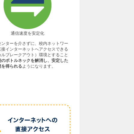
通信速度を安定化
センターを介さずに、校内ネットワー
直接インターネットへアクセスできる
カルブレークアウト）環境とすること
続のボトルネックを解消し、安定した
境を得られる
ようになります。