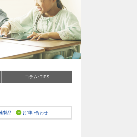
コラム･TIPS
連製品
お問い合わせ