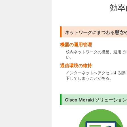
効率
ネットワークにまつわる懸念
機器の運用管理
校内ネットワークの構築、運用では
い。
通信環境の維持
インターネットへアクセスする際
下してしまうことがある。
Cisco Meraki ソリュー