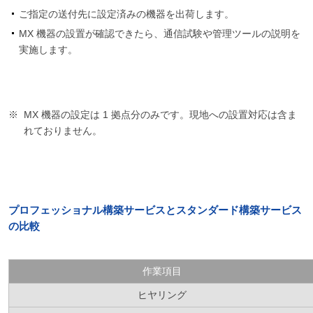
ご指定の送付先に設定済みの機器を出荷します。
MX 機器の設置が確認できたら、通信試験や管理ツールの説明を
実施します。
MX 機器の設定は 1 拠点分のみです。現地への設置対応は含ま
れておりません。
プロフェッショナル構築サービスとスタンダード構築サービス
の比較
作業項目
ヒヤリング