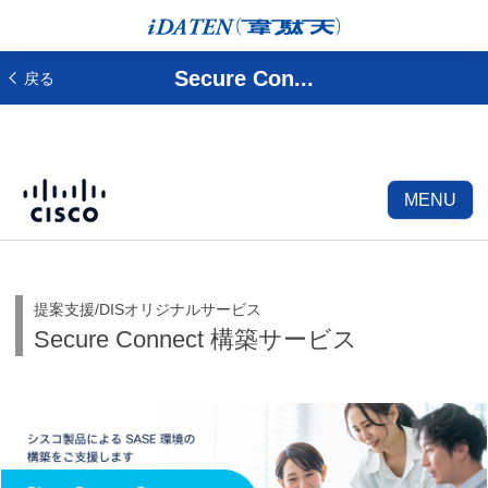
Secure Con...
戻る
MENU
提案支援/DISオリジナルサービス
Secure Connect 構築サービス