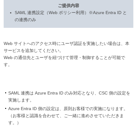
ご提供内容
SAML 連携設定（Web ポリシー利用）※Azure Entra ID と
の連携のみ
Web サイトへのアクセス時にユーザ認証を実施したい場合は、本
サービスを追加してください。
Web の通信先とユーザを紐づけて管理・制御することが可能で
す。
SAML 連携は Azure Entra ID のみ対応となり、CSC 側の設定を
実施します。
Azure Entra ID 側の設定は、原則お客様での実施になります。
（お客様と認識を合わせて、ご一緒に進めさせていただきま
す。）