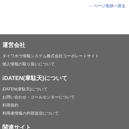
ページ先頭へ戻る
運営会社
ダイワボウ情報システム株式会社コーポレートサイト
個人情報の取り扱いについて
iDATEN(韋駄天)について
iDATEN(韋駄天)について
お問い合わせ・コールセンターについて
利用規約
利用者情報の外部送信について
関連サイト