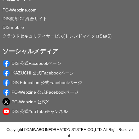
PC-Webzine.com
DIS教育ICT総合サイト
DIS mobile
クラウドセキュリティサービス(トレンドマイクロSaaS)
ソーシャルメディア
DIS 公式Facebookページ
iKAZUCHI 公式Facebookページ
DIS Education 公式Facebookページ
PC-Webzine 公式Facebookページ
PC-Webzine 公式X
DIS 公式YouTubeチャンネル
Copyright ©
DAIWABO INFORMATION SYSTEM CO.,LTD.
All Right Reserve
d.