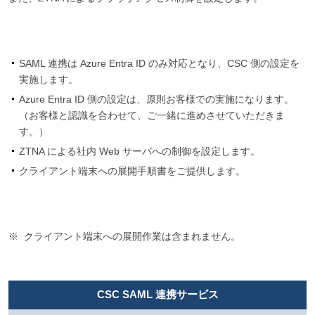
SAML 連携は Azure Entra ID のみ対応となり、CSC 側の設定を
実施します。
Azure Entra ID 側の設定は、原則お客様での実施になります。
（お客様と認識を合わせて、ご一緒に進めさせていただきま
す。）
ZTNA による社内 Web サーバへの制御を設定します。
クライアント端末への展開手順書をご提供します。
クライアント端末への展開作業は含まれません。
CSC SAML 連携サービス