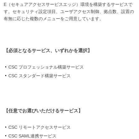
E（セキュアアクセスサービスエッジ）環境を構築するサービスで
す。セキュリティ設定項目、ユーザアクセス制御、拠点数、設置の
有無に応じた複数のメニューをご用意しています。
【必須となるサービス、いずれかを選択】
CSC プロフェッショナル構築サービス
CSC スタンダード構築サービス
【任意でお選びいただけるサービス】
CSC リモートアクセスサービス
CSC SAML連携サービス