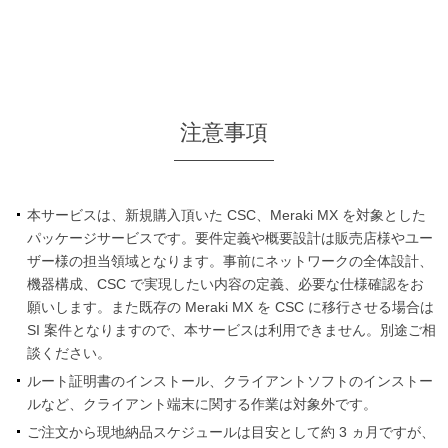
注意事項
本サービスは、新規購入頂いた CSC、Meraki MX を対象とした
パッケージサービスです。要件定義や概要設計は販売店様やユー
ザー様の担当領域となります。事前にネットワークの全体設計、
機器構成、CSC で実現したい内容の定義、必要な仕様確認をお
願いします。また既存の Meraki MX を CSC に移行させる場合は
SI 案件となりますので、本サービスは利用できません。別途ご相
談ください。
ルート証明書のインストール、クライアントソフトのインストー
ルなど、クライアント端末に関する作業は対象外です。
ご注文から現地納品スケジュールは目安として約 3 ヵ月ですが、