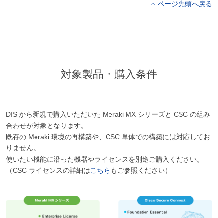
ページ先頭へ戻る
対象製品・購入条件
DIS から新規で購入いただいた Meraki MX シリーズと CSC の組み
合わせが対象となります。
既存の Meraki 環境の再構築や、CSC 単体での構築には対応してお
りません。
使いたい機能に沿った機器やライセンスを別途ご購入ください。
（CSC ライセンスの詳細は
こちら
もご参照ください）