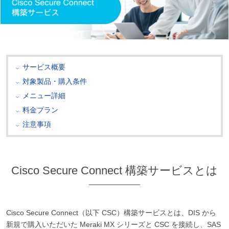
サービス概要
対象製品・購入条件
メニュー詳細
料金プラン
注意事項
Cisco Secure Connect 構築サービスとは
Cisco Secure Connect（以下 CSC）構築サービスとは、DIS から
新規で購入いただいた Meraki MX シリーズと CSC を接続し、SAS