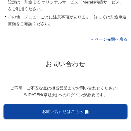
設定は、別途 DIS オリジナルサービス「Meraki構築サービス」
をご利用ください。
その他、メニューごとに注意事項があります。詳しくは別途申込
書類をご確認ください。
ページ先頭へ戻る
お問い合わせ
ご不明・ご不安な点は担当営業までお問い合わせください。
※iDATEN(韋駄天) へのログインが必要です。
お問い合わせはこちら