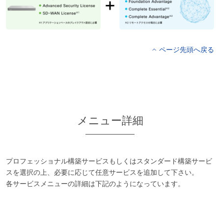
ページ先頭へ戻る
メニュー詳細
プロフェッショナル構築サービスもしくはスタンダード構築サービ
スを選択の上、必要に応じて任意サービスを追加して下さい。
各サービスメニューの詳細は下記のようになっています。