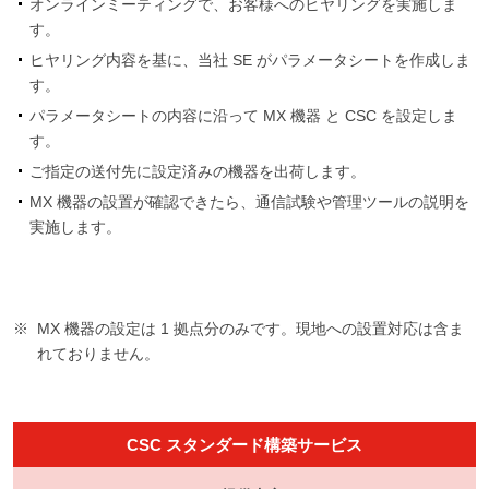
オンラインミーティングで、お客様へのヒヤリングを実施しま
す。
ヒヤリング内容を基に、当社 SE がパラメータシートを作成しま
す。
パラメータシートの内容に沿って MX 機器 と CSC を設定しま
す。
ご指定の送付先に設定済みの機器を出荷します。
MX 機器の設置が確認できたら、通信試験や管理ツールの説明を
実施します。
MX 機器の設定は 1 拠点分のみです。現地への設置対応は含ま
れておりません。
CSC スタンダード構築サービス