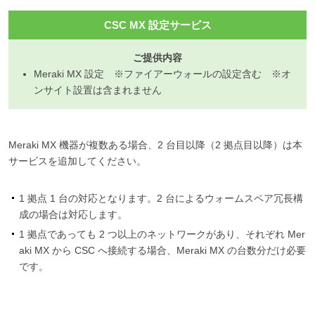
CSC MX 設定サービス
ご提供内容
Meraki MX 設定 ※ファイアーウォールの設定含む ※オ
ンサイト設置は含まれません
Meraki MX 機器が複数ある場合、2 台目以降（2 拠点目以降）は本
サービスを追加してください。
1 拠点 1 台の対応となります。2 台によるウォームスペア冗長構
成の場合は対応します。
1 拠点であっても 2 つ以上のネットワークがあり、それぞれ Mer
aki MX から CSC へ接続する場合、Meraki MX の台数分だけ必要
です。