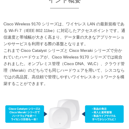
イント概要
Cisco Wireless 9170 シリーズは、ワイヤレス LAN の最新規格であ
る Wi-Fi 7（IEEE 802.11be）に対応したアクセスポイントです。通
信速度と帯域幅が大きく高まり、データ量の大きなアプリケーショ
ンやサービスを利用する際の基盤となります。
これまで Cisco Catalyst シリーズと Cisco Meraki シリーズで分か
れていたハードウェアが、Cisco Wireless 9170 シリーズでは統合
されました。オンプレミス管理（Cisco DNA、WLC）、クラウド管
理（Meraki）のどちらでも同じハードウェアを用いて、シスコなら
ではの高品質、高信頼で管理しやすいワイヤレスネットワークを構
築することができます。