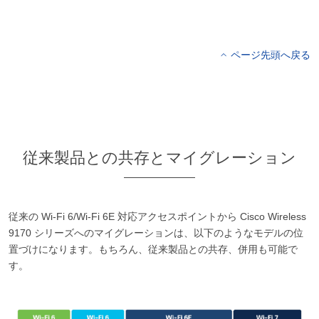
ページ先頭へ戻る
従来製品との共存とマイグレーション
従来の Wi-Fi 6/Wi-Fi 6E 対応アクセスポイントから Cisco Wireless
9170 シリーズへのマイグレーションは、以下のようなモデルの位
置づけになります。もちろん、従来製品との共存、併用も可能で
す。