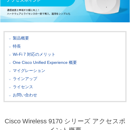
製品概要
特長
Wi-Fi 7 対応のメリット
One Cisco Unified Experience 概要
マイグレーション
ラインアップ
ライセンス
お問い合わせ
Cisco Wireless 9170 シリーズ アクセスポ