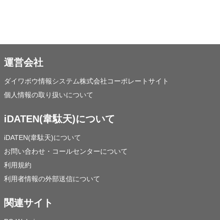
運営会社
ダイワボウ情報システム株式会社コーポレートサイト
個人情報の取り扱いについて
iDATEN(韋駄天)について
iDATEN(韋駄天)について
お問い合わせ・コールセンターについて
利用規約
利用者情報の外部送信について
関連サイト