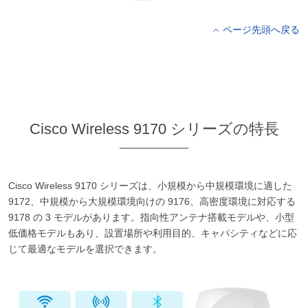
ページ先頭へ戻る
Cisco Wireless 9170 シリーズの特長
Cisco Wireless 9170 シリーズは、小規模から中規模環境に適した
9172、中規模から大規模環境向けの 9176、高密度環境に対応する
9178 の 3 モデルがあります。指向性アンテナ搭載モデルや、小型
低価格モデルもあり、設置場所や利用目的、キャパシティなどに応
じて最適なモデルを選択できます。