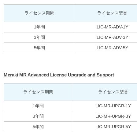
ライセンス期間
ライセンス型番
1年間
LIC-MR-ADV-1Y
3年間
LIC-MR-ADV-3Y
5年間
LIC-MR-ADV-5Y
Meraki MR Advanced License Upgrade and Support
ライセンス期間
ライセンス型番
1年間
LIC-MR-UPGR-1Y
3年間
LIC-MR-UPGR-3Y
5年間
LIC-MR-UPGR-5Y