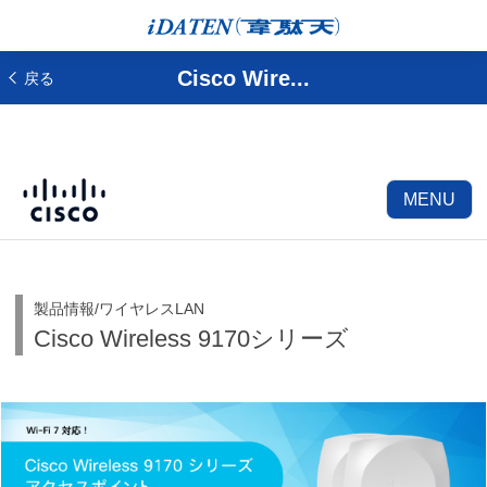
Cisco Wire...
戻る
MENU
製品情報/ワイヤレスLAN
Cisco Wireless 9170シリーズ