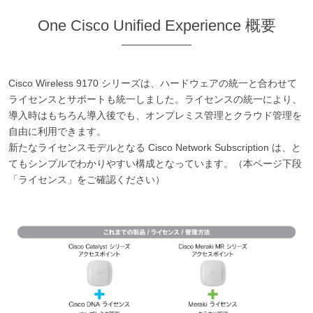
One Cisco Unified Experience 概要
Cisco Wireless 9170 シリーズは、ハードウェアの統一と合わせて
ライセンスとサポートも統一しました。ライセンスの統一により、
導入時はもちろん導入後でも、オンプレミス管理とクラウド管理を
自由に利用できます。
新たなライセンスモデルとなる Cisco Network Subscription は、と
てもシンプルでわかりやすい構成となっています。（本ページ下段
「ライセンス」をご確認ください）