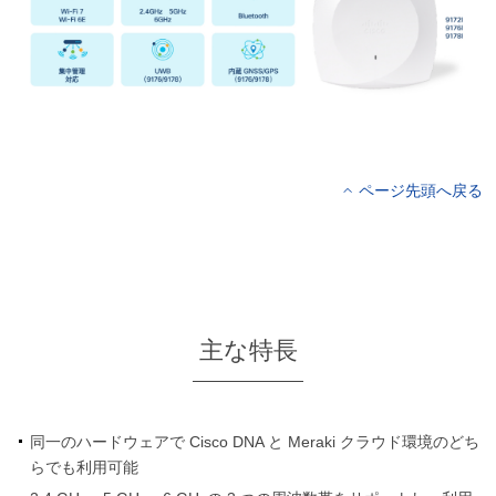
ページ先頭へ戻る
主な特長
同一のハードウェアで Cisco DNA と Meraki クラウド環境のどち
らでも利用可能