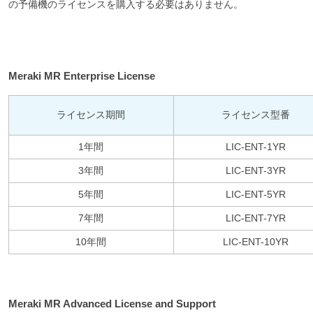
の予備機のライセンスを購入する必要はありません。
Meraki MR Enterprise License
ライセンス期間
ライセンス型番
1年間
LIC-ENT-1YR
3年間
LIC-ENT-3YR
5年間
LIC-ENT-5YR
7年間
LIC-ENT-7YR
10年間
LIC-ENT-10YR
Meraki MR Advanced License and Support