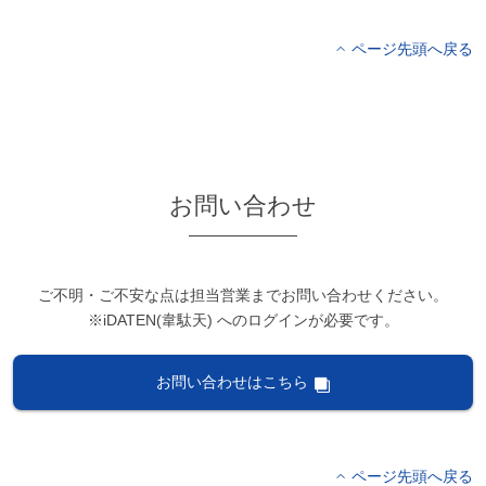
ページ先頭へ戻る
お問い合わせ
ご不明・ご不安な点は担当営業までお問い合わせください。
※iDATEN(韋駄天) へのログインが必要です。
お問い合わせはこちら
ページ先頭へ戻る