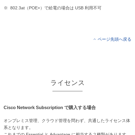
802.3at（POE+）で給電の場合は USB 利用不可
ページ先頭へ戻る
ライセンス
Cisco Network Subscription で購入する場合
オンプレミス管理、クラウド管理を問わず、共通したライセンス体
系となります。
これまでの Essential と Advantage に相当する２種類があります。