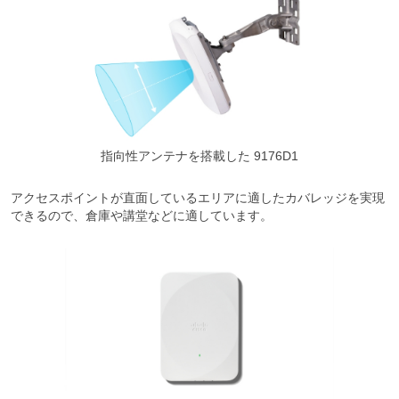
指向性アンテナを搭載した 9176D1
アクセスポイントが直面しているエリアに適したカバレッジを実現
できるので、倉庫や講堂などに適しています。