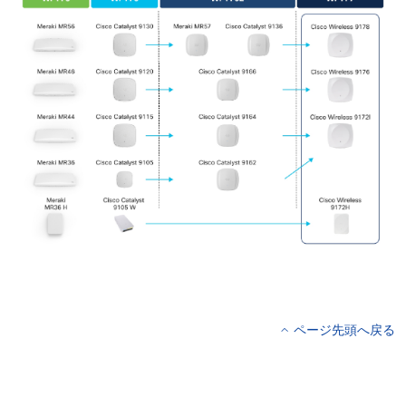
ページ先頭へ戻る