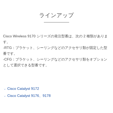
ラインアップ
Cisco Wireless 9170 シリーズの発注型番は、次の 2 種類がありま
す。
-RTG：ブラケット、シーリングなどのアクセサリ類が固定した型
番です。
-CFG：ブラケット、シーリングなどのアクセサリ類をオプション
として選択できる型番です。
Cisco Catalyst 9172
Cisco Catalyst 9176、9178