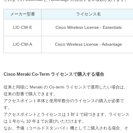
メーカー型番
ライセンス名
LIC-CW-E
Cisco Wireless License - Essentials
LIC-CW-A
Cisco Wireless License - Advantage
Cisco Meraki Co-Term ライセンスで購入する場合
従来と同様に Meraki の Co-term ライセンスで運用したい場合は、
従来の型番で購入できます。
アクセスポイント本体と使用年数分のライセンスの購入が必要で
す。
アクセスポイントとライセンスは 1 対 1 で紐づきます。ライセンス
は 1 年から 10 年までお選びいただけます。
なお、予備（コールドスタンバイ）機としてご購入される場合、そ