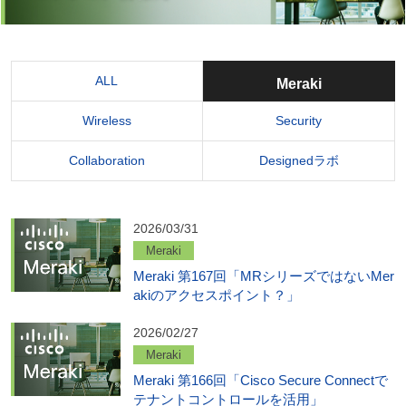
ALL
Meraki
Wireless
Security
Collaboration
Designedラボ
2026/03/31
Meraki
Meraki 第167回「MRシリーズではないMer
akiのアクセスポイント？」
2026/02/27
Meraki
Meraki 第166回「Cisco Secure Connectで
テナントコントロールを活用」