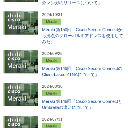
介マンガのリリースについて」
2024/10/31
Meraki
Meraki 第150回「Cisco Secure Connectか
ら拠点のグローバルIPアドレスを使用して
みた」
2024/09/25
Meraki
Meraki 第149回「Cisco Secure Connectの
Client-based ZTNAについて」
2024/08/30
Meraki
Meraki 第148回「Cisco Secure Connectと
Umbrellaの違いについて」
2024/07/31
Meraki