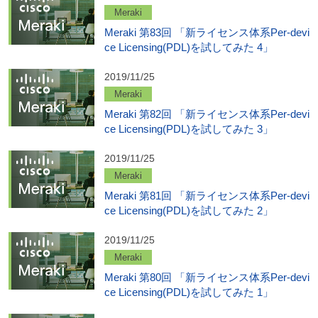
Meraki
Meraki 第83回 「新ライセンス体系Per-devi
ce Licensing(PDL)を試してみた 4」
2019/11/25
Meraki
Meraki 第82回 「新ライセンス体系Per-devi
ce Licensing(PDL)を試してみた 3」
2019/11/25
Meraki
Meraki 第81回 「新ライセンス体系Per-devi
ce Licensing(PDL)を試してみた 2」
2019/11/25
Meraki
Meraki 第80回 「新ライセンス体系Per-devi
ce Licensing(PDL)を試してみた 1」