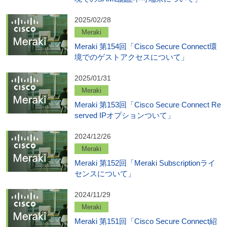
2025/02/28
Meraki
Meraki 第154回「Cisco Secure Connect環
境でのゲストアクセスについて」
2025/01/31
Meraki
Meraki 第153回「Cisco Secure Connect Re
served IPオプションついて」
2024/12/26
Meraki
Meraki 第152回「Meraki Subscriptionライ
センスについて」
2024/11/29
Meraki
Meraki 第151回「Cisco Secure Connect紹