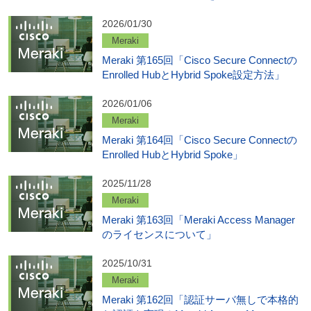
2026/01/30
Meraki
Meraki 第165回「Cisco Secure Connectの
Enrolled HubとHybrid Spoke設定方法」
2026/01/06
Meraki
Meraki 第164回「Cisco Secure Connectの
Enrolled HubとHybrid Spoke」
2025/11/28
Meraki
Meraki 第163回「Meraki Access Manager
のライセンスについて」
2025/10/31
Meraki
Meraki 第162回「認証サーバ無しで本格的