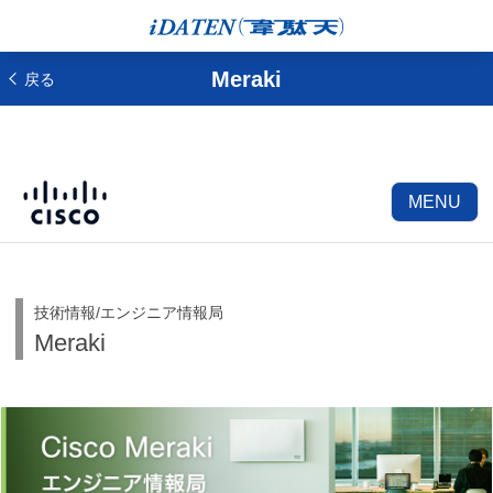
Meraki
戻る
MENU
技術情報/エンジニア情報局
Meraki