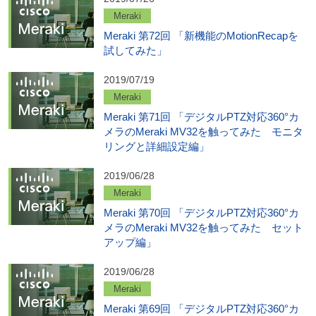
Meraki
Meraki 第72回 「新機能のMotionRecapを
試してみた」
2019/07/19
Meraki
Meraki 第71回 「デジタルPTZ対応360°カ
メラのMeraki MV32を触ってみた モニタ
リングと詳細設定編」
2019/06/28
Meraki
Meraki 第70回 「デジタルPTZ対応360°カ
メラのMeraki MV32を触ってみた セット
アップ編」
2019/06/28
Meraki
Meraki 第69回 「デジタルPTZ対応360°カ