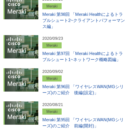
Meraki
Meraki 第98回 「Meraki Healthによるトラ
ブルシュート2~クライアントパフォーマン
ス編」
2020/09/23
Meraki
Meraki 第97回 「Meraki Healthによるトラ
ブルシュート1~ネットワーク概略図編」
2020/09/02
Meraki
Meraki 第96回 「ワイヤレスWAN(MGシリ
ーズ)のご紹介 後編(設定)」
2020/08/21
Meraki
Meraki 第95回 「ワイヤレスWAN(MGシリ
ーズ)のご紹介 前編(開封)」