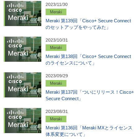
2023/11/30
Meraki
Meraki 第139回「Cisco+ Secure Connect
のセットアップをやってみた」
2023/10/31
Meraki
Meraki 第138回「Cisco+ Secure Connect
のライセンスについて」
2023/09/29
Meraki
Meraki 第137回「ついにリリース！Cisco+
Secure Connect」
2023/08/31
Meraki
Meraki 第136回「Meraki MXとライセンス
体系変更について」