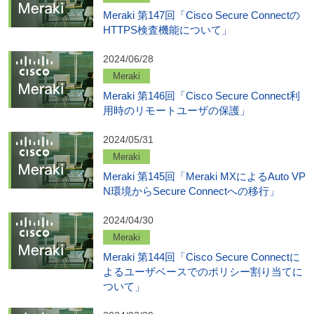
Meraki 第147回「Cisco Secure Connectの
HTTPS検査機能について」
2024/06/28
Meraki
Meraki 第146回「Cisco Secure Connect利
用時のリモートユーザの保護」
2024/05/31
Meraki
Meraki 第145回「Meraki MXによるAuto VP
N環境からSecure Connectへの移行」
2024/04/30
Meraki
Meraki 第144回「Cisco Secure Connectに
よるユーザベースでのポリシー割り当てに
ついて」