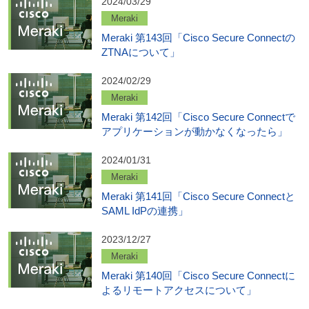
2024/03/29
Meraki
Meraki 第143回「Cisco Secure Connectの
ZTNAについて」
2024/02/29
Meraki
Meraki 第142回「Cisco Secure Connectで
アプリケーションが動かなくなったら」
2024/01/31
Meraki
Meraki 第141回「Cisco Secure Connectと
SAML IdPの連携」
2023/12/27
Meraki
Meraki 第140回「Cisco Secure Connectに
よるリモートアクセスについて」