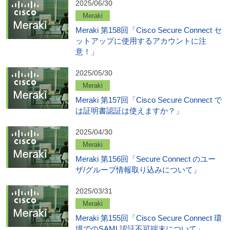
2025/06/30
Meraki
Meraki 第158回「Cisco Secure Connect セ
ットアップに使用するアカウントに注
意！」
2025/05/30
Meraki
Meraki 第157回「Cisco Secure Connect で
は証明書認証は使えますか？」
2025/04/30
Meraki
Meraki 第156回「Secure Connect のユー
ザ/グループ情報取り込みについて」
2025/03/31
Meraki
Meraki 第155回「Cisco Secure Connect 環
境でのSAML認証不可端末について」