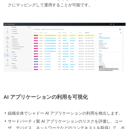
クにマッピングして運用することが可能です。
AI アプリケーションの利用を可視化
組織全体でシャドー AI アプリケーションの利用を検出します。
サードパーティ製 AI アプリケーションのリスクを評価し、ユー
ザ、デバイス、ネットワークなどのコンテキストを取得して、ポ