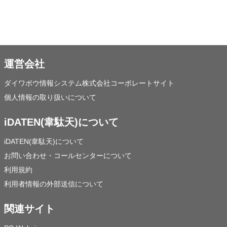
運営会社
ダイワボウ情報システム株式会社コーポレートサイト
個人情報の取り扱いについて
iDATEN(韋駄天)について
iDATEN(韋駄天)について
お問い合わせ・コールセンターについて
利用規約
利用者情報の外部送信について
関連サイト