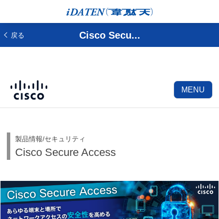
Cisco Secu...
戻る
MENU
製品情報/セキュリティ
Cisco Secure Access