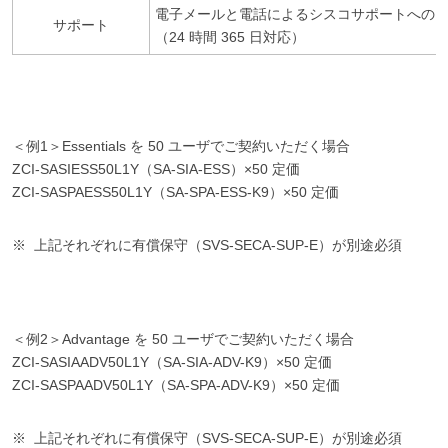
電子メールと電話によるシスコサポートへの
サポート
（24 時間 365 日対応）
＜例1＞Essentials を 50 ユーザでご契約いただく場合
ZCI-SASIESS50L1Y（SA-SIA-ESS）×50 定価
ZCI-SASPAESS50L1Y（SA-SPA-ESS-K9）×50 定価
上記それぞれに有償保守（SVS-SECA-SUP-E）が別途必須
＜例2＞Advantage を 50 ユーザでご契約いただく場合
ZCI-SASIAADV50L1Y（SA-SIA-ADV-K9）×50 定価
ZCI-SASPAADV50L1Y（SA-SPA-ADV-K9）×50 定価
上記それぞれに有償保守（SVS-SECA-SUP-E）が別途必須