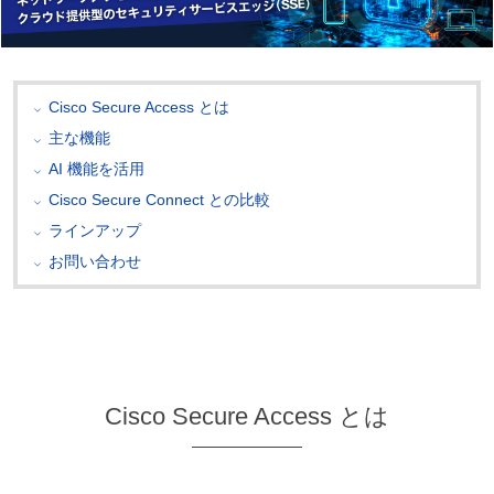
Cisco Secure Access とは
主な機能
AI 機能を活用
Cisco Secure Connect との比較
ラインアップ
お問い合わせ
Cisco Secure Access とは