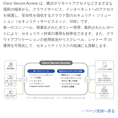
Cisco Secure Access は、拠点やリモートアクセスなどさまざまな
場所の端末から、クラウドサービス、インターネットへのアクセス
を保護し、安全性を強化するクラウド型のセキュリティ ソリュー
ション（セキュリティサービスエッジ、SSE）です。
単一のコンソール、簡素化されたポリシー管理、集約されたレポー
トにより、セキュリティ対策の運用を効率化できます。また、クラ
ウドアプリケーションの使用状況やリスクレベル、シャドー IT の
運用を可視化して、セキュリティリスクの低減にも貢献します。
ページ先頭へ戻る