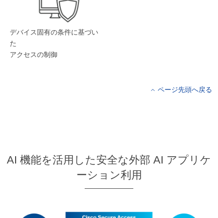
デバイス固有の条件に基づい
た
アクセスの制御
ページ先頭へ戻る
AI 機能を活用した安全な外部 AI アプリケ
ーション利用