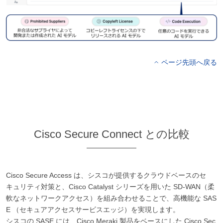
ページ先頭へ戻る
Cisco Secure Connect との比較
Cisco Secure Access は、シスコが提供するクラウドベースのセ
キュリティ対策と、Cisco Catalyst シリーズを用いた SD-WAN（柔
軟なネットワークアクセス）を組み合わせることで、高機能な SAS
E （セキュアアクセスサービスエッジ）を実現します。
シスコの SASE には、Cisco Meraki 製品をベースにした Cisco Sec