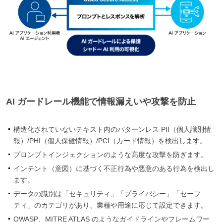
AI ガードレール機能で情報漏えいや攻撃を防止
構造化されていないテキスト内のパターンレス PII（個人識別情
報）/PHI（個人保健情報）/PCI（カード情報）を検出します。
プロンプトインジェクションのような高度な攻撃を防ぎます。
インテント（意図）に基づく不正行為や悪意のある行為を検出し
ます。
データの識別は「セキュリティ」「プライバシー」「セーフ
ティ」のカテゴリがあり、業種や用途に応じて設定できます。
OWASP、MITRE ATLAS のようなガイドラインやフレームワー