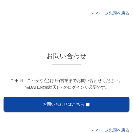
ページ先頭へ戻る
お問い合わせ
ご不明・ご不安な点は担当営業までお問い合わせください。
※iDATEN(韋駄天) へのログインが必要です。
お問い合わせはこちら
ページ先頭へ戻る