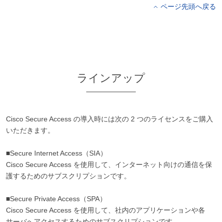
ページ先頭へ戻る
ラインアップ
Cisco Secure Access の導入時には次の 2 つのライセンスをご購入
いただきます。
■Secure Internet Access（SIA）
Cisco Secure Access を使用して、インターネット向けの通信を保
護するためのサブスクリプションです。
■Secure Private Access（SPA）
Cisco Secure Access を使用して、社内のアプリケーションや各
サーバへアクセスするためのサブスクリプションです。