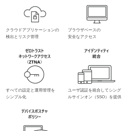
クラウドアプリケーションの
ブラウザベースの
検出とリスク管理
安全なアクセス
すべての設定と運用管理を
ユーザ認証を統合してシング
シンプル化
ルサインオン（SSO）を提供