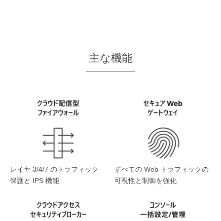
主な機能
レイヤ 3/4/7 のトラフィック
すべての Web トラフィックの
保護と IPS 機能
可視性と制御を強化