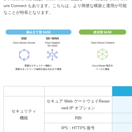
ure Connect もあります。こちらは、より簡便な構築と運用が可能
なことが特長となります。
セキュア Web ゲートウェイReser
ved-IP オプション
セキュリティ
機能
RBI
IPS：HTTPS 復号