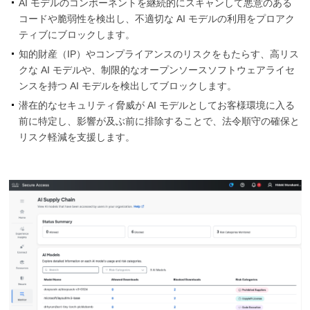
AI モデルのコンポーネントを継続的にスキャンして悪意のある
コードや脆弱性を検出し、不適切な AI モデルの利用をプロアク
ティブにブロックします。
知的財産（IP）やコンプライアンスのリスクをもたらす、高リス
クな AI モデルや、制限的なオープンソースソフトウェアライセ
ンスを持つ AI モデルを検出してブロックします。
潜在的なセキュリティ脅威が AI モデルとしてお客様環境に入る
前に特定し、影響が及ぶ前に排除することで、法令順守の確保と
リスク軽減を支援します。