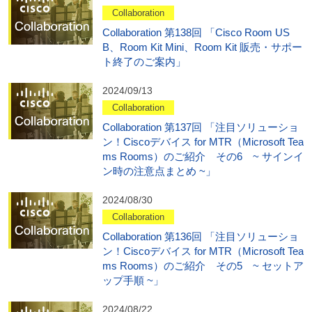
Collaboration
Collaboration 第138回 「Cisco Room US
B、Room Kit Mini、Room Kit 販売・サポー
ト終了のご案内」
2024/09/13
Collaboration
Collaboration 第137回 「注目ソリューショ
ン！Ciscoデバイス for MTR（Microsoft Tea
ms Rooms）のご紹介 その6 ~ サインイ
ン時の注意点まとめ ~」
2024/08/30
Collaboration
Collaboration 第136回 「注目ソリューショ
ン！Ciscoデバイス for MTR（Microsoft Tea
ms Rooms）のご紹介 その5 ~ セットア
ップ手順 ~」
2024/08/22