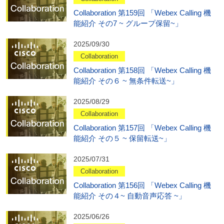
Collaboration 第159回 「Webex Calling 機
能紹介 その7 ~ グループ保留~」
2025/09/30
Collaboration
Collaboration 第158回 「Webex Calling 機
能紹介 その６ ~ 無条件転送~」
2025/08/29
Collaboration
Collaboration 第157回 「Webex Calling 機
能紹介 その５ ~ 保留転送~」
2025/07/31
Collaboration
Collaboration 第156回 「Webex Calling 機
能紹介 その４~ 自動音声応答 ~」
2025/06/26