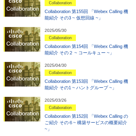
Collaboration
Collaboration 第155回 「Webex Calling 機
能紹介 その3 ~ 仮想回線 ~」
2025/05/30
Collaboration
Collaboration 第154回 「Webex Calling 機
能紹介 その２ ~ コールキュー ~」
2025/04/30
Collaboration
Collaboration 第153回 「Webex Calling 機
能紹介 その1 ~ ハントグループ ~」
2025/03/26
Collaboration
Collaboration 第152回 「Webex Calling の
ご紹介 その６~ 構築サービスの概要紹介
~」