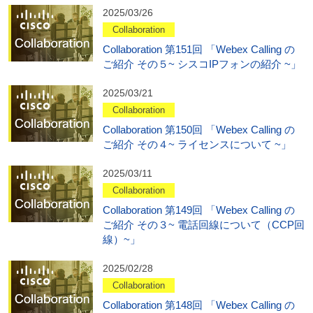
2025/03/26
Collaboration
Collaboration 第151回 「Webex Calling の
ご紹介 その５~ シスコIPフォンの紹介 ~」
2025/03/21
Collaboration
Collaboration 第150回 「Webex Calling の
ご紹介 その４~ ライセンスについて ~」
2025/03/11
Collaboration
Collaboration 第149回 「Webex Calling の
ご紹介 その３~ 電話回線について（CCP回
線）~」
2025/02/28
Collaboration
Collaboration 第148回 「Webex Calling の