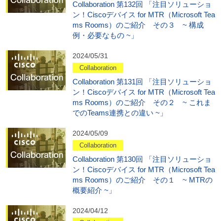
Collaboration 第132回 「注目ソリューショ
ン！Ciscoデバイス for MTR（Microsoft Tea
ms Rooms）のご紹介 その３ ~ 構成
例・必要なもの ~」
2024/05/31
Collaboration
Collaboration 第131回 「注目ソリューショ
ン！Ciscoデバイス for MTR（Microsoft Tea
ms Rooms）のご紹介 その２ ~ これま
でのTeams連携との違い ~」
2024/05/09
Collaboration
Collaboration 第130回 「注目ソリューショ
ン！Ciscoデバイス for MTR（Microsoft Tea
ms Rooms）のご紹介 その１ ~ MTRの
概要紹介 ~」
2024/04/12