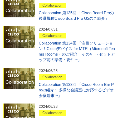
Collaboration
Collaboration 第135回 「Cisco Board Proの
後継機種Cisco Board Pro G2のご紹介」
2024/07/31
Collaboration
Collaboration 第134回 「注目ソリューショ
ン！Ciscoデバイス for MTR（Microsoft Tea
ms Rooms）のご紹介 その4 ~ セットア
ップ前の準備・要件 ~」
2024/06/28
Collaboration
Collaboration 第133回 「Cisco Room Bar P
roの紹介 ~ 多様な会議室に対応するビデオ
会議端末 ~」
2024/06/28
Collaboration