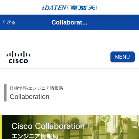
Collaborat...
戻る
MENU
技術情報/エンジニア情報局
Collaboration