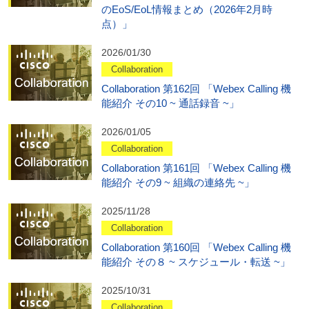
のEoS/EoL情報まとめ（2026年2月時
点）」
2026/01/30
Collaboration
Collaboration 第162回 「Webex Calling 機
能紹介 その10 ~ 通話録音 ~」
2026/01/05
Collaboration
Collaboration 第161回 「Webex Calling 機
能紹介 その9 ~ 組織の連絡先 ~」
2025/11/28
Collaboration
Collaboration 第160回 「Webex Calling 機
能紹介 その８ ~ スケジュール・転送 ~」
2025/10/31
Collaboration