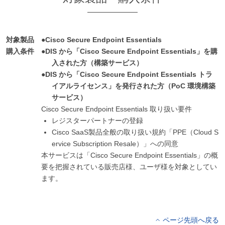
対象製品
Cisco Secure Endpoint Essentials
購入条件
DIS から「Cisco Secure Endpoint Essentials」を購
入された方（構築サービス）
DIS から「Cisco Secure Endpoint Essentials トラ
イアルライセンス」を発行された方（PoC 環境構築
サービス）
Cisco Secure Endpoint Essentials 取り扱い要件
レジスターパートナーの登録
Cisco SaaS製品全般の取り扱い規約「PPE（Cloud S
ervice Subscription Resale）」への同意
本サービスは「Cisco Secure Endpoint Essentials」の概
要を把握されている販売店様、ユーザ様を対象としてい
ます。
ページ先頭へ戻る