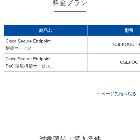
料金プラン
商品名
型番
Cisco Secure Endpoint
CSEKOUCHI
構築サービス
Cisco Secure Endpoint
CSEPOC
PoC 環境構築サービス
ページ先頭へ戻る
対象製品・購入条件