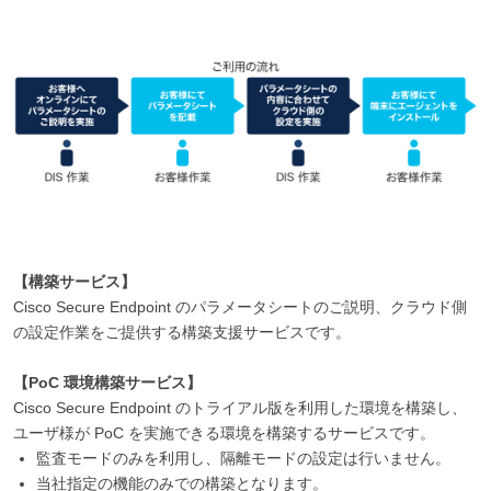
【構築サービス】
Cisco Secure Endpoint のパラメータシートのご説明、クラウド側
の設定作業をご提供する構築支援サービスです。
【PoC 環境構築サービス】
Cisco Secure Endpoint のトライアル版を利用した環境を構築し、
ユーザ様が PoC を実施できる環境を構築するサービスです。
監査モードのみを利用し、隔離モードの設定は行いません。
当社指定の機能のみでの構築となります。