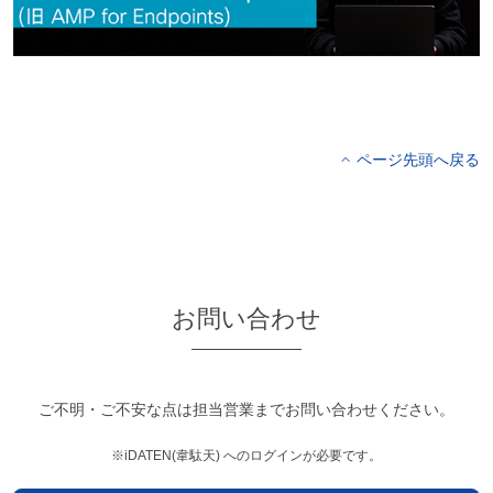
ページ先頭へ戻る
お問い合わせ
ご不明・ご不安な点は担当営業までお問い合わせください。
※iDATEN(韋駄天) へのログインが必要です。