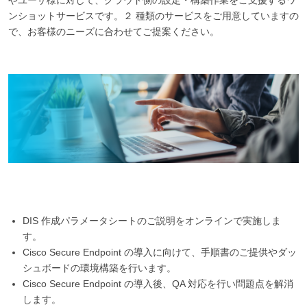
ンショットサービスです。２ 種類のサービスをご用意していますの
で、お客様のニーズに合わせてご提案ください。
DIS 作成パラメータシートのご説明をオンラインで実施しま
す。
Cisco Secure Endpoint の導入に向けて、手順書のご提供やダッ
シュボードの環境構築を行います。
Cisco Secure Endpoint の導入後、QA 対応を行い問題点を解消
します。