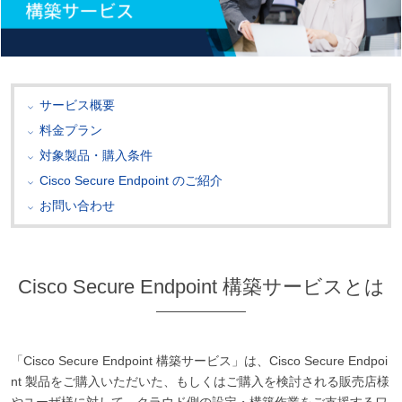
サービス概要
料金プラン
対象製品・購入条件
Cisco Secure Endpoint のご紹介
お問い合わせ
Cisco Secure Endpoint 構築サービスとは
「Cisco Secure Endpoint 構築サービス」は、Cisco Secure Endpoi
nt 製品をご購入いただいた、もしくはご購入を検討される販売店様
やユーザ様に対して、クラウド側の設定・構築作業をご支援するワ