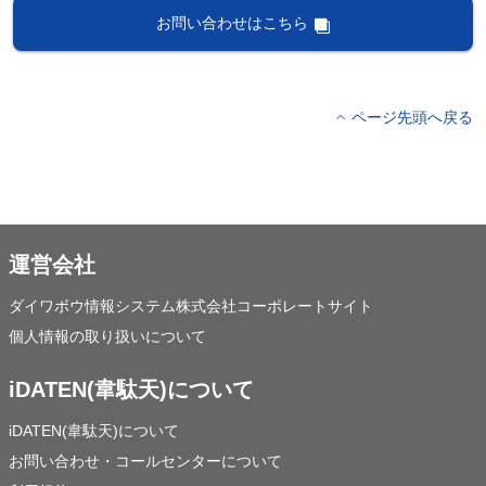
お問い合わせはこちら
ページ先頭へ戻る
運営会社
ダイワボウ情報システム株式会社コーポレートサイト
個人情報の取り扱いについて
iDATEN(韋駄天)について
iDATEN(韋駄天)について
お問い合わせ・コールセンターについて