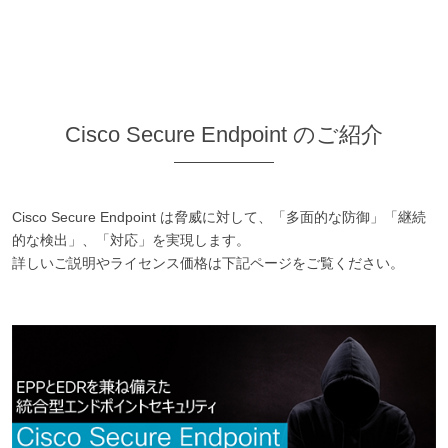
Cisco Secure Endpoint のご紹介
Cisco Secure Endpoint は脅威に対して、「多面的な防御」「継続
的な検出」、「対応」を実現します。
詳しいご説明やライセンス価格は下記ページをご覧ください。