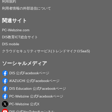
利用規約
利用者情報の外部送信について
関連サイト
PC-Webzine.com
DIS教育ICT総合サイト
DIS mobile
クラウドセキュリティサービス(トレンドマイクロSaaS)
ソーシャルメディア
DIS 公式Facebookページ
iKAZUCHI 公式Facebookページ
DIS Education 公式Facebookページ
PC-Webzine 公式Facebookページ
PC-Webzine 公式X
DIS 公式YouTubeチャンネル