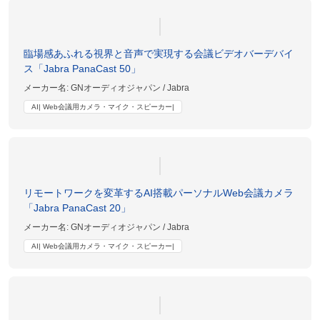
臨場感あふれる視界と音声で実現する会議ビデオバーデバイ
ス「Jabra PanaCast 50」
メーカー名:
GNオーディオジャパン / Jabra
AI| Web会議用カメラ・マイク・スピーカー|
リモートワークを変革するAI搭載パーソナルWeb会議カメラ
「Jabra PanaCast 20」
メーカー名:
GNオーディオジャパン / Jabra
AI| Web会議用カメラ・マイク・スピーカー|