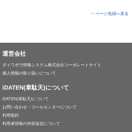
ページ先頭へ戻る
運営会社
ダイワボウ情報システム株式会社コーポレートサイト
個人情報の取り扱いについて
iDATEN(韋駄天)について
iDATEN(韋駄天)について
お問い合わせ・コールセンターについて
利用規約
利用者情報の外部送信について