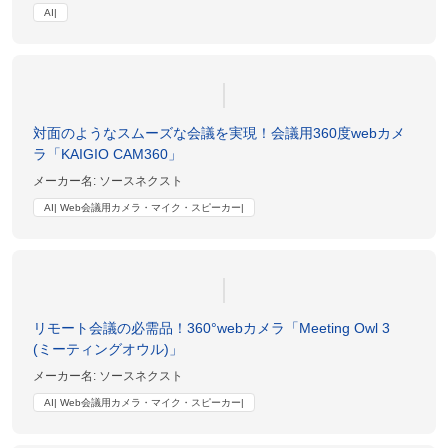
AI|
対面のようなスムーズな会議を実現！会議用360度webカメ
ラ「KAIGIO CAM360」
メーカー名:
ソースネクスト
AI| Web会議用カメラ・マイク・スピーカー|
リモート会議の必需品！360°webカメラ「Meeting Owl 3
(ミーティングオウル)」
メーカー名:
ソースネクスト
AI| Web会議用カメラ・マイク・スピーカー|