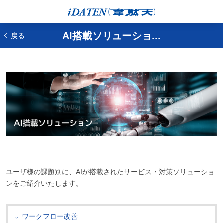
AI搭載ソリューショ...
戻る
ユーザ様の課題別に、AIが搭載されたサービス・対策ソリューショ
ンをご紹介いたします。
ワークフロー改善