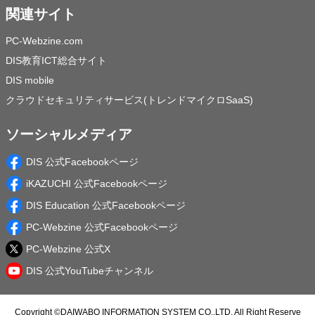
関連サイト
PC-Webzine.com
DIS教育ICT総合サイト
DIS mobile
クラウドセキュリティサービス(トレンドマイクロSaaS)
ソーシャルメディア
DIS 公式Facebookページ
iKAZUCHI 公式Facebookページ
DIS Education 公式Facebookページ
PC-Webzine 公式Facebookページ
PC-Webzine 公式X
DIS 公式YouTubeチャンネル
Copyright ©
DAIWABO INFORMATION SYSTEM CO.,LTD.
All Right Reserve