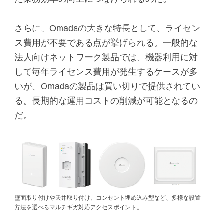
さらに、Omadaの大きな特長として、ライセン
ス費用が不要である点が挙げられる。一般的な
法人向けネットワーク製品では、機器利用に対
して毎年ライセンス費用が発生するケースが多
いが、Omadaの製品は買い切りで提供されてい
る。長期的な運用コストの削減が可能となるの
だ。
壁面取り付けや天井取り付け、コンセント埋め込み型など、多様な設置
方法を選べるマルチギガ対応アクセスポイント。