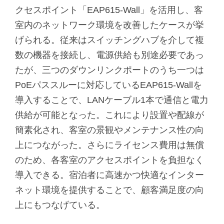
クセスポイント「EAP615-Wall」を活用し、客
室内のネットワーク環境を改善したケースが挙
げられる。従来はスイッチングハブを介して複
数の機器を接続し、電源供給も別途必要であっ
たが、三つのダウンリンクポートのうち一つは
PoEパススルーに対応しているEAP615-Wallを
導入することで、LANケーブル1本で通信と電力
供給が可能となった。これにより設置や配線が
簡素化され、客室の景観やメンテナンス性の向
上につながった。さらにライセンス費用は無償
のため、各客室のアクセスポイントを負担なく
導入できる。宿泊者に高速かつ快適なインター
ネット環境を提供することで、顧客満足度の向
上にもつなげている。