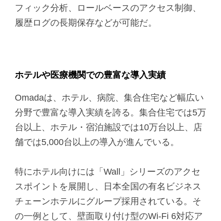
フィック分析、ロールベースのアクセス制御、
履歴ログの長期保存などが可能だ。
ホテルや医療機関での豊富な導入実績
Omadaは、ホテル、病院、集合住宅など幅広い
分野で豊富な導入実績を誇る。集合住宅では5万
台以上、ホテル・宿泊施設では10万台以上、店
舗では5,000台以上の導入が進んでいる。
特にホテル向けには「Wall」シリーズのアクセ
スポイントを展開し、日本全国の有名ビジネス
チェーンホテルにグループ採用されている。そ
の一例として、壁面取り付け型のWi-Fi 6対応ア