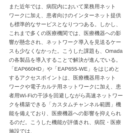
また近年では、病院内において業務用ネット
ワークに加え、患者向けのインターネット提供
も標準的なサービスとなりつつある。しかし、
これまで多くの医療機関では、医療機器への影
響が懸念され、ネットワーク導入を見送るケー
スも少なくなかった。こうした課題も、Omada
の各製品を導入することで解決が進んでいる。
「EAP660HD」や「EAP655-WE」をはじめと
するアクセスポイントは、医療機器用ネット
ワークや電子カルテ用ネットワークに加え、患
者用Wi-Fiの干渉を回避しながら高速ネットワー
クを構築できる「カスタムチャンネル範囲」機
能を備えており、医療機器への影響を抑えられ
るのだ。こうした機能が評価され、病院・医療
施設では、