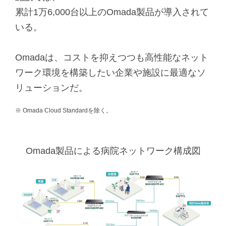
累計1万6,000台以上のOmada製品が導入されて
いる。
Omadaは、コストを抑えつつも高性能なネット
ワーク環境を構築したい企業や施設に最適なソ
リューションだ。
※ Omada Cloud Standardを除く。
Omada製品による病院ネットワーク構成図