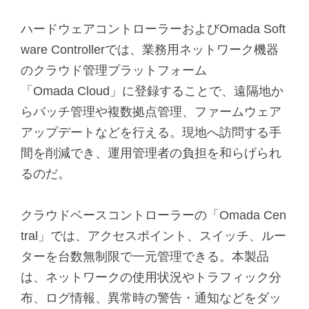
ハードウェアコントローラーおよびOmada Soft
ware Controllerでは、業務用ネットワーク機器
のクラウド管理プラットフォーム
「Omada Cloud」に登録することで、遠隔地か
らバッチ管理や複数拠点管理、ファームウェア
アップデートなどを行える。現地へ訪問する手
間を削減でき、運用管理者の負担を和らげられ
るのだ。
クラウドベースコントローラーの「Omada Cen
tral」では、アクセスポイント、スイッチ、ルー
ターを台数無制限で一元管理できる。本製品
は、ネットワークの使用状況やトラフィック分
布、ログ情報、異常時の警告・通知などをダッ