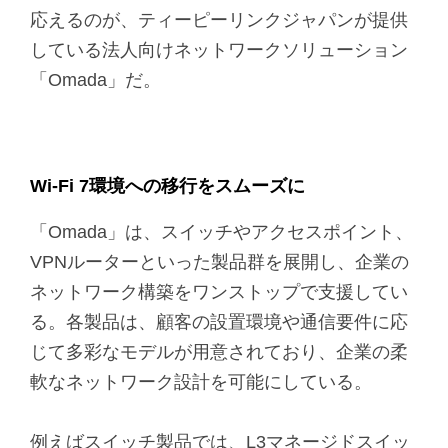
応えるのが、ティーピーリンクジャパンが提供
している法人向けネットワークソリューション
「Omada」だ。
Wi-Fi 7環境への移行をスムーズに
「Omada」は、スイッチやアクセスポイント、
VPNルーターといった製品群を展開し、企業の
ネットワーク構築をワンストップで支援してい
る。各製品は、顧客の設置環境や通信要件に応
じて多彩なモデルが用意されており、企業の柔
軟なネットワーク設計を可能にしている。
例えばスイッチ製品では、L3マネージドスイッ