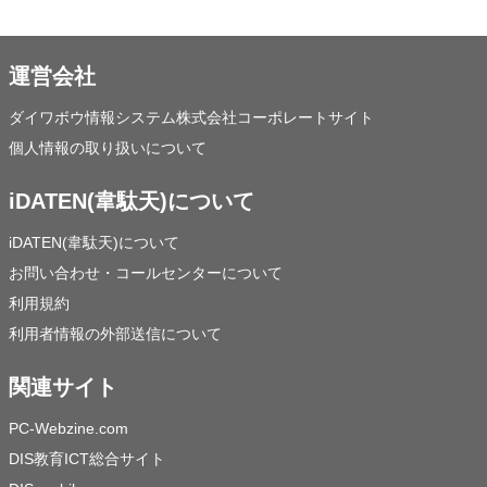
運営会社
ダイワボウ情報システム株式会社コーポレートサイト
個人情報の取り扱いについて
iDATEN(韋駄天)について
iDATEN(韋駄天)について
お問い合わせ・コールセンターについて
利用規約
利用者情報の外部送信について
関連サイト
PC-Webzine.com
DIS教育ICT総合サイト