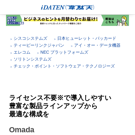
シスコシステムズ
日本ヒューレット・パッカード
ティーピーリンクジャパン
アイ・オー・データ機器
エレコム
NEC プラットフォームズ
ソリトンシステムズ
チェック・ポイント・ソフトウェア・テクノロジーズ
ライセンス不要※で導入しやすい
豊富な製品ラインアップから
最適な構成を
Omada