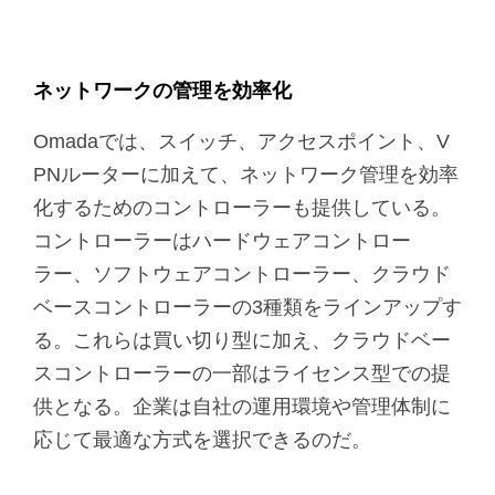
ネットワークの管理を効率化
Omadaでは、スイッチ、アクセスポイント、V
PNルーターに加えて、ネットワーク管理を効率
化するためのコントローラーも提供している。
コントローラーはハードウェアコントロー
ラー、ソフトウェアコントローラー、クラウド
ベースコントローラーの3種類をラインアップす
る。これらは買い切り型に加え、クラウドベー
スコントローラーの一部はライセンス型での提
供となる。企業は自社の運用環境や管理体制に
応じて最適な方式を選択できるのだ。