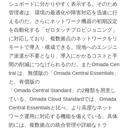
シュボードに分かりやすく表示する。そのため
管理者は、環境の最適化や障害対応を迅速に行
えるのだ。さらにネットワーク機器の初期設定
を自動化する「ゼロタッチプロビジョニング」
に対応しており、複数拠点のネットワークをリ
モートで導入・構成できる。現地へのエンジニ
ア派遣が不要となり、導入にかかるコストと手
間の削減につなげられるのだ。またOmada Cen
tral は、無償版の「Omada Central Essentials」
と、有償版の
「Omada Central Standard」の2種類を用意し
ている。Omada Cloud Standardでは、Omada
Central Essentialsと比べ、より高度なネット
ワーク運用に対応する機能を備えている。具体
的には、複数拠点の統合管理や詳細なトラ