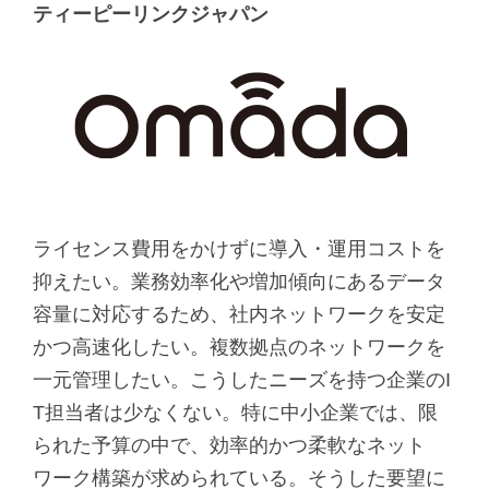
ティーピーリンクジャパン
ライセンス費用をかけずに導入・運用コストを
抑えたい。業務効率化や増加傾向にあるデータ
容量に対応するため、社内ネットワークを安定
かつ高速化したい。複数拠点のネットワークを
一元管理したい。こうしたニーズを持つ企業のI
T担当者は少なくない。特に中小企業では、限
られた予算の中で、効率的かつ柔軟なネット
ワーク構築が求められている。そうした要望に