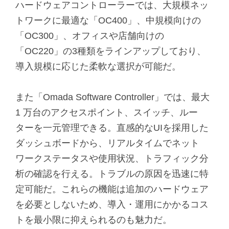
ハードウェアコントローラーでは、大規模ネッ
トワークに最適な「OC400」、中規模向けの
「OC300」、オフィスや店舗向けの
「OC220」の3種類をラインアップしており、
導入規模に応じた柔軟な選択が可能だ。
また「Omada Software Controller」では、最大
1 万台のアクセスポイント、スイッチ、ルー
ターを一元管理できる。直感的なUIを採用した
ダッシュボードから、リアルタイムでネット
ワークステータスや使用状況、トラフィック分
析の確認を行える。トラブルの原因を迅速に特
定可能だ。これらの機能は追加のハードウェア
を必要としないため、導入・運用にかかるコス
トを最小限に抑えられるのも魅力だ。