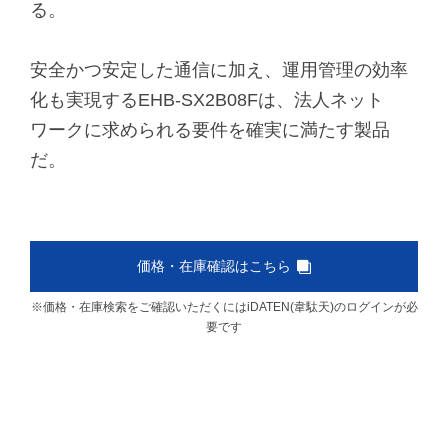
る。
安全かつ安定した通信に加え、運用管理の効率
化も実現するEHB-SX2B08Fは、法人ネット
ワークに求められる要件を確実に満たす製品
だ。
価格・在庫確認はこちら
※価格・在庫検索をご確認いただくにはiDATEN(韋駄天)のログインが必
要です