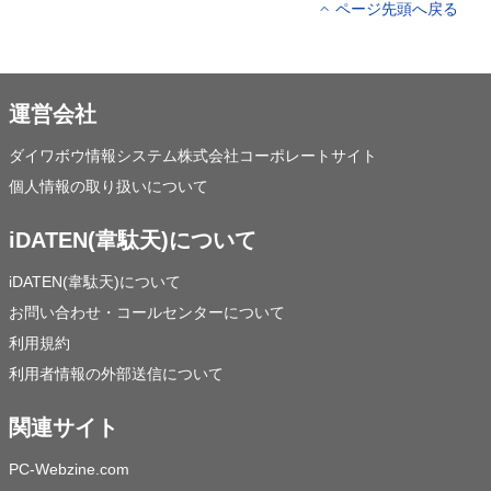
ページ先頭へ戻る
運営会社
ダイワボウ情報システム株式会社コーポレートサイト
個人情報の取り扱いについて
iDATEN(韋駄天)について
iDATEN(韋駄天)について
お問い合わせ・コールセンターについて
利用規約
利用者情報の外部送信について
関連サイト
PC-Webzine.com