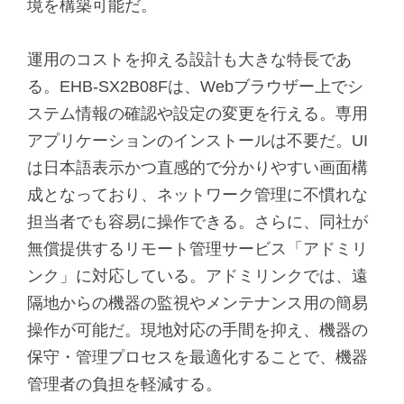
境を構築可能だ。
運用のコストを抑える設計も大きな特長であ
る。EHB-SX2B08Fは、Webブラウザー上でシ
ステム情報の確認や設定の変更を行える。専用
アプリケーションのインストールは不要だ。UI
は日本語表示かつ直感的で分かりやすい画面構
成となっており、ネットワーク管理に不慣れな
担当者でも容易に操作できる。さらに、同社が
無償提供するリモート管理サービス「アドミリ
ンク」に対応している。アドミリンクでは、遠
隔地からの機器の監視やメンテナンス用の簡易
操作が可能だ。現地対応の手間を抑え、機器の
保守・管理プロセスを最適化することで、機器
管理者の負担を軽減する。