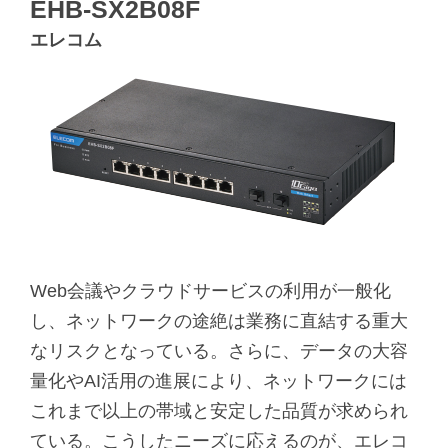
EHB-SX2B08F
エレコム
Web会議やクラウドサービスの利用が一般化
し、ネットワークの途絶は業務に直結する重大
なリスクとなっている。さらに、データの大容
量化やAI活用の進展により、ネットワークには
これまで以上の帯域と安定した品質が求められ
ている。こうしたニーズに応えるのが、エレコ