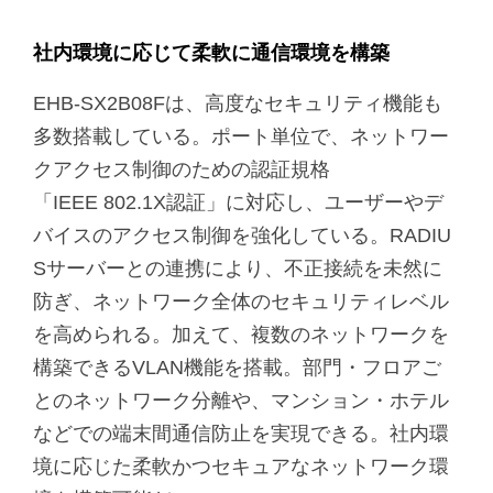
社内環境に応じて柔軟に通信環境を構築
EHB-SX2B08Fは、高度なセキュリティ機能も
多数搭載している。ポート単位で、ネットワー
クアクセス制御のための認証規格
「IEEE 802.1X認証」に対応し、ユーザーやデ
バイスのアクセス制御を強化している。RADIU
Sサーバーとの連携により、不正接続を未然に
防ぎ、ネットワーク全体のセキュリティレベル
を高められる。加えて、複数のネットワークを
構築できるVLAN機能を搭載。部門・フロアご
とのネットワーク分離や、マンション・ホテル
などでの端末間通信防止を実現できる。社内環
境に応じた柔軟かつセキュアなネットワーク環