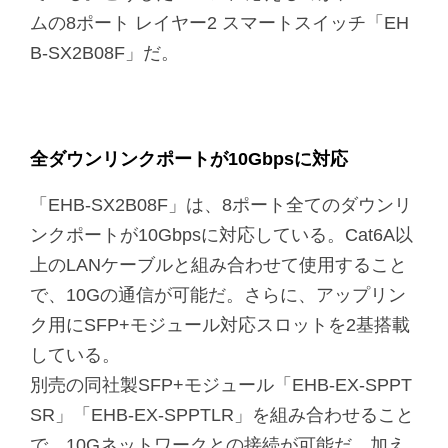
ムの8ポート レイヤー2 スマートスイッチ「EH
B-SX2B08F」だ。
全ダウンリンクポートが10Gbpsに対応
「EHB-SX2B08F」は、8ポート全てのダウンリ
ンクポートが10Gbpsに対応している。Cat6A以
上のLANケーブルと組み合わせて使用すること
で、10Gの通信が可能だ。さらに、アップリン
ク用にSFP+モジュール対応スロットを2基搭載
している。
別売の同社製SFP+モジュール「EHB-EX-SPPT
SR」「EHB-EX-SPPTLR」を組み合わせること
で、10Gネットワークとの接続が可能だ。加え