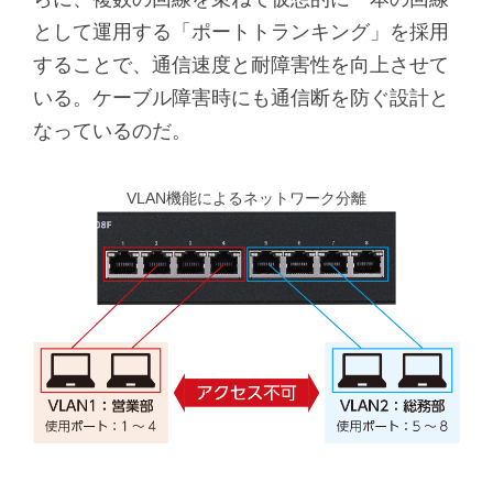
として運用する「ポートトランキング」を採用
することで、通信速度と耐障害性を向上させて
いる。ケーブル障害時にも通信断を防ぐ設計と
なっているのだ。
VLAN機能によるネットワーク分離