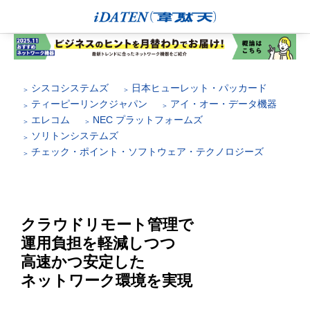
シスコシステムズ
日本ヒューレット・パッカード
ティーピーリンクジャパン
アイ・オー・データ機器
エレコム
NEC プラットフォームズ
ソリトンシステムズ
チェック・ポイント・ソフトウェア・テクノロジーズ
クラウドリモート管理で
運用負担を軽減しつつ
高速かつ安定した
ネットワーク環境を実現