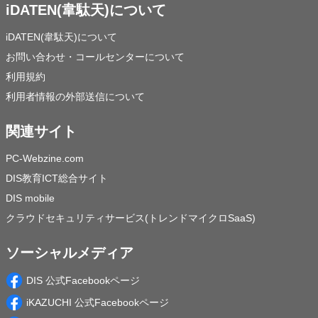
iDATEN(韋駄天)について
iDATEN(韋駄天)について
お問い合わせ・コールセンターについて
利用規約
利用者情報の外部送信について
関連サイト
PC-Webzine.com
DIS教育ICT総合サイト
DIS mobile
クラウドセキュリティサービス(トレンドマイクロSaaS)
ソーシャルメディア
DIS 公式Facebookページ
iKAZUCHI 公式Facebookページ