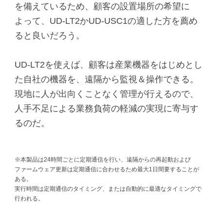
を備えているため、顧客の設置場所の希望に
よって、UD-LT2かUD-USC1の適した方を薦め
ると良いだろう。
UD-LT2を使えば、顧客は産業機器をはじめとし
た自社の機器を、遠隔から監視＆操作できる。
現地に人が出向くことなく管理が行えるので、
人手不足による業務負荷の軽減の実現に寄与す
るのだ。
※本製品は24時間ごとに定期通信を行い、遠隔からの再起動および
ファームウェア更新は定期通信に合わせるため最大1日間要することが
ある。
実行時間は定期通信のタイミング、または自動的に最適なタイミングで
行われる。