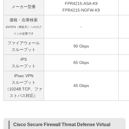
FPR4215-ASA-K9
メーカー型番
FPR4215-NGFW-K9
価格・在庫検索
-
iDATEN（韋駄天）へのログ
インが必要です
ファイアウォール
90 Gbps
スループット
IPS
65 Gbps
スループット
IPsec VPN
スループット
45 Gbps
（1024B TCP、ファ
ストパス対応）
Cisco Secure Firewall Threat Defense Virtual