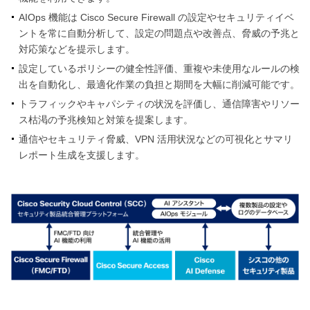
AIOps 機能は Cisco Secure Firewall の設定やセキュリティイベ
ントを常に自動分析して、設定の問題点や改善点、脅威の予兆と
対応策などを提示します。
設定しているポリシーの健全性評価、重複や未使用なルールの検
出を自動化し、最適化作業の負担と期間を大幅に削減可能です。
トラフィックやキャパシティの状況を評価し、通信障害やリソー
ス枯渇の予兆検知と対策を提案します。
通信やセキュリティ脅威、VPN 活用状況などの可視化とサマリ
レポート生成を支援します。