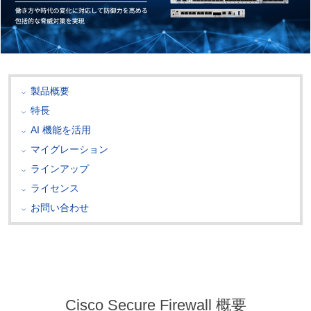
製品概要
特長
AI 機能を活用
マイグレーション
ラインアップ
ライセンス
お問い合わせ
Cisco Secure Firewall 概要