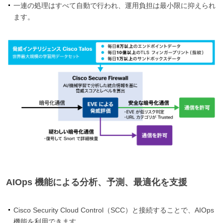
一連の処理はすべて自動で行われ、運用負担は最小限に抑えられ
ます。
AIOps 機能による分析、予測、最適化を支援
Cisco Security Cloud Control（SCC）と接続することで、AIOps
機能を利用できます。