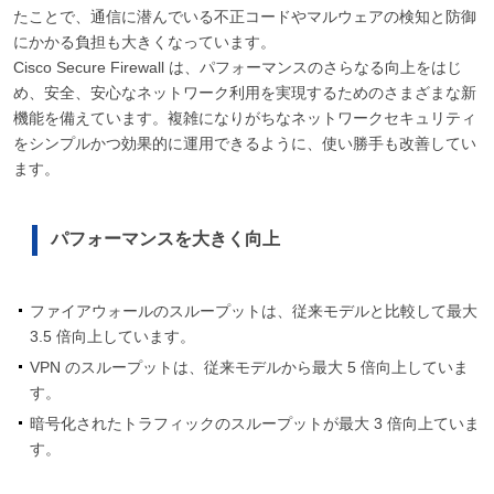
たことで、通信に潜んでいる不正コードやマルウェアの検知と防御
にかかる負担も大きくなっています。
Cisco Secure Firewall は、パフォーマンスのさらなる向上をはじ
め、安全、安心なネットワーク利用を実現するためのさまざまな新
機能を備えています。複雑になりがちなネットワークセキュリティ
をシンプルかつ効果的に運用できるように、使い勝手も改善してい
ます。
パフォーマンスを大きく向上
ファイアウォールのスループットは、従来モデルと比較して最大
3.5 倍向上しています。
VPN のスループットは、従来モデルから最大 5 倍向上していま
す。
暗号化されたトラフィックのスループットが最大 3 倍向上ていま
す。