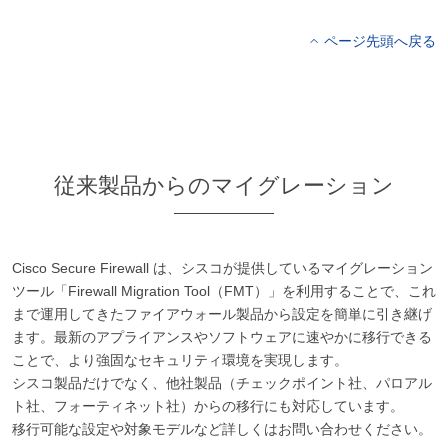
ページ先頭へ戻る
従来製品からのマイグレーション
Cisco Secure Firewall は、シスコが提供しているマイグレーション
ツール「Firewall Migration Tool（FMT）」を利用することで、これ
まで運用してきたファイアウォール製品から設定を簡単に引き継げ
ます。最新のアプライアンスやソフトウェアに速やかに移行できる
ことで、より強固なセキュリティ環境を実現します。
シスコ製品だけでなく、他社製品（チェックポイント社、パロアル
ト社、フォーティネット社）からの移行にも対応しています。
移行可能な設定や対象モデルなど詳しくはお問い合わせください。