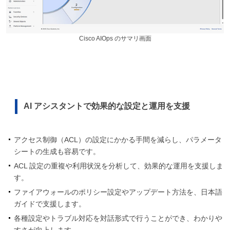
Cisco AIOps のサマリ画面
AI アシスタントで効果的な設定と運用を支援
アクセス制御（ACL）の設定にかかる手間を減らし、パラメータ
シートの生成も容易です。
ACL 設定の重複や利用状況を分析して、効果的な運用を支援しま
す。
ファイアウォールのポリシー設定やアップデート方法を、日本語
ガイドで支援します。
各種設定やトラブル対応を対話形式で行うことができ、わかりや
すさが向上します。