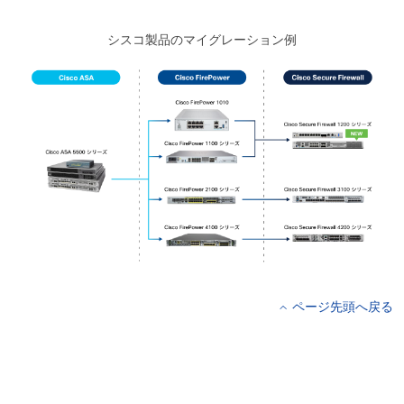
シスコ製品のマイグレーション例
ページ先頭へ戻る