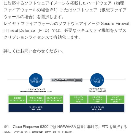
に対応するソフトウェアイメージを搭載したハードウェア（物理
ファイアウォールの場合※1）またはソフトウェア（仮想ファイア
ウォールの場合）を選択します。
レイヤ 7 ファイアウォールのソフトウェアイメージ Secure Firewal
l Threat Defense（FTD）では、必要なセキュリティ機能をサブス
クリプションライセンスで有効化します。
詳しくはお問い合わせください。
※1 Cisco Firepower 9300 では NGFW/ASA 型番に非対応。FTD を選択する
場合、CCW では FPR9K-FTD-BUN を推奨