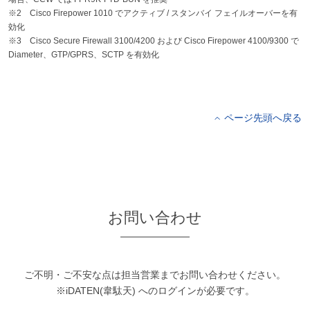
※2 Cisco Firepower 1010 でアクティブ / スタンバイ フェイルオーバーを有
効化
※3 Cisco Secure Firewall 3100/4200 および Cisco Firepower 4100/9300 で
Diameter、GTP/GPRS、SCTP を有効化
ページ先頭へ戻る
お問い合わせ
ご不明・ご不安な点は担当営業までお問い合わせください。
※iDATEN(韋駄天) へのログインが必要です。