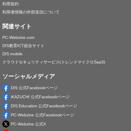
利用規約
利用者情報の外部送信について
関連サイト
PC-Webzine.com
DIS教育ICT総合サイト
DIS mobile
クラウドセキュリティサービス(トレンドマイクロSaaS)
ソーシャルメディア
DIS 公式Facebookページ
iKAZUCHI 公式Facebookページ
DIS Education 公式Facebookページ
PC-Webzine 公式Facebookページ
PC-Webzine 公式X