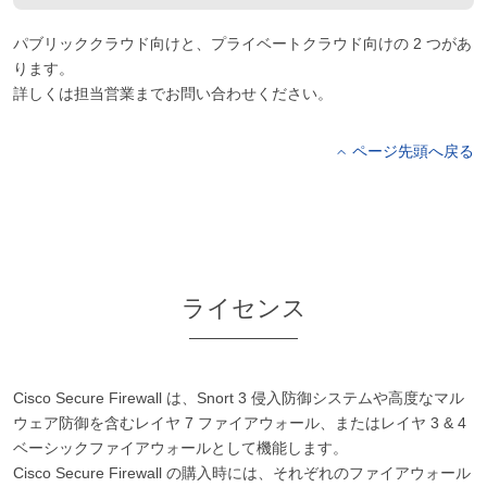
パブリッククラウド向けと、プライベートクラウド向けの 2 つがあ
ります。
詳しくは担当営業までお問い合わせください。
ページ先頭へ戻る
ライセンス
Cisco Secure Firewall は、Snort 3 侵入防御システムや高度なマル
ウェア防御を含むレイヤ 7 ファイアウォール、またはレイヤ 3 & 4
ベーシックファイアウォールとして機能します。
Cisco Secure Firewall の購入時には、それぞれのファイアウォール