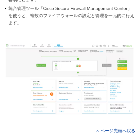
統合管理ツール「Cisco Secure Firewall Management Center」
を使うと、複数のファイアウォールの設定と管理を一元的に行え
ます。
ページ先頭へ戻る