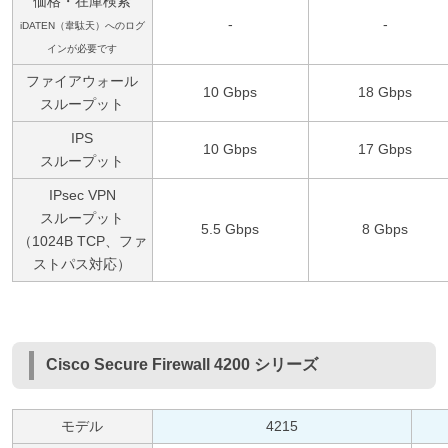
価格・在庫検索
-
-
iDATEN（韋駄天）へのログ
インが必要です
ファイアウォール
10 Gbps
18 Gbps
スループット
IPS
10 Gbps
17 Gbps
スループット
IPsec VPN
スループット
5.5 Gbps
8 Gbps
（1024B TCP、ファ
ストパス対応）
Cisco Secure Firewall 4200 シリーズ
モデル
4215