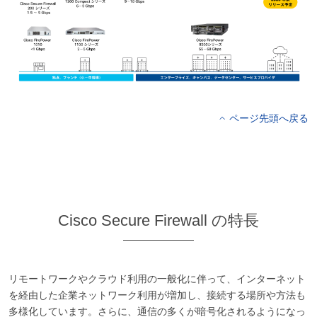
ページ先頭へ戻る
Cisco Secure Firewall の特長
リモートワークやクラウド利用の一般化に伴って、インターネット
を経由した企業ネットワーク利用が増加し、接続する場所や方法も
多様化しています。さらに、通信の多くが暗号化されるようになっ