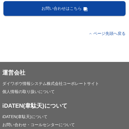
お問い合わせはこちら
ページ先頭へ戻る
運営会社
ダイワボウ情報システム株式会社コーポレートサイト
個人情報の取り扱いについて
iDATEN(韋駄天)について
iDATEN(韋駄天)について
お問い合わせ・コールセンターについて