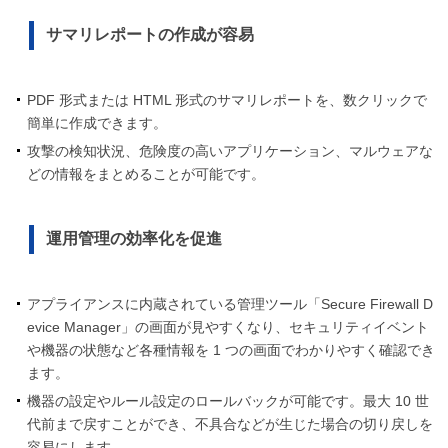
サマリレポートの作成が容易
PDF 形式または HTML 形式のサマリレポートを、数クリックで
簡単に作成できます。
攻撃の検知状況、危険度の高いアプリケーション、マルウェアな
どの情報をまとめることが可能です。
運用管理の効率化を促進
アプライアンスに内蔵されている管理ツール「Secure Firewall D
evice Manager」の画面が見やすくなり、セキュリティイベント
や機器の状態など各種情報を 1 つの画面でわかりやすく確認でき
ます。
機器の設定やルール設定のロールバックが可能です。最大 10 世
代前まで戻すことができ、不具合などが生じた場合の切り戻しを
容易にします。