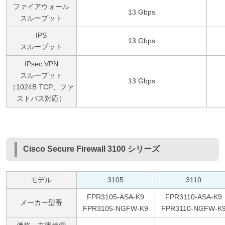
ファイアウォール
13 Gbps
スループット
IPS
13 Gbps
スループット
IPsec VPN
スループット
13 Gbps
（1024B TCP、ファ
ストパス対応）
Cisco Secure Firewall 3100 シリーズ
モデル
3105
3110
FPR3105-ASA-K9
FPR3110-ASA-K9
メーカー型番
FPR3105-NGFW-K9
FPR3110-NGFW-K