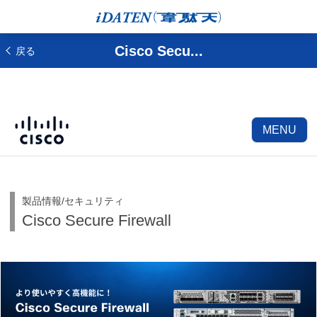
Cisco Secu...
戻る
MENU
製品情報/セキュリティ
Cisco Secure Firewall