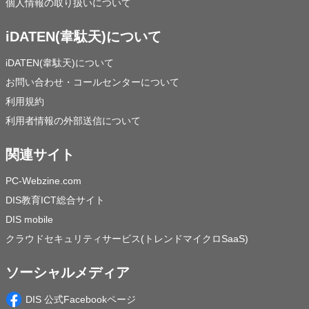
個人情報の取り扱いについて
iDATEN(韋駄天)について
iDATEN(韋駄天)について
お問い合わせ・コールセンターについて
利用規約
利用者情報の外部送信について
関連サイト
PC-Webzine.com
DIS教育ICT総合サイト
DIS mobile
クラウドセキュリティサービス(トレンドマイクロSaaS)
ソーシャルメディア
DIS 公式Facebookページ