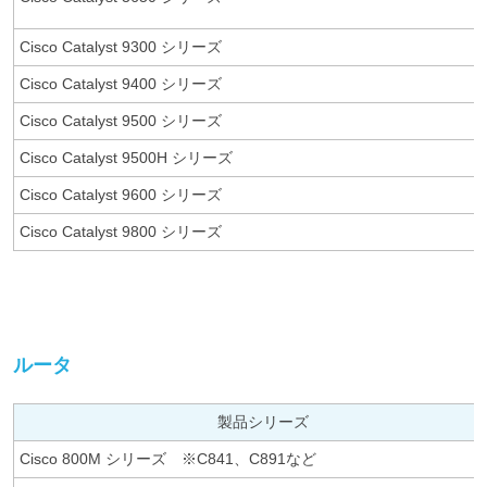
Cisco Catalyst 9300 シリーズ
Cisco Catalyst 9400 シリーズ
Cisco Catalyst 9500 シリーズ
Cisco Catalyst 9500H シリーズ
Cisco Catalyst 9600 シリーズ
Cisco Catalyst 9800 シリーズ
ルータ
製品シリーズ
Cisco 800M シリーズ ※C841、C891など