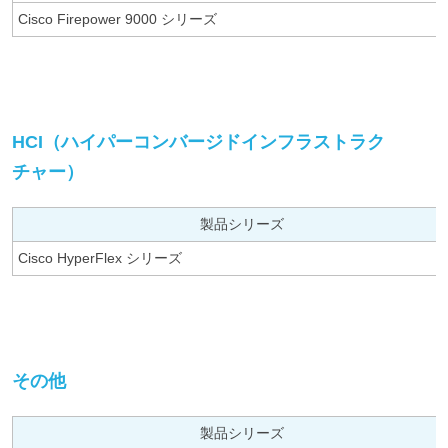
Cisco Firepower 9000 シリーズ
HCI（ハイパーコンバージドインフラストラク
チャー）
製品シリーズ
Cisco HyperFlex シリーズ
その他
製品シリーズ