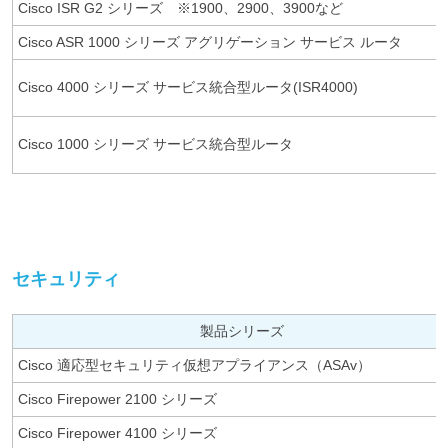
Cisco ISR G2 シリーズ ※1900、2900、3900など
Cisco ASR 1000 シリーズ アグリゲーション サービス ルータ
Cisco 4000 シリーズ サービス統合型ルータ(ISR4000)
Cisco 1000 シリーズ サービス統合型ルータ
セキュリティ
製品シリーズ
Cisco 適応型セキュリティ仮想アプライアンス（ASAv）
Cisco Firepower 2100 シリーズ
Cisco Firepower 4100 シリーズ