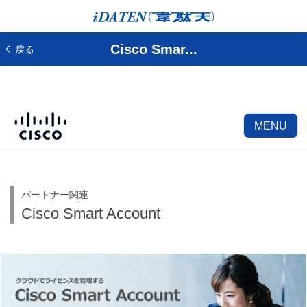
Cisco Smar...
戻る
MENU
パートナー関連
Cisco Smart Account