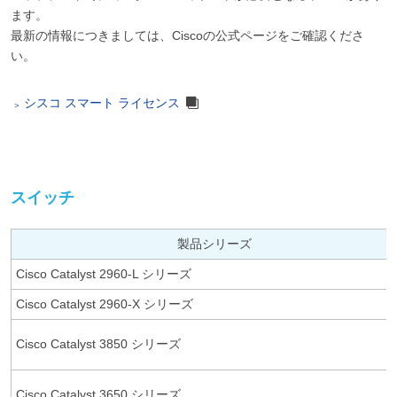
ます。
最新の情報につきましては、Ciscoの公式ページをご確認くださ
い。
シスコ スマート ライセンス
スイッチ
製品シリーズ
Cisco Catalyst 2960-L シリーズ
Cisco Catalyst 2960-X シリーズ
Cisco Catalyst 3850 シリーズ
Cisco Catalyst 3650 シリーズ