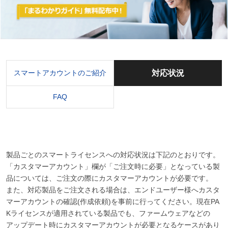
スマートアカウントのご紹介
対応状況
FAQ
製品ごとのスマートライセンスへの対応状況は下記のとおりです。
「カスタマーアカウント」欄が「ご注文時に必要」となっている製
品については、ご注文の際にカスタマーアカウントが必要です。
また、対応製品をご注文される場合は、エンドユーザー様へカスタ
マーアカウントの確認(作成依頼)を事前に行ってください。現在PA
Kライセンスが適用されている製品でも、ファームウェアなどの
アップデート時にカスタマーアカウントが必要となるケースがあり