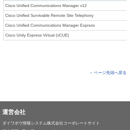
Cisco Unified Communications Manager v12
Cisco Unified Survivable Remote Site Telephony
Cisco Unified Communications Manager Express
Cisco Unity Express Virtual (vCUE)
ページ先頭へ戻る
運営会社
ダイワボウ情報システム株式会社コーポレートサイト