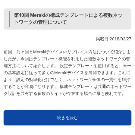
第40回 Merakiの構成テンプレートによる複数ネッ
トワークの管理について
掲載日
2018/02/27
前回、前々回とMerakiデバイスのリプレイス方法について紹介しま
したが、今回はテンプレート機能を利用した複数ネットワークの管
理方法について紹介します。 設定テンプレートを使用すると、単一
の基本設定に従って多くのMerakiデバイスを展開できます。これに
より、設定の効率化だけでなく、ネットワーク全体の一貫性を維持
することが容易になります。 構成テンプレートは共通のネットワー
ク設計を共有する多数のサイトが存在する場合に最も便利です。
続きを読む