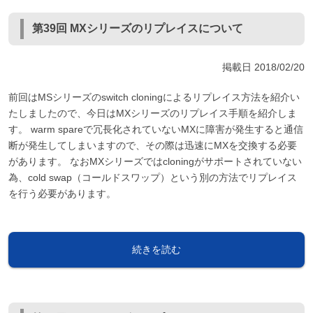
第39回 MXシリーズのリプレイスについて
掲載日
2018/02/20
前回はMSシリーズのswitch cloningによるリプレイス方法を紹介い
たしましたので、今日はMXシリーズのリプレイス手順を紹介しま
す。 warm spareで冗長化されていないMXに障害が発生すると通信
断が発生してしまいますので、その際は迅速にMXを交換する必要
があります。 なおMXシリーズではcloningがサポートされていない
為、cold swap（コールドスワップ）という別の方法でリプレイス
を行う必要があります。
続きを読む