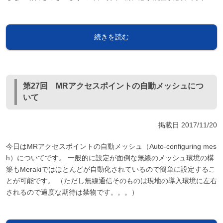
続きを読む
第27回 MRアクセスポイントの自動メッシュにつ
いて
掲載日
2017/11/20
今日はMRアクセスポイントの自動メッシュ（Auto-configuring mes
h）についてです。 一般的に設定が面倒な無線のメッシュ環境の構
築もMerakiではほとんどが自動化されているので簡単に設定するこ
とが可能です。 （ただし無線通信そのものは現地の導入環境に左右
されるので過度な期待は禁物です。。。）