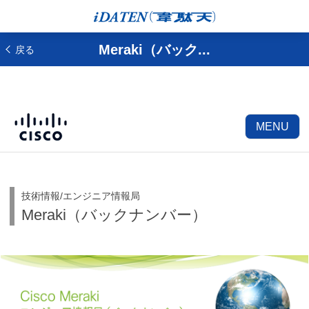
Meraki（バック...
戻る
MENU
技術情報/エンジニア情報局
Meraki（バックナンバー）