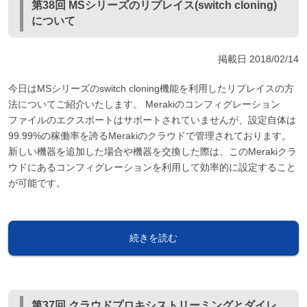
第38回 MSシリーズのリプレイス(switch cloning)
について
掲載日
2018/02/14
今日はMSシリーズのswitch cloning機能を利用したリプレイスの方
法についてご紹介いたします。 Merakiのコンフィグレーション
ファイルのエクスポートはサポートされていませんが、設定自体は
99.99%の稼働率を誇るMerakiのクラウドで管理されております。
新しい機器を追加した場合や機器を交換した際は、このMerakiクラ
ウドにあるコンフィグレーションを利用して効率的に設定すること
が可能です。
続きを読む
第37回 クラウドプロキシストリーミングとダイレ