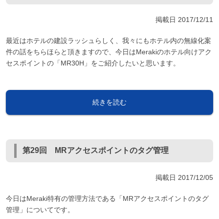
掲載日
2017/12/11
最近はホテルの建設ラッシュらしく、我々にもホテル内の無線化案
件の話をちらほらと頂きますので、今日はMerakiのホテル向けアク
セスポイントの「MR30H」をご紹介したいと思います。
続きを読む
第29回 MRアクセスポイントのタグ管理
掲載日
2017/12/05
今日はMeraki特有の管理方法である「MRアクセスポイントのタグ
管理」についてです。