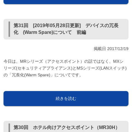
第31回 [2019年05月28日更新] デバイスの冗長
化 (Warm Spare)について 前編
掲載日
2017/12/19
今日は、MRシリーズ（アクセスポイント）の話ではなく、MXシ
リーズ(セキュリティアプライアンス)とMSシリーズ(LANスイッチ)
の「冗長化(Warm Spare)」についてです。
続きを読む
第30回 ホテル向けアクセスポイント（MR30H）