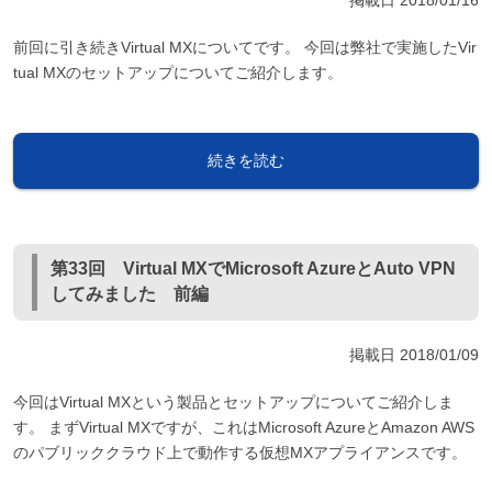
掲載日
2018/01/16
前回に引き続きVirtual MXについてです。 今回は弊社で実施したVir
tual MXのセットアップについてご紹介します。
続きを読む
第33回 Virtual MXでMicrosoft AzureとAuto VPN
してみました 前編
掲載日
2018/01/09
今回はVirtual MXという製品とセットアップについてご紹介しま
す。 まずVirtual MXですが、これはMicrosoft AzureとAmazon AWS
のパブリッククラウド上で動作する仮想MXアプライアンスです。