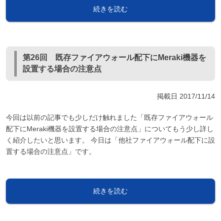
続きを読む
第26回 既存ファイアウォール配下にMeraki機器を
設置する場合の注意点
掲載日
2017/11/14
今回は以前の記事でも少しだけ触れました「既存ファイアウォール
配下にMeraki機器を設置する場合の注意点」についてもう少し詳し
く紹介したいと思います。 今日は「他社ファイアウォール配下に設
置する場合の注意点」です。
続きを読む