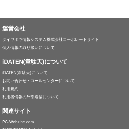
運営会社
ダイワボウ情報システム株式会社コーポレートサイト
個人情報の取り扱いについて
iDATEN(韋駄天)について
iDATEN(韋駄天)について
お問い合わせ・コールセンターについて
利用規約
利用者情報の外部送信について
関連サイト
PC-Webzine.com