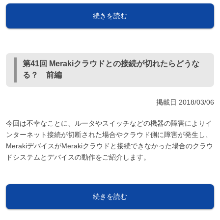
続きを読む
第41回 Merakiクラウドとの接続が切れたらどうな
る？ 前編
掲載日
2018/03/06
今回は不幸なことに、ルータやスイッチなどの機器の障害によりイ
ンターネット接続が切断された場合やクラウド側に障害が発生し、
MerakiデバイスがMerakiクラウドと接続できなかった場合のクラウ
ドシステムとデバイスの動作をご紹介します。
続きを読む