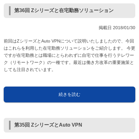
第36回 Zシリーズと在宅勤務ソリューション
掲載日
2018/01/30
前回はZシリーズとAuto VPNについて説明いたしましたので、今回
はこれらを利用した在宅勤務ソリューションをご紹介します。 今更
ですが在宅勤務とは職場にとらわれずに自宅で仕事を行うテレワー
ク（リモートワーク）の一種です。最近は働き方改革の重要施策と
しても注目されています。
続きを読む
第35回 ZシリーズとAuto VPN