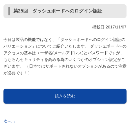
第25回 ダッシュボードへのログイン認証
掲載日
2017/11/07
今日は製品の機能ではなく、「ダッシュボードへのログイン認証の
バリエーション」についてご紹介いたします。 ダッシュボードへの
アクセスの基本はユーザ名(メールアドレス)とパスワードですが、
もちろんセキュリティを高める為のいくつかのオプション設定がご
ざいます。 （日本ではサポートされないオプションがあるので注意
が必要です！）
続きを読む
次へ→