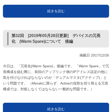
続きを読む
第32回 [2019年05月28日更新] デバイスの冗長
化 (Warm Spare)について 後編
掲載日
2017/12/26
今日は、「冗長化(Warm Spare)」後編です。 「Warm Spare」で冗
長構成を組む際に、前回のアップリンク側のIPアドレス設定の他に
気を付けなければならないのが「デュアルマスタ(アクティブ)」と
いう問題です。 （Merakiに限らず、Activeの役割を切り替える冗長
構成では、対処しなくてはならない一般的な問題です。）
続きを読む